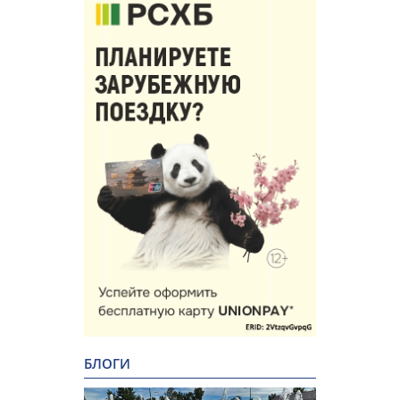
БЛОГИ