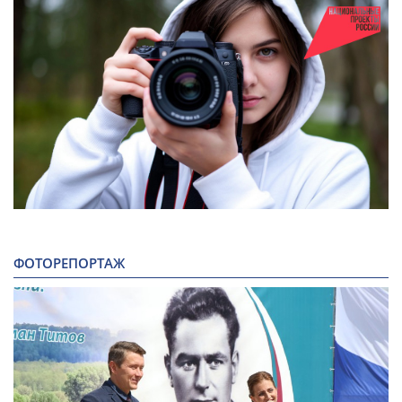
ФОТОРЕПОРТАЖ