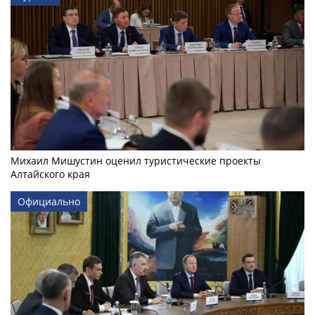
Михаил Мишустин оценил туристические проекты
Алтайского края
Официально