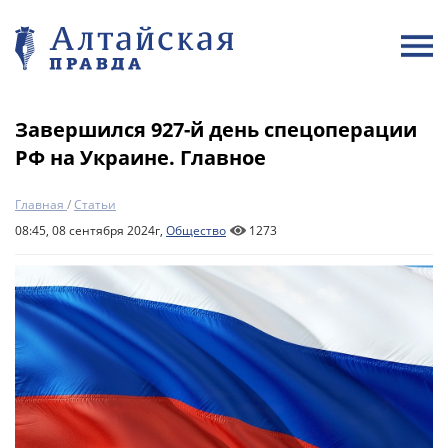
Завершился 927-й день спецоперации
РФ на Украине. Главное
Главная
/
Статьи
08:45, 08 сентября 2024г,
Общество
1273