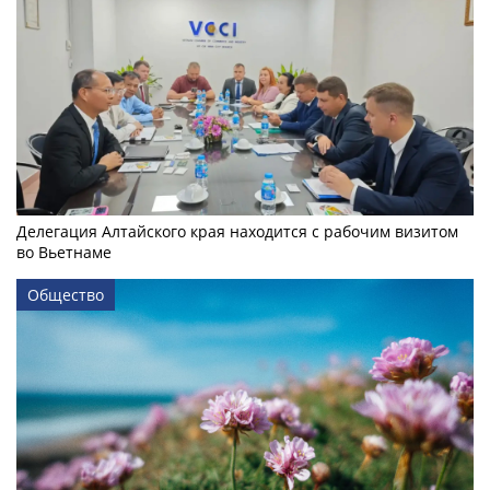
Делегация Алтайского края находится с рабочим визитом
во Вьетнаме
Общество