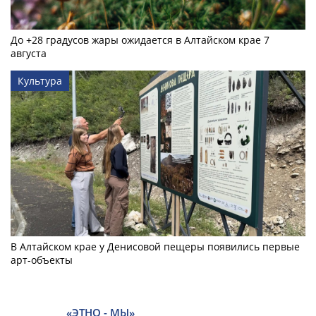
До +28 градусов жары ожидается в Алтайском крае 7
августа
Культура
В Алтайском крае у Денисовой пещеры появились первые
арт-объекты
«ЭТНО - МЫ»