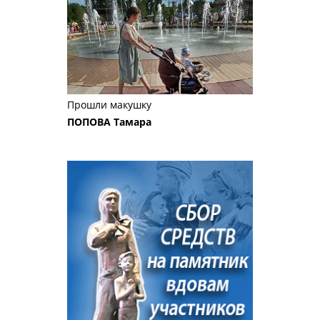
Прошли макушку
ПОПОВА Тамара