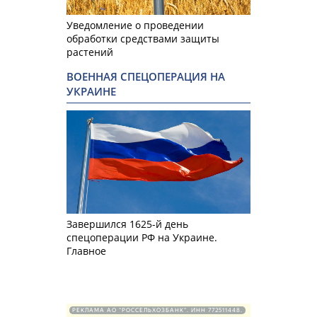
Уведомление о проведении
обработки средствами защиты
растений
ВОЕННАЯ СПЕЦОПЕРАЦИЯ НА
УКРАИНЕ
Завершился 1625-й день
спецоперации РФ на Украине.
Главное
РЕКЛАМА АО "РОССЕЛЬХОЗБАНК". ИНН 772511448.