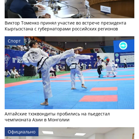
Виктор Томенко принял участие во встрече президента
Кыргызстана с губернаторами российских регионов
Спорт
Алтайские тхэквондиты пробились на пьедестал
чемпионата Азии в Монголии
Официально