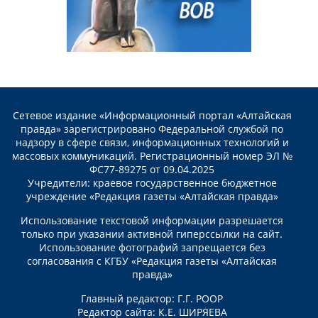
Сетевое издание «Информационный портал «Алтайская
правда» зарегистрировано Федеральной службой по
надзору в сфере связи, информационных технологий и
массовых коммуникаций. Регистрационный номер ЭЛ №
ФС77-89275 от 09.04.2025
Учредители: краевое государственное бюджетное
учреждение «Редакция газеты «Алтайская правда»
Использование текстовой информации разрешается
только при указании активной гиперссылки на сайт.
Использование фотографий запрещается без
согласования с КГБУ «Редакция газеты «Алтайская
правда»
Главный редактор: Г.Г. РООР
Редактор сайта: К.Е. ШИРЯЕВА