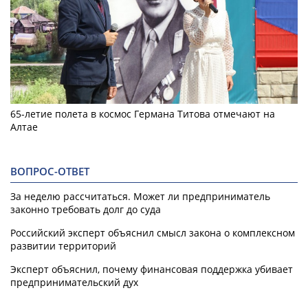
65-летие полета в космос Германа Титова отмечают на
Алтае
ВОПРОС-ОТВЕТ
За неделю рассчитаться. Может ли предприниматель
законно требовать долг до суда
Российский эксперт объяснил смысл закона о комплексном
развитии территорий
Эксперт объяснил, почему финансовая поддержка убивает
предпринимательский дух