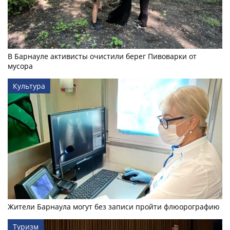
В Барнауле активисты очистили берег Пивоварки от
мусора
Культура
Жители Барнаула могут без записи пройти флюорографию
Туризм