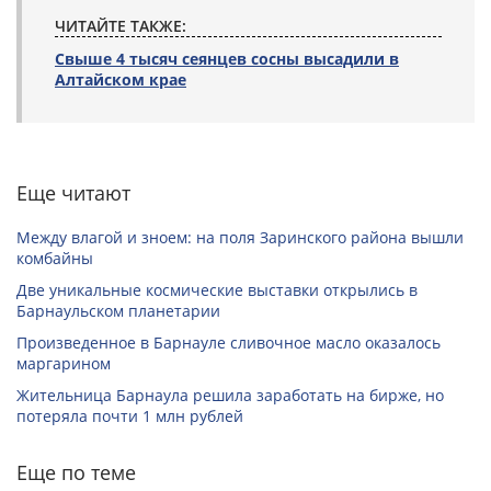
ЧИТАЙТЕ ТАКЖЕ:
Свыше 4 тысяч сеянцев сосны высадили в
Алтайском крае
Еще читают
Между влагой и зноем: на поля Заринского района вышли
комбайны
Две уникальные космические выставки открылись в
Барнаульском планетарии
Произведенное в Барнауле сливочное масло оказалось
маргарином
Жительница Барнаула решила заработать на бирже, но
потеряла почти 1 млн рублей
Еще по теме