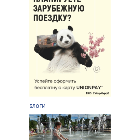
БЛОГИ