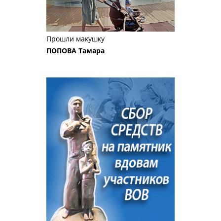
Прошли макушку
ПОПОВА Тамара