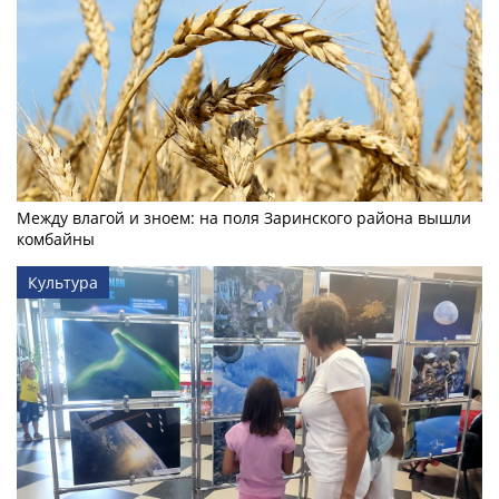
Между влагой и зноем: на поля Заринского района вышли
комбайны
Культура