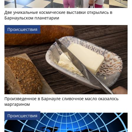
Две уникальные космические выставки открылись в
Барнаульском планетарии
Происшествия
Произведенное в Барнауле сливочное масло оказалось
маргарином
Происшествия