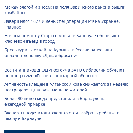
Между влагой и зноем: на поля Заринского района вышли
комбайны
Завершился 1627-й день спецоперации РФ на Украине.
Главное
Ночной ремонт у Старого моста: в Барнауле обновляют
ключевой въезд в город
Брось курить, езжай на Курилы: в России запустили
онлайн-­площадку «Давай бросать»
Воспитанников ДЮЦ «Росток» в ЗАТО Сибирский обучают
по программе «Готов к санитарной обороне»
Активность клещей в Алтайском крае снижается: за неделю
пострадало в два раза меньше жителей
Более 30 видов меда представили в Барнауле на
ежегодной ярмарке
Эксперты подсчитали, сколько стоит собрать ребенка в
школу в Барнауле