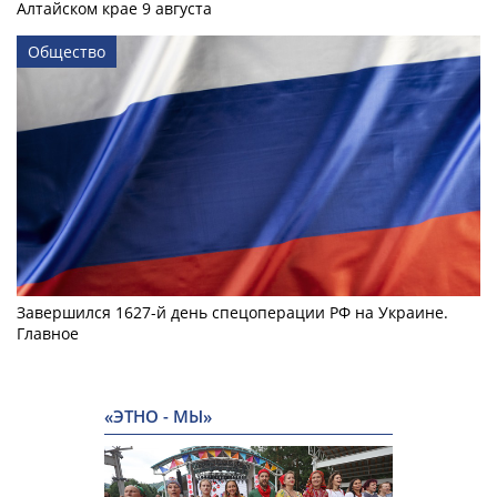
Алтайском крае 9 августа
Общество
Завершился 1627-й день спецоперации РФ на Украине.
Главное
«ЭТНО - МЫ»