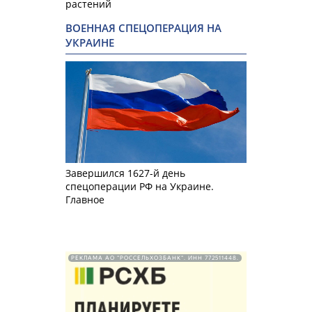
растений
ВОЕННАЯ СПЕЦОПЕРАЦИЯ НА
УКРАИНЕ
Завершился 1627-й день
спецоперации РФ на Украине.
Главное
РЕКЛАМА АО "РОССЕЛЬХОЗБАНК". ИНН 772511448.