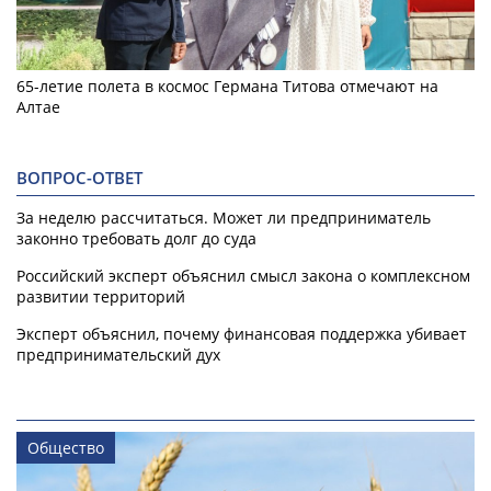
65-летие полета в космос Германа Титова отмечают на
Алтае
ВОПРОС-ОТВЕТ
За неделю рассчитаться. Может ли предприниматель
законно требовать долг до суда
Российский эксперт объяснил смысл закона о комплексном
развитии территорий
Эксперт объяснил, почему финансовая поддержка убивает
предпринимательский дух
Общество