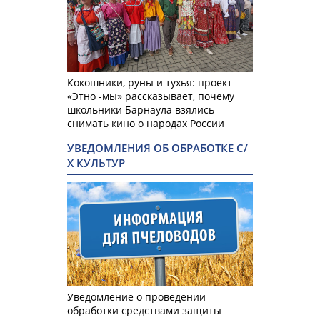
Кокошники, руны и тухья: проект
«Этно -мы» рассказывает, почему
школьники Барнаула взялись
снимать кино о народах России
УВЕДОМЛЕНИЯ ОБ ОБРАБОТКЕ С/
Х КУЛЬТУР
Уведомление о проведении
обработки средствами защиты