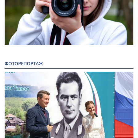
ФОТОРЕПОРТАЖ