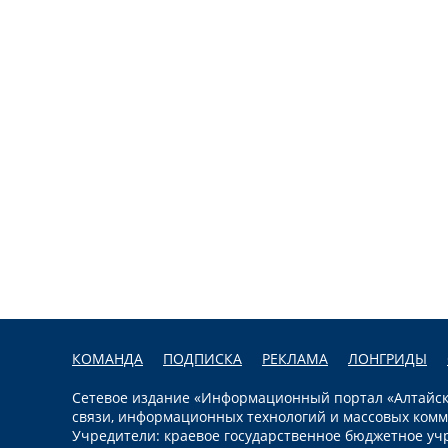
КОМАНДА
ПОДПИСКА
РЕКЛАМА
ЛОНГРИДЫ
Сетевое издание «Информационный портал «Алтайска
связи, информационных технологий и массовых комм
Учредители: краевое государственное бюджетное уч