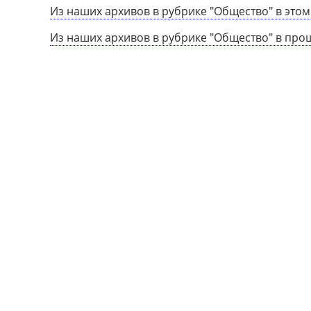
Из наших архивов в рубрике "Общество" в этом
Из наших архивов в рубрике "Общество" в про