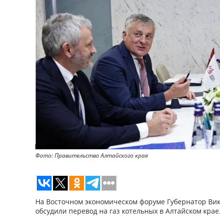
Фото: Правительство Алтайского края
На Восточном экономическом форуме Губернатор Вик
обсудили перевод на газ котельных в Алтайском крае