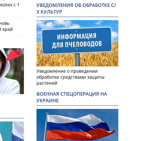
колах с 1
УВЕДОМЛЕНИЯ ОБ ОБРАБОТКЕ С/
Х КУЛЬТУР
новь
й край
Уведомление о проведении
обработки средствами защиты
растений
ВОЕННАЯ СПЕЦОПЕРАЦИЯ НА
УКРАИНЕ