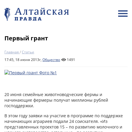
Первый грант
Главная
/
Статьи
17:45, 18 июня 2013г,
Общество
1491
20 июня семейные животноводческие фермы и
начинающие фермеры получат миллионы рублей
господдержки.
В этом году заявки на участие в программе по поддержке
начинающих аграриев подали 24 соискателя. «Из
представленных проектов 15 – по развитию молочного и