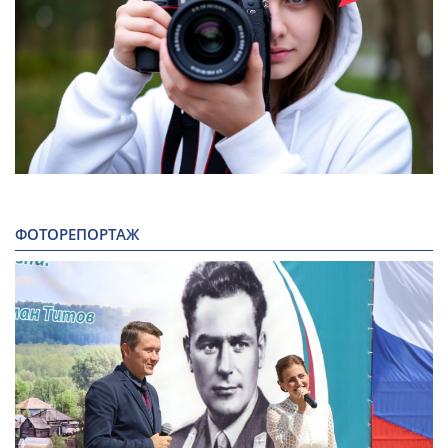
ФОТОРЕПОРТАЖ