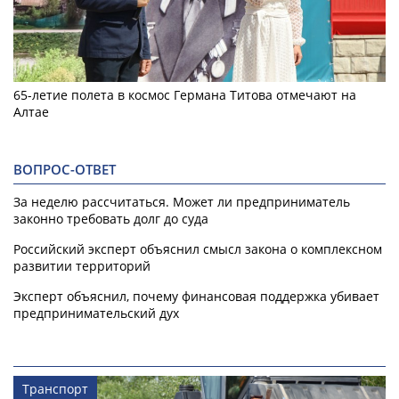
65-летие полета в космос Германа Титова отмечают на
Алтае
ВОПРОС-ОТВЕТ
За неделю рассчитаться. Может ли предприниматель
законно требовать долг до суда
Российский эксперт объяснил смысл закона о комплексном
развитии территорий
Эксперт объяснил, почему финансовая поддержка убивает
предпринимательский дух
Транспорт