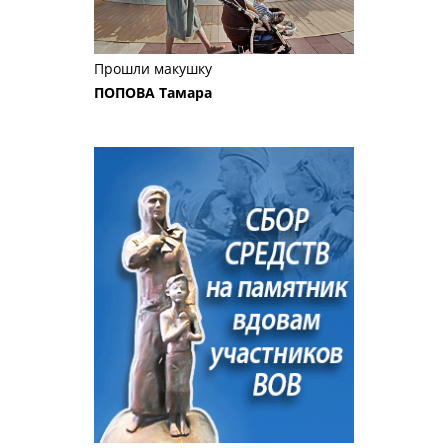
Прошли макушку
ПОПОВА Тамара