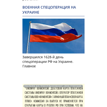
ВОЕННАЯ СПЕЦОПЕРАЦИЯ НА
УКРАИНЕ
Завершился 1628-й день
спецоперации РФ на Украине.
Главное
РЕКЛАМА АО "РОССЕЛЬХОЗБАНК". ИНН 772511448.