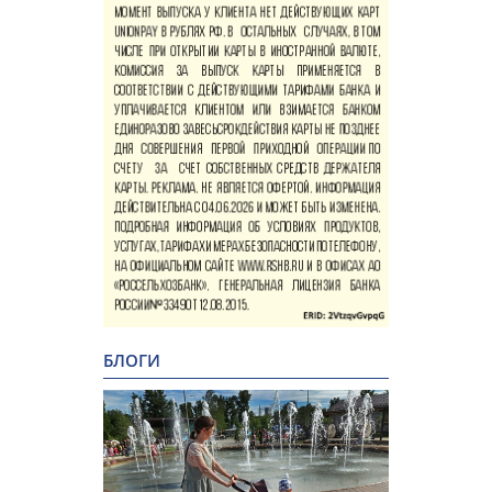
БЛОГИ