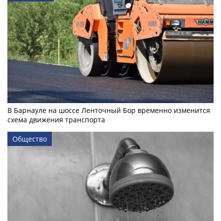
В Барнауле на шоссе Ленточный Бор временно изменится
схема движения транспорта
Общество