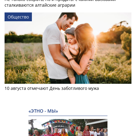
сталкиваются алтайские аграрии
Общество
10 августа отмечают День заботливого мужа
«ЭТНО - МЫ»