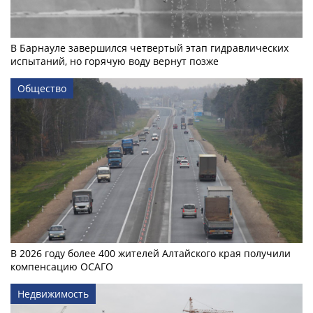
В Барнауле завершился четвертый этап гидравлических
испытаний, но горячую воду вернут позже
Общество
В 2026 году более 400 жителей Алтайского края получили
компенсацию ОСАГО
Недвижимость