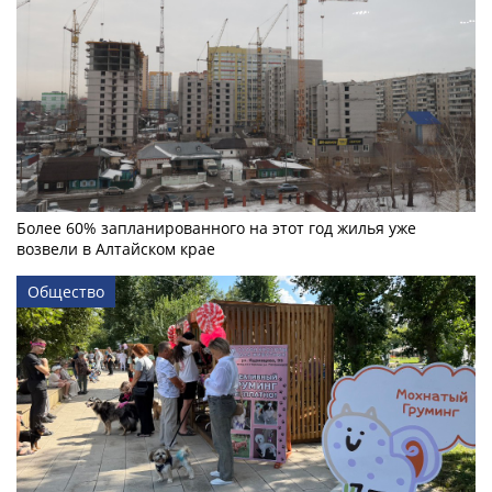
Более 60% запланированного на этот год жилья уже
возвели в Алтайском крае
Общество