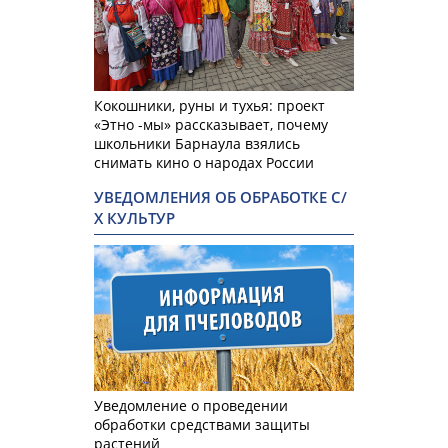
Кокошники, руны и тухья: проект
«Этно -мы» рассказывает, почему
школьники Барнаула взялись
снимать кино о народах России
УВЕДОМЛЕНИЯ ОБ ОБРАБОТКЕ С/
Х КУЛЬТУР
Уведомление о проведении
обработки средствами защиты
растений