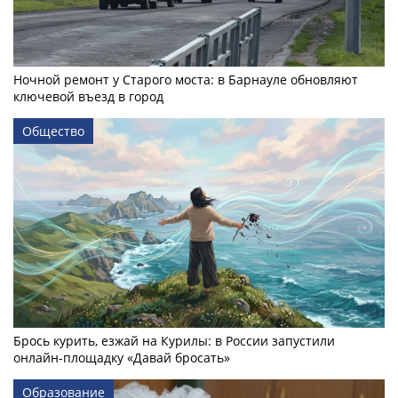
Ночной ремонт у Старого моста: в Барнауле обновляют
ключевой въезд в город
Общество
Брось курить, езжай на Курилы: в России запустили
онлайн-­площадку «Давай бросать»
Образование