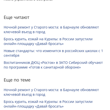
Еще читают
Ночной ремонт у Старого моста: в Барнауле обновляют
ключевой въезд в город
Брось курить, езжай на Курилы: в России запустили
онлайн-­площадку «Давай бросать»
Новые стандарты: что изменится в российских школах с 1
сентября
Воспитанников ДЮЦ «Росток» в ЗАТО Сибирский обучают
по программе «Готов к санитарной обороне»
Еще по теме
Ночной ремонт у Старого моста: в Барнауле обновляют
ключевой въезд в город
Брось курить, езжай на Курилы: в России запустили
онлайн-­площадку «Давай бросать»