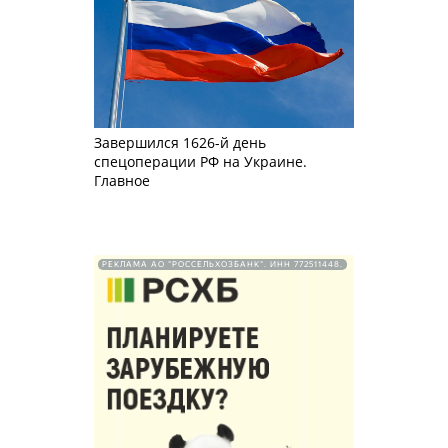
Завершился 1626-й день
спецоперации РФ на Украине.
Главное
РЕКЛАМА АО "РОССЕЛЬХОЗБАНК". ИНН 772511448.