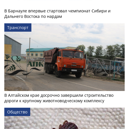
В Барнауле впервые стартовал чемпионат Сибири и
Дальнего Востока по нардам
Транспорт
В Алтайском крае досрочно завершили строительство
дороги к крупному животноводческому комплексу
Общество