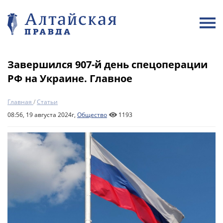
Завершился 907-й день спецоперации
РФ на Украине. Главное
Главная
/
Статьи
08:56, 19 августа 2024г,
Общество
1193