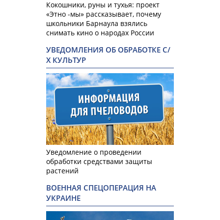
Кокошники, руны и тухья: проект
«Этно -мы» рассказывает, почему
школьники Барнаула взялись
снимать кино о народах России
УВЕДОМЛЕНИЯ ОБ ОБРАБОТКЕ С/
Х КУЛЬТУР
Уведомление о проведении
обработки средствами защиты
растений
ВОЕННАЯ СПЕЦОПЕРАЦИЯ НА
УКРАИНЕ