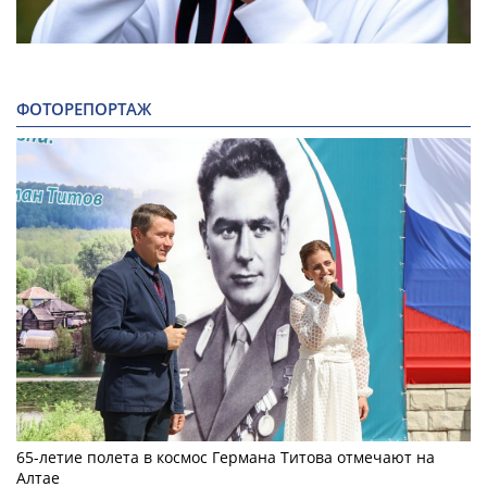
ФОТОРЕПОРТАЖ
65-летие полета в космос Германа Титова отмечают на
Алтае