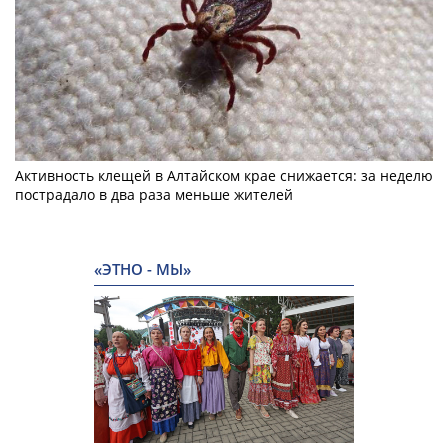
Активность клещей в Алтайском крае снижается: за неделю
пострадало в два раза меньше жителей
«ЭТНО - МЫ»