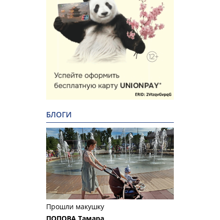
БЛОГИ
Прошли макушку
ПОПОВА Тамара