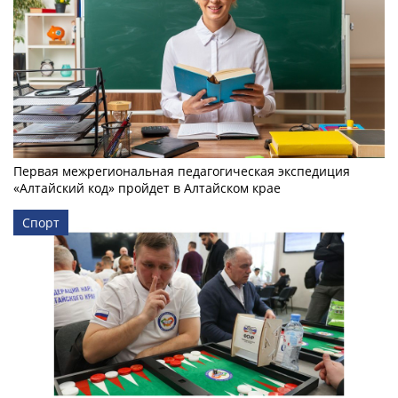
Первая межрегиональная педагогическая экспедиция
«Алтайский код» пройдет в Алтайском крае
Спорт