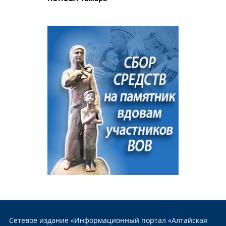
Сетевое издание «Информационный портал «Алтайская