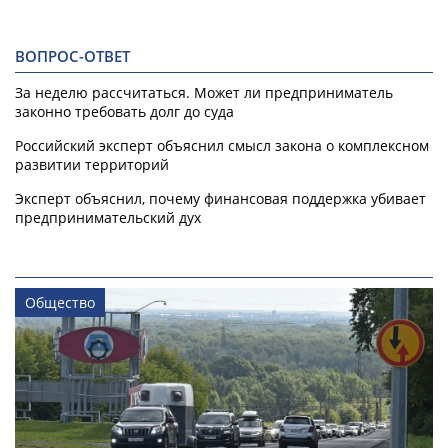
ВОПРОС-ОТВЕТ
За неделю рассчитаться. Может ли предприниматель
законно требовать долг до суда
Российский эксперт объяснил смысл закона о комплексном
развитии территорий
Эксперт объяснил, почему финансовая поддержка убивает
предпринимательский дух
Общество