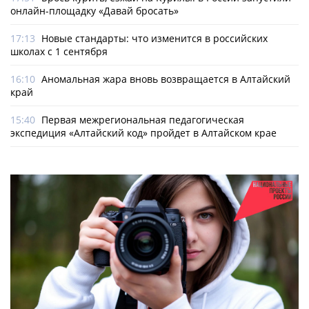
онлайн-­площадку «Давай бросать»
17:13
Новые стандарты: что изменится в российских
школах с 1 сентября
16:10
Аномальная жара вновь возвращается в Алтайский
край
15:40
Первая межрегиональная педагогическая
экспедиция «Алтайский код» пройдет в Алтайском крае