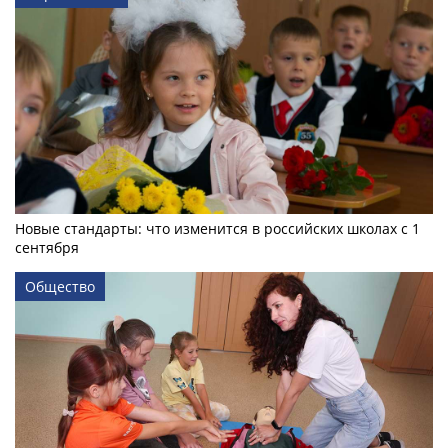
Новые стандарты: что изменится в российских школах с 1
сентября
Общество