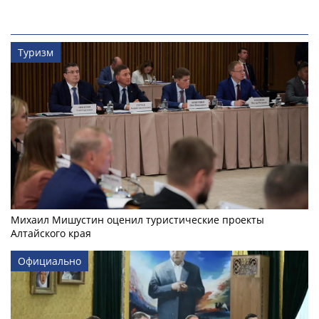
Туризм
Михаил Мишустин оценил туристические проекты
Алтайского края
Официально