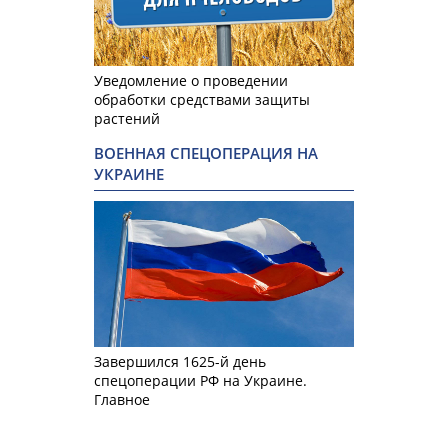
Уведомление о проведении
обработки средствами защиты
растений
ВОЕННАЯ СПЕЦОПЕРАЦИЯ НА
УКРАИНЕ
Завершился 1625-й день
спецоперации РФ на Украине.
Главное