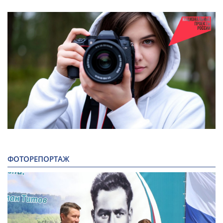
ФОТОРЕПОРТАЖ