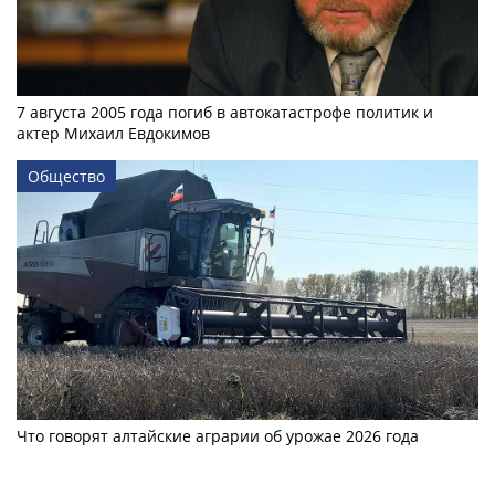
7 августа 2005 года погиб в автокатастрофе политик и
актер Михаил Евдокимов
Общество
Что говорят алтайские аграрии об урожае 2026 года