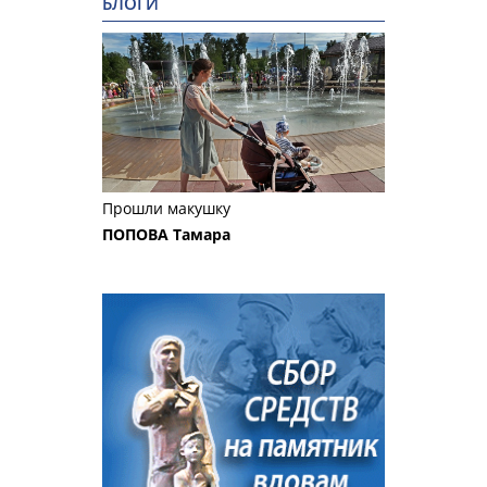
БЛОГИ
Прошли макушку
ПОПОВА Тамара