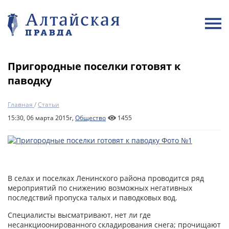
Пригородные поселки готовят к
паводку
Главная
/
Статьи
15:30, 06 марта 2015г,
Общество
1455
В селах и поселках Ленинского района проводится ряд
мероприятий по снижению возможных негативных
последствий пропуска талых и паводковых вод.
Специалисты высматривают, нет ли где
несанкциоонированного складирования снега; прочищают