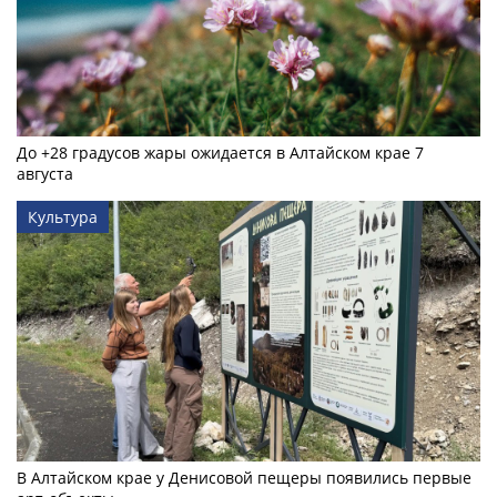
До +28 градусов жары ожидается в Алтайском крае 7
августа
Культура
В Алтайском крае у Денисовой пещеры появились первые