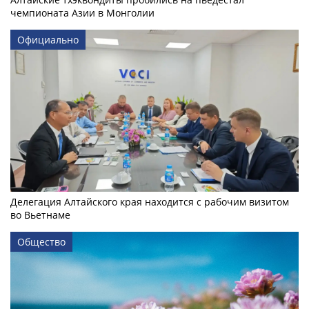
чемпионата Азии в Монголии
Официально
Делегация Алтайского края находится с рабочим визитом
во Вьетнаме
Общество