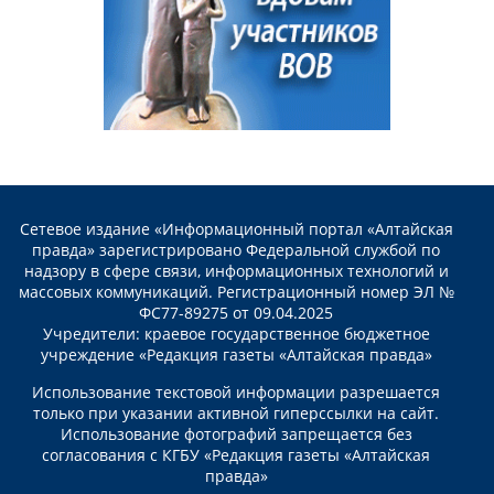
Сетевое издание «Информационный портал «Алтайская
правда» зарегистрировано Федеральной службой по
надзору в сфере связи, информационных технологий и
массовых коммуникаций. Регистрационный номер ЭЛ №
ФС77-89275 от 09.04.2025
Учредители: краевое государственное бюджетное
учреждение «Редакция газеты «Алтайская правда»
Использование текстовой информации разрешается
только при указании активной гиперссылки на сайт.
Использование фотографий запрещается без
согласования с КГБУ «Редакция газеты «Алтайская
правда»