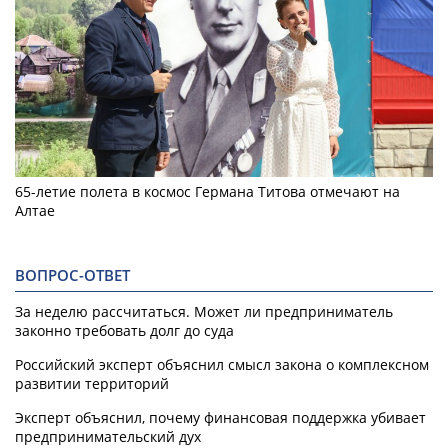
65-летие полета в космос Германа Титова отмечают на
Алтае
ВОПРОС-ОТВЕТ
За неделю рассчитаться. Может ли предприниматель
законно требовать долг до суда
Российский эксперт объяснил смысл закона о комплексном
развитии территорий
Эксперт объяснил, почему финансовая поддержка убивает
предпринимательский дух