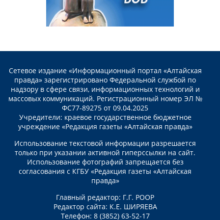
Сетевое издание «Информационный портал «Алтайская
правда» зарегистрировано Федеральной службой по
надзору в сфере связи, информационных технологий и
массовых коммуникаций. Регистрационный номер ЭЛ №
ФС77-89275 от 09.04.2025
Учредители: краевое государственное бюджетное
учреждение «Редакция газеты «Алтайская правда»
Использование текстовой информации разрешается
только при указании активной гиперссылки на сайт.
Использование фотографий запрещается без
согласования с КГБУ «Редакция газеты «Алтайская
правда»
Главный редактор: Г.Г. РООР
Редактор сайта: К.Е. ШИРЯЕВА
Телефон: 8 (3852) 63-52-17