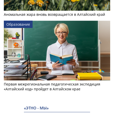
Аномальная жара вновь возвращается в Алтайский край
Образование
Первая межрегиональная педагогическая экспедиция
«Алтайский код» пройдет в Алтайском крае
«ЭТНО - МЫ»