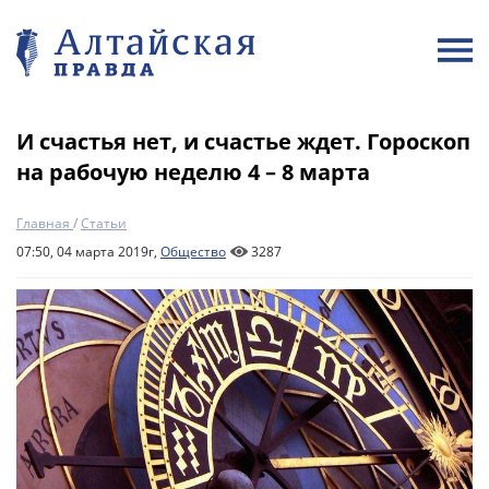
И счастья нет, и счастье ждет. Гороскоп
на рабочую неделю 4 – 8 марта
Главная
/
Статьи
07:50, 04 марта 2019г,
Общество
3287