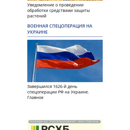
Уведомление о проведении
обработки средствами защиты
растений
ВОЕННАЯ СПЕЦОПЕРАЦИЯ НА
УКРАИНЕ
Завершился 1626-й день
спецоперации РФ на Украине.
Главное
РЕКЛАМА АО "РОССЕЛЬХОЗБАНК". ИНН 772511448.