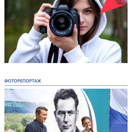
ФОТОРЕПОРТАЖ