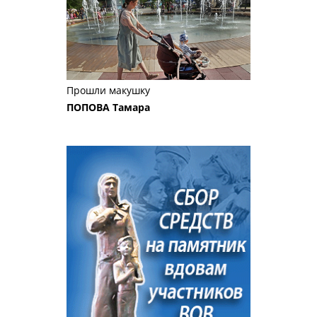
Прошли макушку
ПОПОВА Тамара