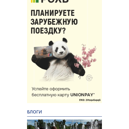
БЛОГИ