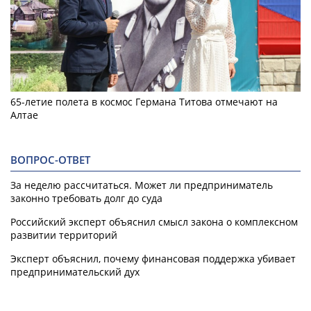
65-летие полета в космос Германа Титова отмечают на
Алтае
ВОПРОС-ОТВЕТ
За неделю рассчитаться. Может ли предприниматель
законно требовать долг до суда
Российский эксперт объяснил смысл закона о комплексном
развитии территорий
Эксперт объяснил, почему финансовая поддержка убивает
предпринимательский дух