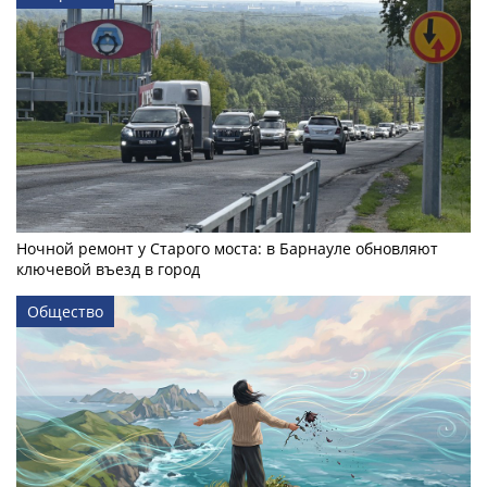
Ночной ремонт у Старого моста: в Барнауле обновляют
ключевой въезд в город
Общество