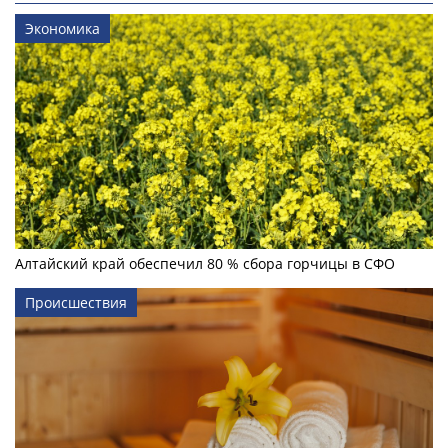
Экономика
Алтайский край обеспечил 80 % сбора горчицы в СФО
Происшествия