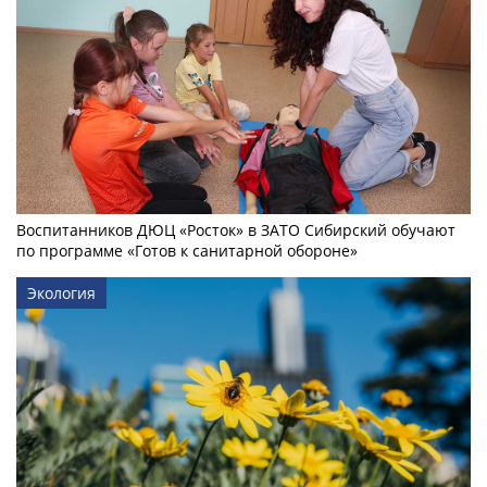
Воспитанников ДЮЦ «Росток» в ЗАТО Сибирский обучают
по программе «Готов к санитарной обороне»
Экология