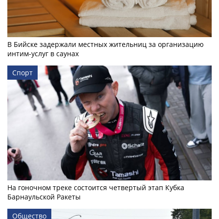
В Бийске задержали местных жительниц за организацию
интим-услуг в саунах
Спорт
На гоночном треке состоится четвертый этап Кубка
Барнаульской Ракеты
Общество