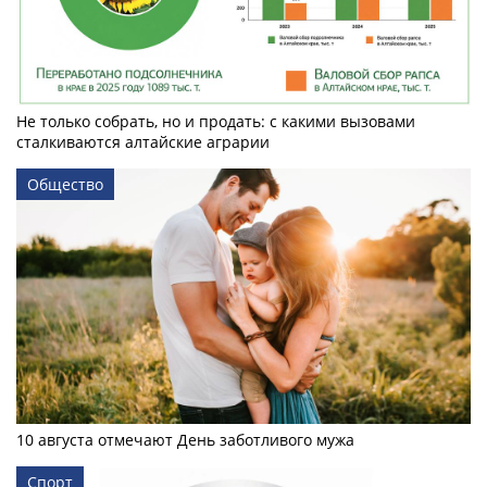
Не только собрать, но и продать: с какими вызовами
сталкиваются алтайские аграрии
Общество
10 августа отмечают День заботливого мужа
Спорт