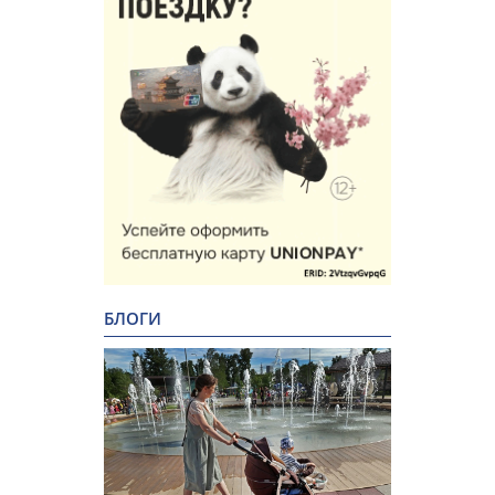
БЛОГИ