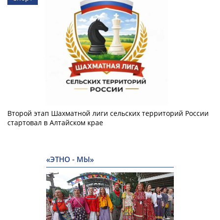
Второй этап Шахматной лиги сельских территорий России
стартовал в Алтайском крае
«ЭТНО - МЫ»