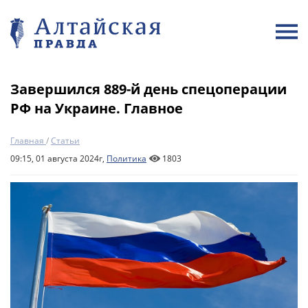
Завершился 889-й день спецоперации
РФ на Украине. Главное
Главная
/
Статьи
09:15, 01 августа 2024г,
Политика
1803