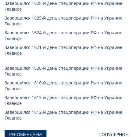
Завершился 1628-й день спецоперации РФ на Украине.
Главное
Завершился 1625-й день спецоперации РФ на Украине.
Главное
Завершился 1624-й день спецоперации РФ на Украине.
Главное
Завершился 1621-й день спецоперации РФ на Украине.
Главное
Завершился 1620-й день спецоперации РФ на Украине.
Главное
Завершился 1616-й день спецоперации РФ на Украине.
Главное
Завершился 1613-й день спецоперации РФ на Украине.
Главное
Завершился 1612-й день спецоперации РФ на Украине.
Главное
РЕКОМЕНДУЕМ
ПОПУЛЯРНОЕ