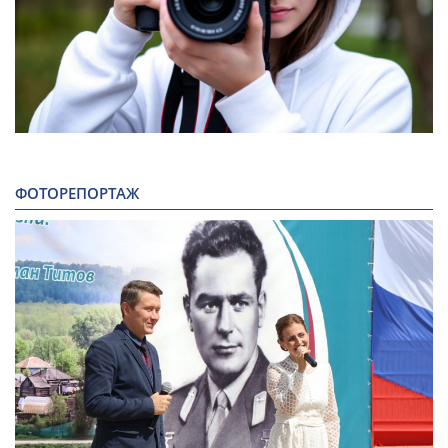
ФОТОРЕПОРТАЖ