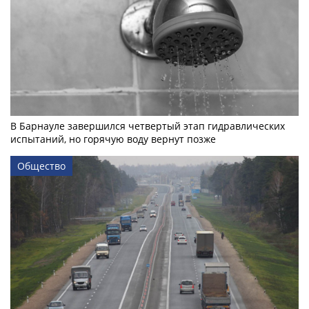
В Барнауле завершился четвертый этап гидравлических
испытаний, но горячую воду вернут позже
Общество