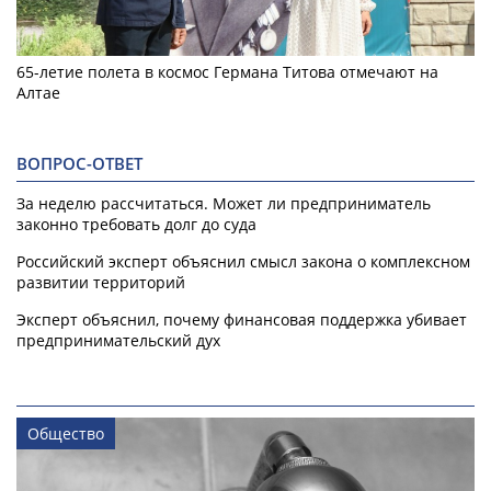
65-летие полета в космос Германа Титова отмечают на
Алтае
ВОПРОС-ОТВЕТ
За неделю рассчитаться. Может ли предприниматель
законно требовать долг до суда
Российский эксперт объяснил смысл закона о комплексном
развитии территорий
Эксперт объяснил, почему финансовая поддержка убивает
предпринимательский дух
Общество