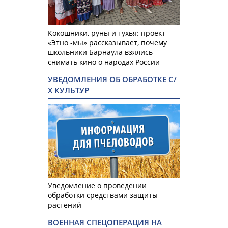
Кокошники, руны и тухья: проект
«Этно -мы» рассказывает, почему
школьники Барнаула взялись
снимать кино о народах России
УВЕДОМЛЕНИЯ ОБ ОБРАБОТКЕ С/
Х КУЛЬТУР
Уведомление о проведении
обработки средствами защиты
растений
ВОЕННАЯ СПЕЦОПЕРАЦИЯ НА