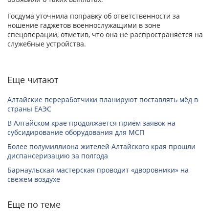
Госдума уточнила поправку об ответственности за
ношение гаджетов военнослужащими в зоне
спецоперации, отметив, что она не распространяется на
служебные устройства.
Еще читают
Алтайские переработчики планируют поставлять мёд в
страны ЕАЭС
В Алтайском крае продолжается приём заявок на
субсидирование оборудования для МСП
Более полумиллиона жителей Алтайского края прошли
диспансеризацию за полгода
Барнаульская мастерская проводит «дворовники» на
свежем воздухе
Еще по теме