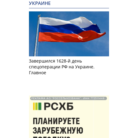
УКРАИНЕ
Завершился 1628-й день
спецоперации РФ на Украине.
Главное
РЕКЛАМА АО "РОССЕЛЬХОЗБАНК". ИНН 772511448.