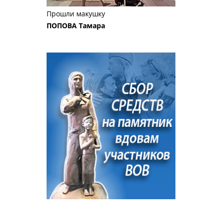
Прошли макушку
ПОПОВА Тамара