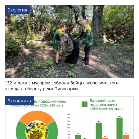
Экология
132 мешка с мусором собрали бойцы экологического
отряда на берегу реки Пивоварки
Экономика