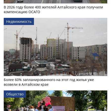
В 2026 году более 400 жителей Алтайского края получили
компенсацию ОСАГО
Недвижимость
Более 60% запланированного на этот год жилья уже
возвели в Алтайском крае
Общество