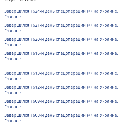
Завершился 1624-й день спецоперации РФ на Украине.
Главное
Завершился 1621-й день спецоперации РФ на Украине.
Главное
Завершился 1620-й день спецоперации РФ на Украине.
Главное
Завершился 1616-й день спецоперации РФ на Украине.
Главное
Завершился 1613-й день спецоперации РФ на Украине.
Главное
Завершился 1612-й день спецоперации РФ на Украине.
Главное
Завершился 1609-й день спецоперации РФ на Украине.
Главное
Завершился 1608-й день спецоперации РФ на Украине.
Главное