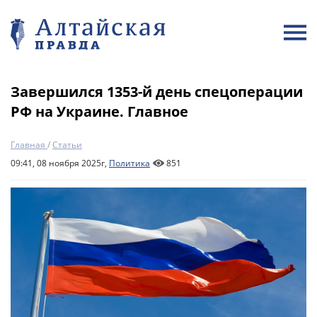
Завершился 1353-й день спецоперации
РФ на Украине. Главное
Главная
/
Статьи
09:41, 08 ноября 2025г,
Политика
851