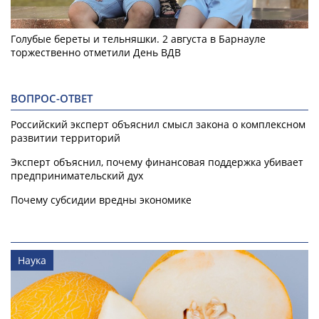
Голубые береты и тельняшки. 2 августа в Барнауле
торжественно отметили День ВДВ
ВОПРОС-ОТВЕТ
Российский эксперт объяснил смысл закона о комплексном
развитии территорий
Эксперт объяснил, почему финансовая поддержка убивает
предпринимательский дух
Почему субсидии вредны экономике
Наука