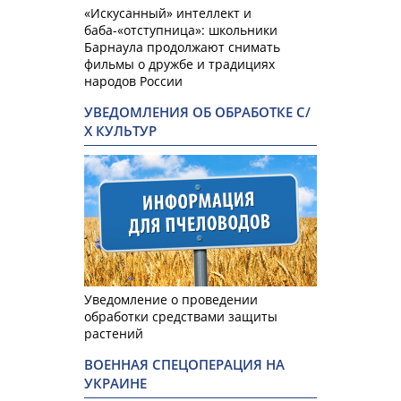
«Искусанный» интеллект и
баба-«отступница»: школьники
Барнаула продолжают снимать
фильмы о дружбе и традициях
народов России
УВЕДОМЛЕНИЯ ОБ ОБРАБОТКЕ С/
Х КУЛЬТУР
Уведомление о проведении
обработки средствами защиты
растений
ВОЕННАЯ СПЕЦОПЕРАЦИЯ НА
УКРАИНЕ