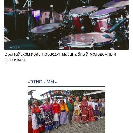
В Алтайском крае проведут масштабный молодежный
фестиваль
«ЭТНО - МЫ»