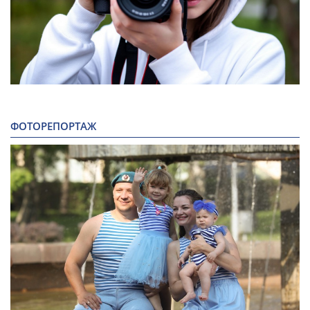
ФОТОРЕПОРТАЖ