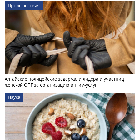
Происшествия
Алтайские полицейские задержали лидера и участниц
женской ОПГ за организацию интим-услуг
Наука