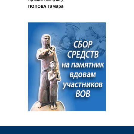
ПОПОВА Тамара