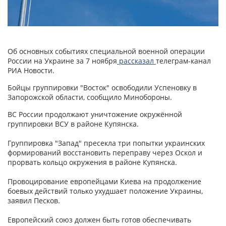
Об основных событиях специальной военной операции
России на Украине за 7 ноября
рассказал
телеграм-канал
РИА Новости.
Бойцы группировки "Восток" освободили Успеновку в
Запорожской области, сообщило Минобороны.
ВС России продолжают уничтожение окружённой
группировки ВСУ в районе Купянска.
Группировка "Запад" пресекла три попытки украинских
формирований восстановить переправу через Оскол и
прорвать кольцо окружения в районе Купянска.
Провоцирование европейцами Киева на продолжение
боевых действий только ухудшает положение Украины,
заявил Песков.
Европейский союз должен быть готов обеспечивать