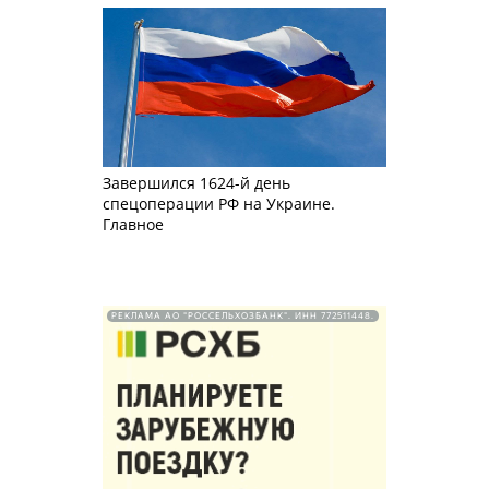
Завершился 1624-й день
спецоперации РФ на Украине.
Главное
РЕКЛАМА АО "РОССЕЛЬХОЗБАНК". ИНН 772511448.