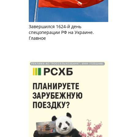
Завершился 1624-й день
спецоперации РФ на Украине.
Главное
РЕКЛАМА АО "РОССЕЛЬХОЗБАНК". ИНН 772511448.