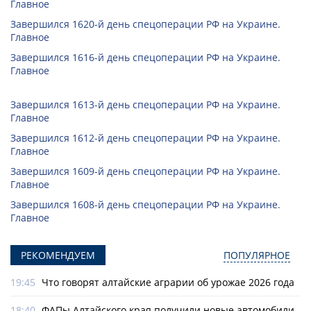
Главное
Завершился 1620-й день спецоперации РФ на Украине.
Главное
Завершился 1616-й день спецоперации РФ на Украине.
Главное
Завершился 1613-й день спецоперации РФ на Украине.
Главное
Завершился 1612-й день спецоперации РФ на Украине.
Главное
Завершился 1609-й день спецоперации РФ на Украине.
Главное
Завершился 1608-й день спецоперации РФ на Украине.
Главное
РЕКОМЕНДУЕМ
ПОПУЛЯРНОЕ
19:45
Что говорят алтайские аграрии об урожае 2026 года
18:40
ФАПы Алтайского края получили новые автомобили