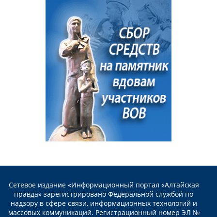
Сетевое издание «Информационный портал «Алтайская
правда» зарегистрировано Федеральной службой по
надзору в сфере связи, информационных технологий и
массовых коммуникаций. Регистрационный номер ЭЛ №