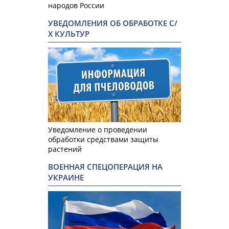
народов России
УВЕДОМЛЕНИЯ ОБ ОБРАБОТКЕ С/
Х КУЛЬТУР
Уведомление о проведении
обработки средствами защиты
растений
ВОЕННАЯ СПЕЦОПЕРАЦИЯ НА
УКРАИНЕ