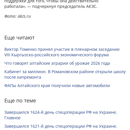
поддержки для того, чтобы она действительно
работала», — подчеркнул председатель АКЗС.
Фото: akzs.ru
Еще читают
Виктор Томенко принял участие в пленарном заседании
VIII Кыргызско-российского экономического форума
Что говорят алтайские аграрии об урожае 2026 года
Кабинет за миллион. В Романовском районе открыли школу
после капремонта
ФАПы Алтайского края получили новые автомобили
Еще по теме
Завершился 1624-й день спецоперации РФ на Украине.
Главное
Завершился 1621-й день спецоперации РФ на Украине.