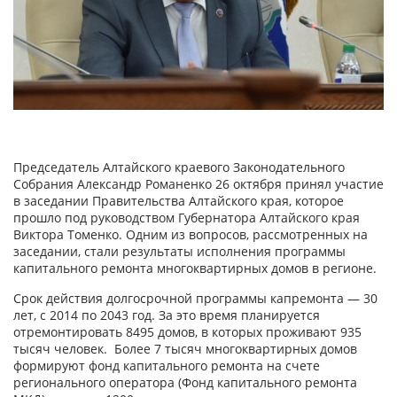
Председатель Алтайского краевого Законодательного
Собрания Александр Романенко 26 октября принял участие
в заседании Правительства Алтайского края, которое
прошло под руководством Губернатора Алтайского края
Виктора Томенко. Одним из вопросов, рассмотренных на
заседании, стали результаты исполнения программы
капитального ремонта многоквартирных домов в регионе.
Срок действия долгосрочной программы капремонта — 30
лет, с 2014 по 2043 год. За это время планируется
отремонтировать 8495 домов, в которых проживают 935
тысяч человек. Более 7 тысяч многоквартирных домов
формируют фонд капитального ремонта на счете
регионального оператора (Фонд капитального ремонта