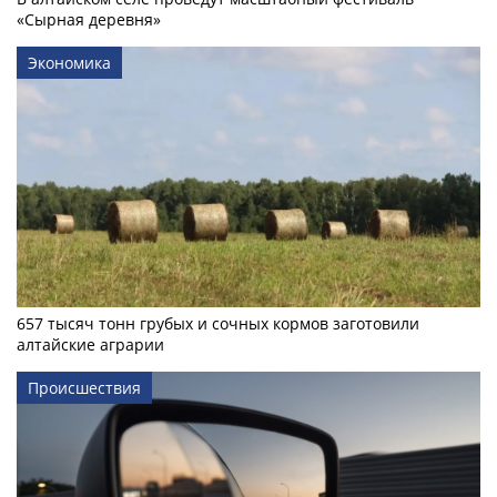
«Сырная деревня»
Экономика
657 тысяч тонн грубых и сочных кормов заготовили
алтайские аграрии
Происшествия