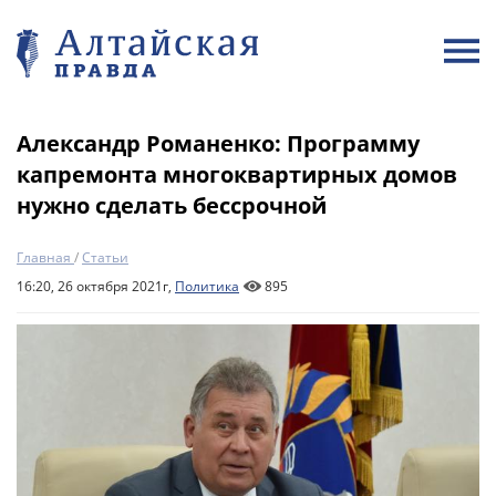
Александр Романенко: Программу
капремонта многоквартирных домов
нужно сделать бессрочной
Главная
/
Статьи
16:20, 26 октября 2021г,
Политика
895