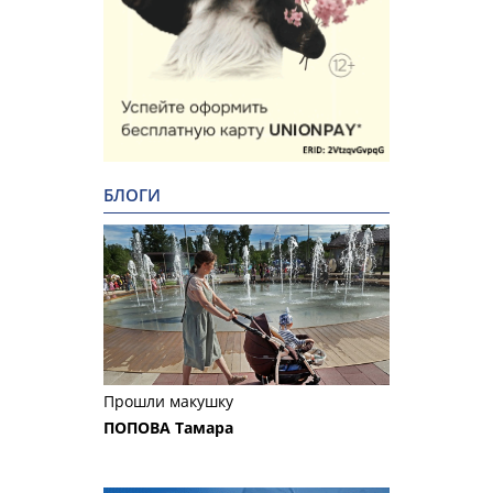
БЛОГИ
Прошли макушку
ПОПОВА Тамара