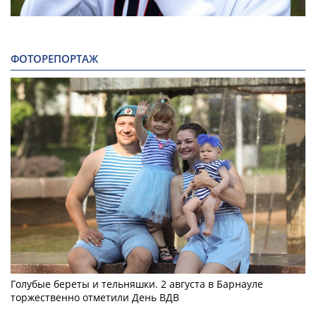
ФОТОРЕПОРТАЖ
Голубые береты и тельняшки. 2 августа в Барнауле
торжественно отметили День ВДВ