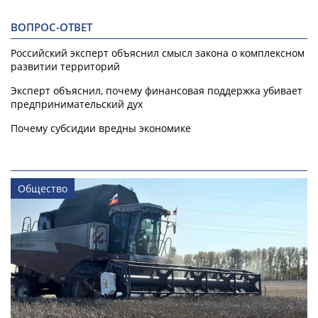
ВОПРОС-ОТВЕТ
Российский эксперт объяснил смысл закона о комплексном
развитии территорий
Эксперт объяснил, почему финансовая поддержка убивает
предпринимательский дух
Почему субсидии вредны экономике
Общество