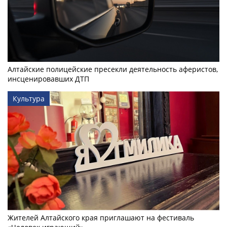
Алтайские полицейские пресекли деятельность аферистов,
инсценировавших ДТП
Культура
Жителей Алтайского края приглашают на фестиваль