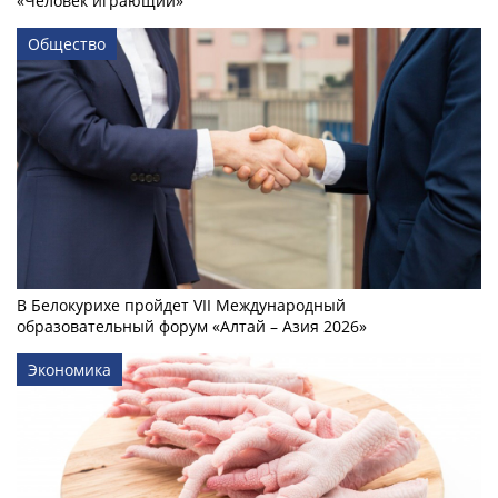
«Человек играющий»
Общество
В Белокурихе пройдет VII Международный
образовательный форум «Алтай – Азия 2026»
Экономика