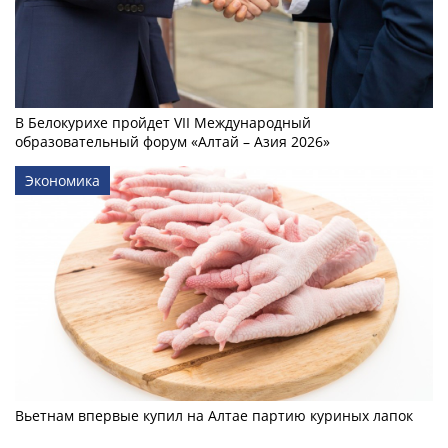
В Белокурихе пройдет VII Международный
образовательный форум «Алтай – Азия 2026»
Экономика
Вьетнам впервые купил на Алтае партию куриных лапок