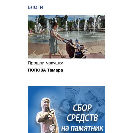
БЛОГИ
Прошли макушку
ПОПОВА Тамара