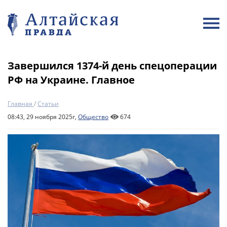
Завершился 1374-й день спецоперации
РФ на Украине. Главное
Главная
/
Статьи
08:43, 29 ноября 2025г,
Общество
674