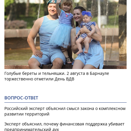
Голубые береты и тельняшки. 2 августа в Барнауле
торжественно отметили День ВДВ
ВОПРОС-ОТВЕТ
Российский эксперт объяснил смысл закона о комплексном
развитии территорий
Эксперт объяснил, почему финансовая поддержка убивает
предпринимательский дух