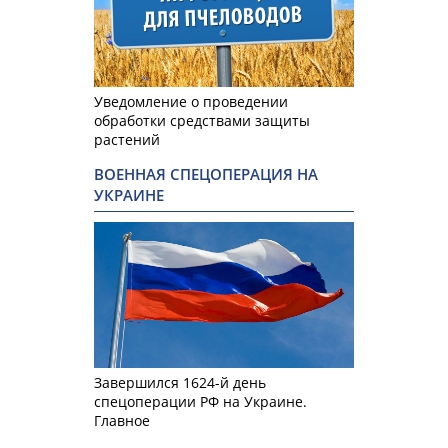
Уведомление о проведении
обработки средствами защиты
растений
ВОЕННАЯ СПЕЦОПЕРАЦИЯ НА
УКРАИНЕ
Завершился 1624-й день
спецоперации РФ на Украине.
Главное