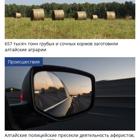
657 тысяч тонн грубых и сочных кормов заготовили
алтайские аграрии
Происшествия
Алтайские полицейские пресекли деятельность аферистов,