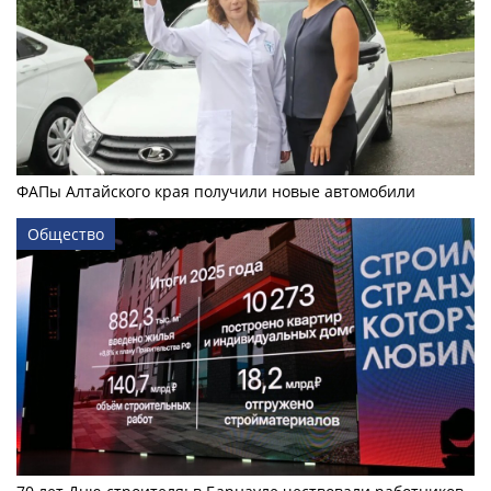
ФАПы Алтайского края получили новые автомобили
Общество