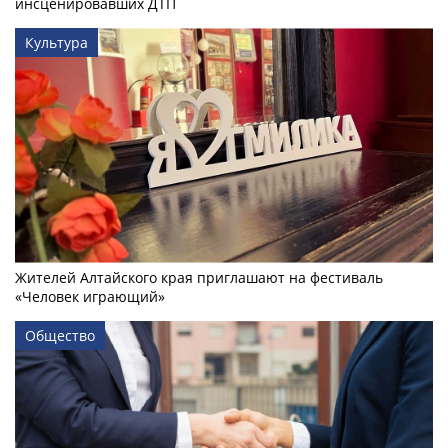
инсценировавших ДТП
Культура
Жителей Алтайского края приглашают на фестиваль
«Человек играющий»
Общество