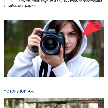
16:30
657 тысяч тонн грубых и сочных кормов заготовили
алтайские аграрии
ФОТОРЕПОРТАЖ