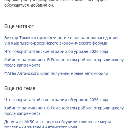
обсуждаться, добавил он.
Еще читают
Виктор Томенко принял участие в пленарном заседании
VIII Кыргызско-российского экономического форума
Что говорят алтайские аграрии об урожае 2026 года
Кабинет за миллион. В Романовском районе открыли школу
после капремонта
ФАПы Алтайского края получили новые автомобили
Еще по теме
Что говорят алтайские аграрии об урожае 2026 года
Кабинет за миллион. В Романовском районе открыли школу
после капремонта
Депутаты АКЗС и эксперты обсудили ключевые меры
поддержки жителей Алтайского края