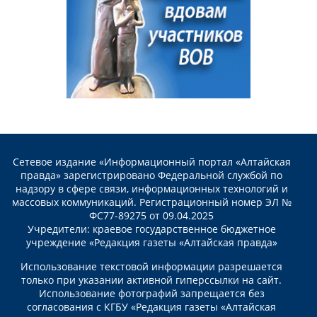
Сетевое издание «Информационный портал «Алтайская
правда» зарегистрировано Федеральной службой по
надзору в сфере связи, информационных технологий и
массовых коммуникаций. Регистрационный номер ЭЛ №
ФС77-89275 от 09.04.2025
Учредители: краевое государственное бюджетное
учреждение «Редакция газеты «Алтайская правда»
Использование текстовой информации разрешается
только при указании активной гиперссылки на сайт.
Использование фотографий запрещается без
согласования с КГБУ «Редакция газеты «Алтайская