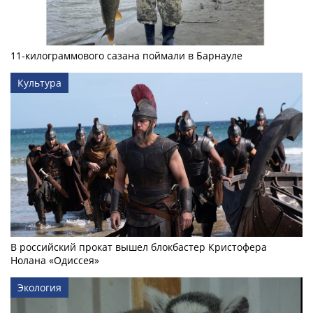
11-килограммового сазана поймали в Барнауле
Культура
В российский прокат вышел блокбастер Кристофера
Нолана «Одиссея»
Экология