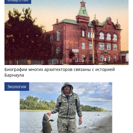
Биографии многих архитекторов связаны с историей
Барнаула
Экология