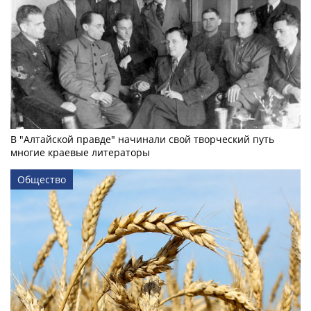
В "Алтайской правде" начинали свой творческий путь
многие краевые литераторы
Общество