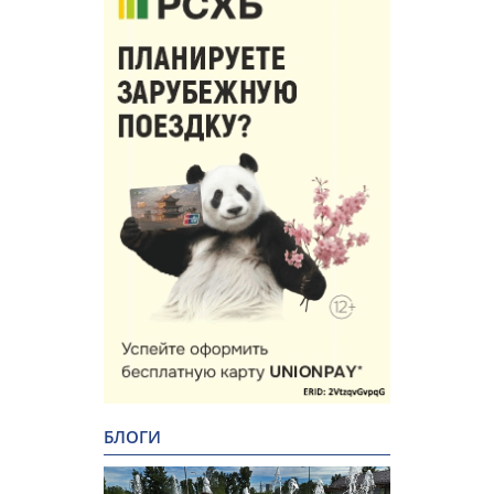
БЛОГИ