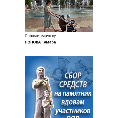
Прошли макушку
ПОПОВА Тамара