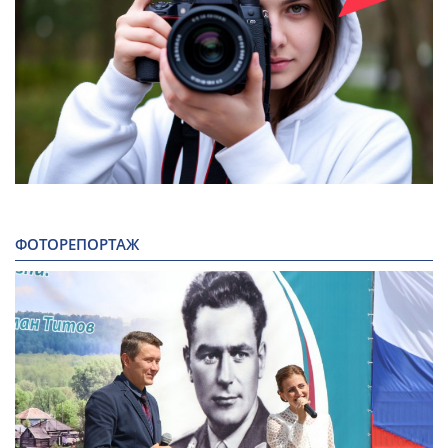
ФОТОРЕПОРТАЖ