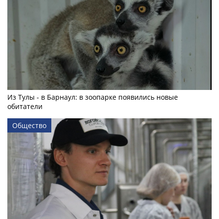
Из Тулы - в Барнаул: в зоопарке появились новые
обитатели
Общество