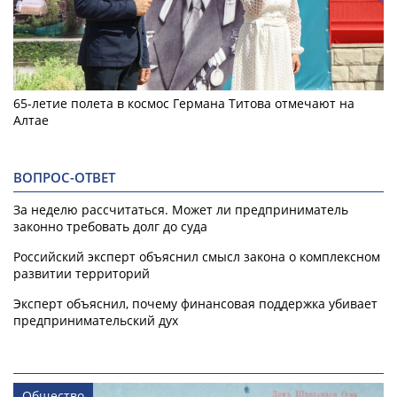
65-летие полета в космос Германа Титова отмечают на
Алтае
ВОПРОС-ОТВЕТ
За неделю рассчитаться. Может ли предприниматель
законно требовать долг до суда
Российский эксперт объяснил смысл закона о комплексном
развитии территорий
Эксперт объяснил, почему финансовая поддержка убивает
предпринимательский дух
Общество