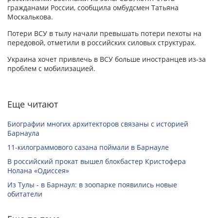
гражданами России, сообщила омбудсмен Татьяна
Москалькова.
Потери ВСУ в тылу начали превышать потери пехоты на
передовой, отметили в российских силовых структурах.
Украина хочет привлечь в ВСУ больше иностранцев из-за
проблем с мобилизацией.
Еще читают
Биографии многих архитекторов связаны с историей
Барнаула
11-килограммового сазана поймали в Барнауле
В российский прокат вышел блокбастер Кристофера
Нолана «Одиссея»
Из Тулы - в Барнаул: в зоопарке появились новые
обитатели