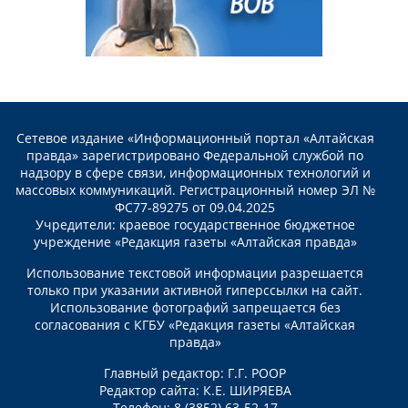
Сетевое издание «Информационный портал «Алтайская
правда» зарегистрировано Федеральной службой по
надзору в сфере связи, информационных технологий и
массовых коммуникаций. Регистрационный номер ЭЛ №
ФС77-89275 от 09.04.2025
Учредители: краевое государственное бюджетное
учреждение «Редакция газеты «Алтайская правда»
Использование текстовой информации разрешается
только при указании активной гиперссылки на сайт.
Использование фотографий запрещается без
согласования с КГБУ «Редакция газеты «Алтайская
правда»
Главный редактор: Г.Г. РООР
Редактор сайта: К.Е. ШИРЯЕВА
Телефон: 8 (3852) 63-52-17