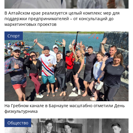
В Алтайском крае реализуется целый комплекс мер для
поддержки предпринимателей – от консультаций до
маркетинговых проектов
Спорт
На Гребном канале в Барнауле масштабно отметили День
физкультурника
Общество