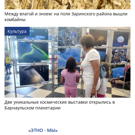
Между влагой и зноем: на поля Заринского района вышли
комбайны
Культура
Две уникальные космические выставки открылись в
Барнаульском планетарии
«ЭТНО - МЫ»