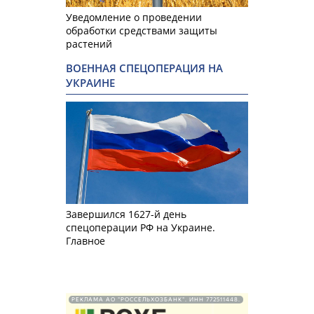
Уведомление о проведении
обработки средствами защиты
растений
ВОЕННАЯ СПЕЦОПЕРАЦИЯ НА
УКРАИНЕ
Завершился 1627-й день
спецоперации РФ на Украине.
Главное
РЕКЛАМА АО "РОССЕЛЬХОЗБАНК". ИНН 772511448.