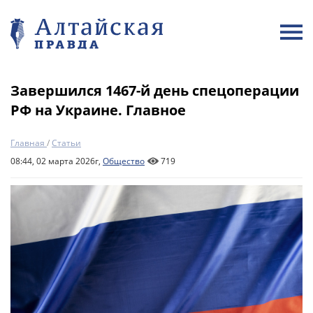
Завершился 1467-й день спецоперации
РФ на Украине. Главное
Главная
/
Статьи
08:44, 02 марта 2026г,
Общество
719