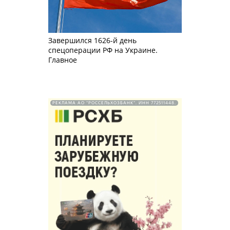
Завершился 1626-й день
спецоперации РФ на Украине.
Главное
РЕКЛАМА АО "РОССЕЛЬХОЗБАНК". ИНН 772511448.