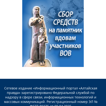
Сетевое издание «Информационный портал «Алтайская
правда» зарегистрировано Федеральной службой по
надзору в сфере связи, информационных технологий и
массовых коммуникаций. Регистрационный номер ЭЛ №