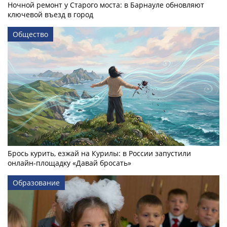
Ночной ремонт у Старого моста: в Барнауле обновляют
ключевой въезд в город
Общество
Брось курить, езжай на Курилы: в России запустили
онлайн-­площадку «Давай бросать»
Образование