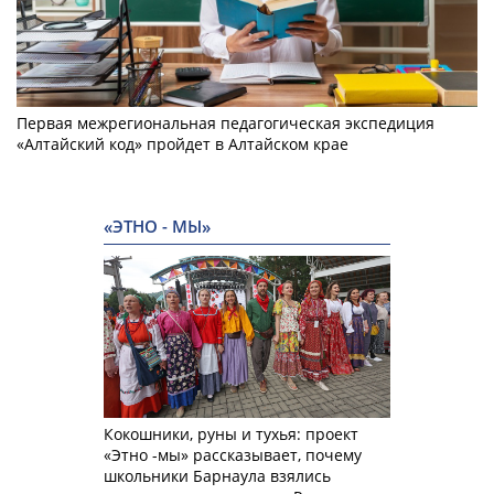
Первая межрегиональная педагогическая экспедиция
«Алтайский код» пройдет в Алтайском крае
«ЭТНО - МЫ»
Кокошники, руны и тухья: проект
«Этно -мы» рассказывает, почему
школьники Барнаула взялись