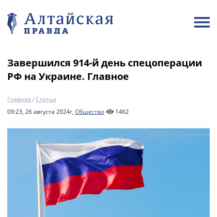
Завершился 914-й день спецоперации
РФ на Украине. Главное
Главная
/
Статьи
09:23, 26 августа 2024г,
Общество
1462