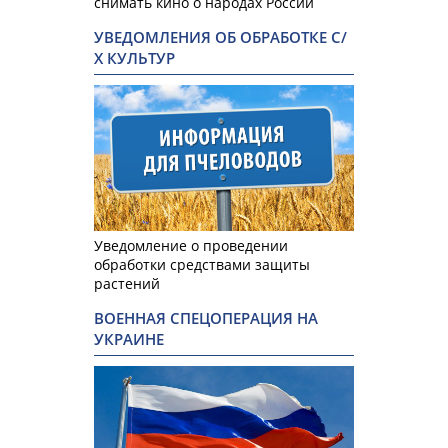
снимать кино о народах России
УВЕДОМЛЕНИЯ ОБ ОБРАБОТКЕ С/
Х КУЛЬТУР
Уведомление о проведении
обработки средствами защиты
растений
ВОЕННАЯ СПЕЦОПЕРАЦИЯ НА
УКРАИНЕ