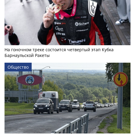
На гоночном треке состоится четвертый этап Кубка
Барнаульской Ракеты
Общество