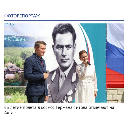
ФОТОРЕПОРТАЖ
65-летие полета в космос Германа Титова отмечают на
Алтае