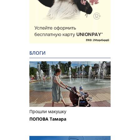
БЛОГИ
Прошли макушку
ПОПОВА Тамара