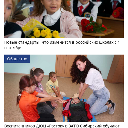
Новые стандарты: что изменится в российских школах с 1
сентября
Общество
Воспитанников ДЮЦ «Росток» в ЗАТО Сибирский обучают