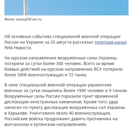
Фото: dosaaf34-ser.ru
Об основных событиях специальной военной операции
России на Украине за 25 августа рассказал
телеграм-канал
РИА Новости.
На курском направлении вооружённые силы Украины
потеряли за сутки более 300 человек. Всего за время
боевых действий на курском направлении ВСУ потеряли
более 5800 военнослужащих и 72 танка.
В зоне специальной военной операции украинские
военные за сутки лишились более 1900 человек и 9 танков.
Вооружённые силы России поразили пункт временной
дислокации иностранных наемников. Кроме того, удар
нанесен по пункту дислокации вооружённых сил Украины
в Харькове. Уничтожено около 40 военнослужащих.
Российские войска продолжают давить противника на
волчанском и купянском направлениях.