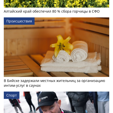
Алтайский край обеспечил 80 % сбора горчицы в СФО
Происшествия
В Бийске задержали местных жительниц за организацию
интим-услуг в саунах
Спорт