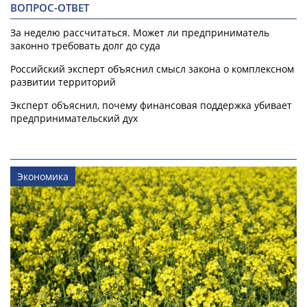
ВОПРОС-ОТВЕТ
За неделю рассчитаться. Может ли предприниматель
законно требовать долг до суда
Российский эксперт объяснил смысл закона о комплексном
развитии территорий
Эксперт объяснил, почему финансовая поддержка убивает
предпринимательский дух
Экономика