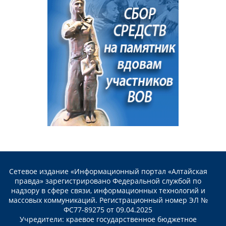
Сетевое издание «Информационный портал «Алтайская
правда» зарегистрировано Федеральной службой по
надзору в сфере связи, информационных технологий и
массовых коммуникаций. Регистрационный номер ЭЛ №
ФС77-89275 от 09.04.2025
Учредители: краевое государственное бюджетное