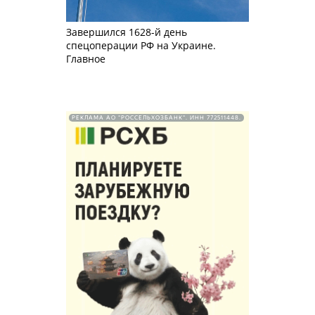
Завершился 1628-й день
спецоперации РФ на Украине.
Главное
РЕКЛАМА АО "РОССЕЛЬХОЗБАНК". ИНН 772511448.