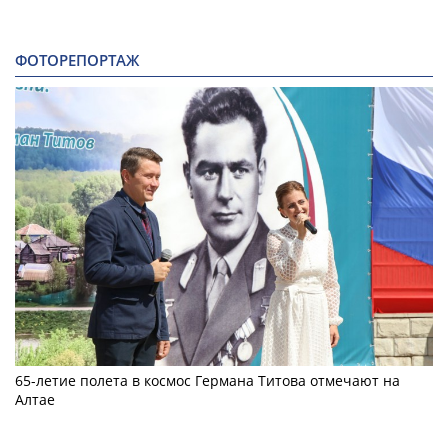
ФОТОРЕПОРТАЖ
65-летие полета в космос Германа Титова отмечают на
Алтае