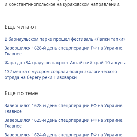
и Константинопольское на кураховском направлении.
Еще читают
В барнаульском парке прошел фестиваль «Лапки тапки»
Завершился 1628-й день спецоперации РФ на Украине.
Главное
Жара до +34 градусов накроет Алтайский край 10 августа
132 мешка с мусором собрали бойцы экологического
отряда на берегу реки Пивоварки
Еще по теме
Завершился 1628-й день спецоперации РФ на Украине.
Главное
Завершился 1625-й день спецоперации РФ на Украине.
Главное
Завершился 1624-й день спецоперации РФ на Украине.