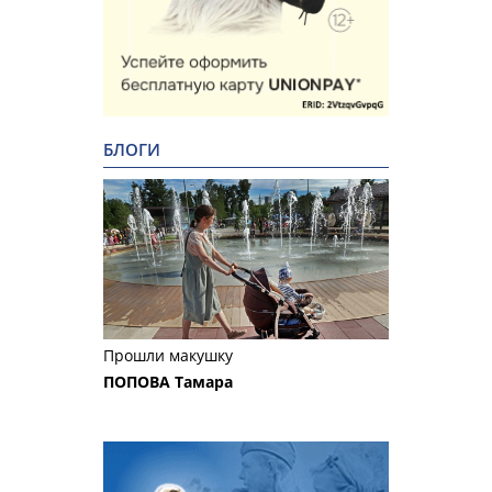
БЛОГИ
Прошли макушку
ПОПОВА Тамара