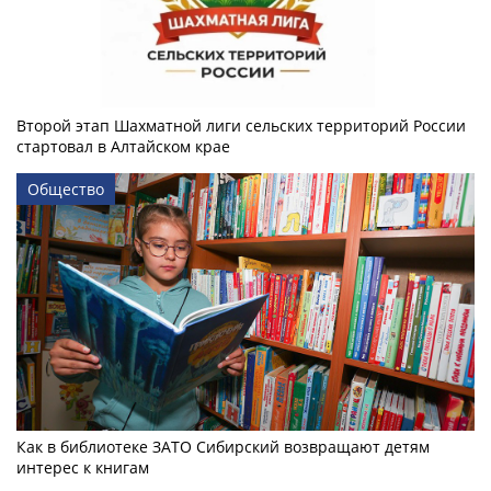
Второй этап Шахматной лиги сельских территорий России
стартовал в Алтайском крае
Общество
Как в библиотеке ЗАТО Сибирский возвращают детям
интерес к книгам