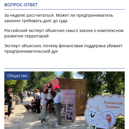
ВОПРОС-ОТВЕТ
За неделю рассчитаться. Может ли предприниматель
законно требовать долг до суда
Российский эксперт объяснил смысл закона о комплексном
развитии территорий
Эксперт объяснил, почему финансовая поддержка убивает
предпринимательский дух
Общество