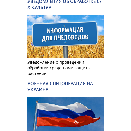
УВЕДОМЛЕНИЯ ОБ ОБРАБОТКЕ С/
Х КУЛЬТУР
Уведомление о проведении
обработки средствами защиты
растений
ВОЕННАЯ СПЕЦОПЕРАЦИЯ НА
УКРАИНЕ