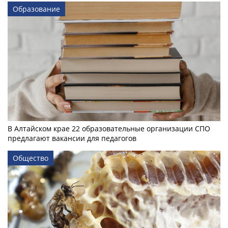
Образование
В Алтайском крае 22 образовательные организации СПО
предлагают вакансии для педагогов
Общество