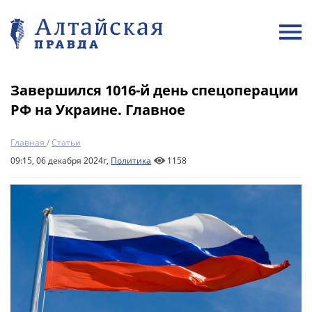
Завершился 1016-й день спецоперации
РФ на Украине. Главное
Главная
/
Статьи
09:15, 06 декабря 2024г,
Политика
1158