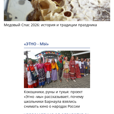
Медовый Спас 2026: история и традиции праздника
«ЭТНО - МЫ»
Кокошники, руны и тухья: проект
«Этно -мы» рассказывает, почему
школьники Барнаула взялись
снимать кино о народах России