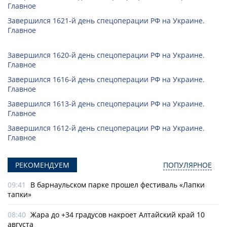
Главное
Завершился 1621-й день спецоперации РФ на Украине.
Главное
Завершился 1620-й день спецоперации РФ на Украине.
Главное
Завершился 1616-й день спецоперации РФ на Украине.
Главное
Завершился 1613-й день спецоперации РФ на Украине.
Главное
Завершился 1612-й день спецоперации РФ на Украине.
Главное
РЕКОМЕНДУЕМ
ПОПУЛЯРНОЕ
09:41
В барнаульском парке прошел фестиваль «Лапки
тапки»
08:40
Жара до +34 градусов накроет Алтайский край 10
августа