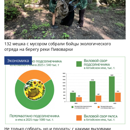
132 мешка с мусором собрали бойцы экологического
отряда на берегу реки Пивоварки
Экономика
Не только собрать, но и продать: с какими вызовами