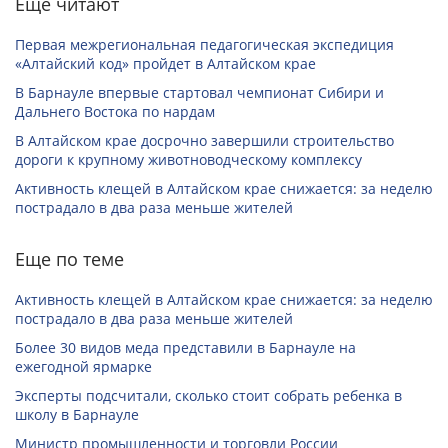
Еще читают
Первая межрегиональная педагогическая экспедиция
«Алтайский код» пройдет в Алтайском крае
В Барнауле впервые стартовал чемпионат Сибири и
Дальнего Востока по нардам
В Алтайском крае досрочно завершили строительство
дороги к крупному животноводческому комплексу
Активность клещей в Алтайском крае снижается: за неделю
пострадало в два раза меньше жителей
Еще по теме
Активность клещей в Алтайском крае снижается: за неделю
пострадало в два раза меньше жителей
Более 30 видов меда представили в Барнауле на
ежегодной ярмарке
Эксперты подсчитали, сколько стоит собрать ребенка в
школу в Барнауле
Министр промышленности и торговли России