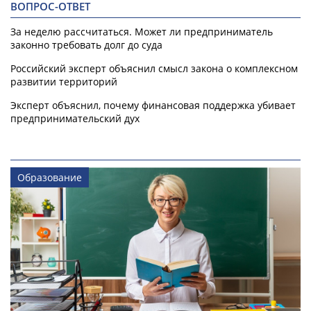
ВОПРОС-ОТВЕТ
За неделю рассчитаться. Может ли предприниматель
законно требовать долг до суда
Российский эксперт объяснил смысл закона о комплексном
развитии территорий
Эксперт объяснил, почему финансовая поддержка убивает
предпринимательский дух
Образование