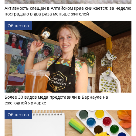
Активность клещей в Алтайском крае снижается: за неделю
пострадало в два раза меньше жителей
Общество
Более 30 видов меда представили в Барнауле на
ежегодной ярмарке
Общество