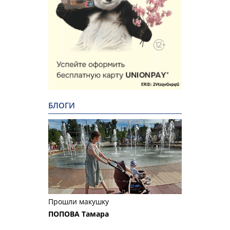
БЛОГИ
Прошли макушку
ПОПОВА Тамара