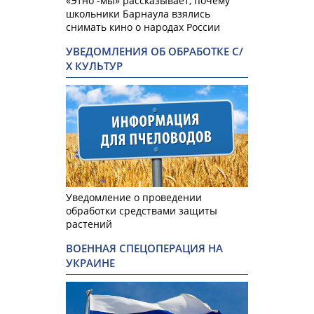
«Этно -мы» рассказывает, почему
школьники Барнаула взялись
снимать кино о народах России
УВЕДОМЛЕНИЯ ОБ ОБРАБОТКЕ С/
Х КУЛЬТУР
Уведомление о проведении
обработки средствами защиты
растений
ВОЕННАЯ СПЕЦОПЕРАЦИЯ НА
УКРАИНЕ