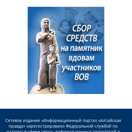
Сетевое издание «Информационный портал «Алтайская
правда» зарегистрировано Федеральной службой по
надзору в сфере связи, информационных технологий и