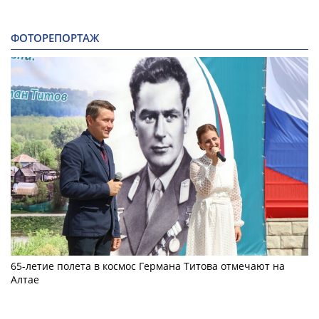
ФОТОРЕПОРТАЖ
65-летие полета в космос Германа Титова отмечают на
Алтае