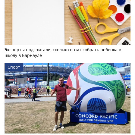
Эксперты подсчитали, сколько стоит собрать ребенка в
школу в Барнауле
Спорт