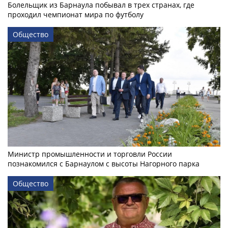
Болельщик из Барнаула побывал в трех странах, где
проходил чемпионат мира по футболу
Общество
Министр промышленности и торговли России
познакомился с Барнаулом с высоты Нагорного парка
Общество