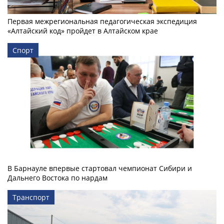
Первая межрегиональная педагогическая экспедиция
«Алтайский код» пройдет в Алтайском крае
Спорт
В Барнауле впервые стартовал чемпионат Сибири и
Дальнего Востока по нардам
Транспорт