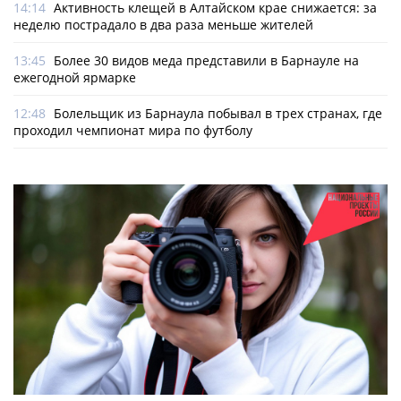
14:14
Активность клещей в Алтайском крае снижается: за
неделю пострадало в два раза меньше жителей
13:45
Более 30 видов меда представили в Барнауле на
ежегодной ярмарке
12:48
Болельщик из Барнаула побывал в трех странах, где
проходил чемпионат мира по футболу