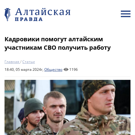
Кадровики помогут алтайским
участникам СВО получить работу
Главная
/
Статьи
18:40, 05 марта 2024г,
Общество
1196