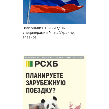
Завершился 1626-й день
спецоперации РФ на Украине.
Главное
РЕКЛАМА АО "РОССЕЛЬХОЗБАНК". ИНН 772511448.