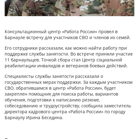
Консультационный центр «Работа России» провел в
Барнауле встречу для участников СВО и членов их семей.
Его сотрудники рассказали, как можно найти работу при
поддержке службы занятости. Во встрече приняли участие
11 барнаульцев. Точкой сбора стал Центр социальной
реабилитации инвалидов и ветеранов боевых действий.
Специалисты службы занятости рассказали о
государственных мерах поддержки. За каждым участником
СВО, обратившимся в центр «Работа России», будет
закреплен помощник для поиска работы, вариантов
обучения, подготовки к написанию резюме,
собеседованию и трудоустройству, сообщила заместитель
директора кадрового центра «Работа России» по городу
Барнаулу Ирина Беседина.