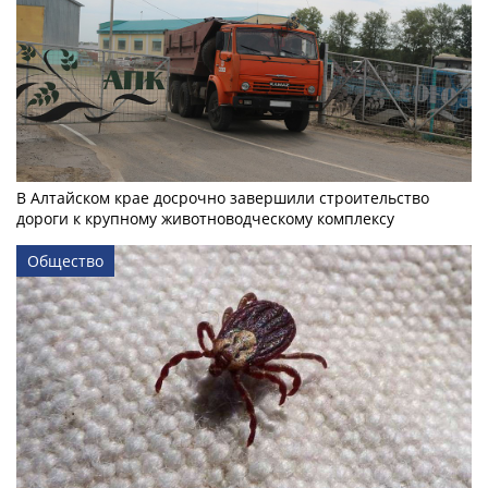
В Алтайском крае досрочно завершили строительство
дороги к крупному животноводческому комплексу
Общество