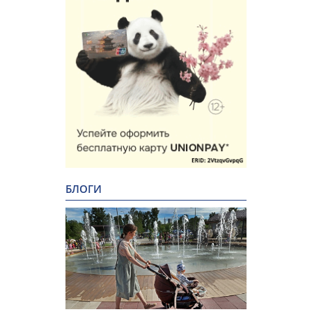
БЛОГИ