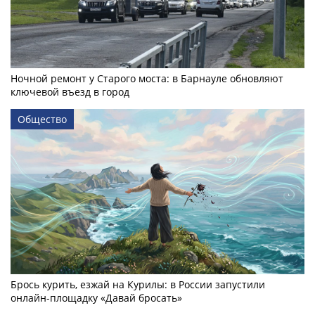
Ночной ремонт у Старого моста: в Барнауле обновляют
ключевой въезд в город
Общество
Брось курить, езжай на Курилы: в России запустили
онлайн-­площадку «Давай бросать»