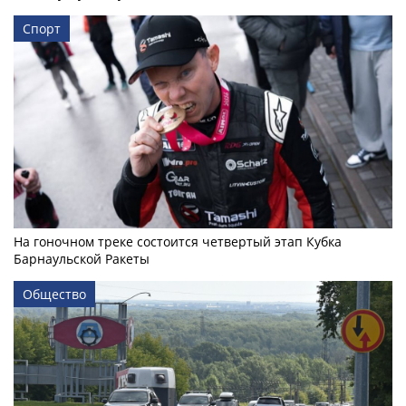
Спорт
На гоночном треке состоится четвертый этап Кубка
Барнаульской Ракеты
Общество