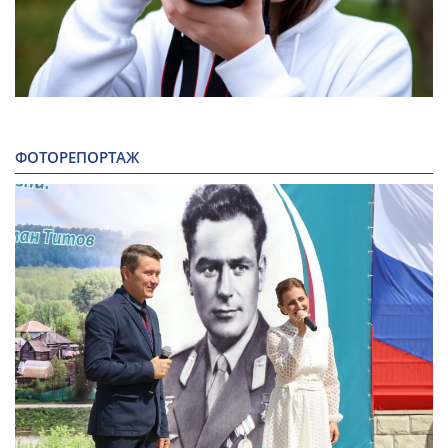
ФОТОРЕПОРТАЖ