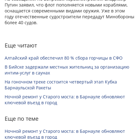
Путин заявил, что флот пополняется новыми кораблями,
оснащается современными видами оружия. Уже в этом
году отечественные судостроители передадут Минобороны
более 40 судов.
Еще читают
Алтайский край обеспечил 80 % сбора горчицы в СФО
В Бийске задержали местных жительниц за организацию
интим-услуг в саунах
На гоночном треке состоится четвертый этап Кубка
Барнаульской Ракеты
Ночной ремонт у Старого моста: в Барнауле обновляют
ключевой въезд в город
Еще по теме
Ночной ремонт у Старого моста: в Барнауле обновляют
ключевой въезд в город