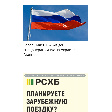
Завершился 1626-й день
спецоперации РФ на Украине.
Главное
РЕКЛАМА АО "РОССЕЛЬХОЗБАНК". ИНН 772511448.