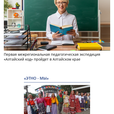
Первая межрегиональная педагогическая экспедиция
«Алтайский код» пройдет в Алтайском крае
«ЭТНО - МЫ»