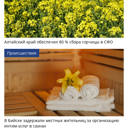
Алтайский край обеспечил 80 % сбора горчицы в СФО
Происшествия
В Бийске задержали местных жительниц за организацию
интим-услуг в саунах