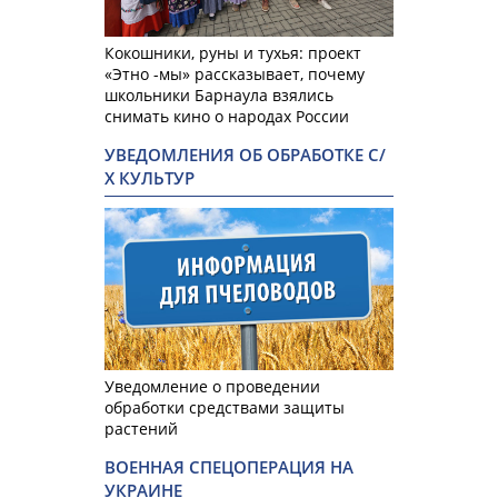
Кокошники, руны и тухья: проект
«Этно -мы» рассказывает, почему
школьники Барнаула взялись
снимать кино о народах России
УВЕДОМЛЕНИЯ ОБ ОБРАБОТКЕ С/
Х КУЛЬТУР
Уведомление о проведении
обработки средствами защиты
растений
ВОЕННАЯ СПЕЦОПЕРАЦИЯ НА
УКРАИНЕ