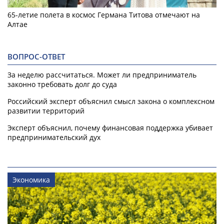
65-летие полета в космос Германа Титова отмечают на
Алтае
ВОПРОС-ОТВЕТ
За неделю рассчитаться. Может ли предприниматель
законно требовать долг до суда
Российский эксперт объяснил смысл закона о комплексном
развитии территорий
Эксперт объяснил, почему финансовая поддержка убивает
предпринимательский дух
Экономика