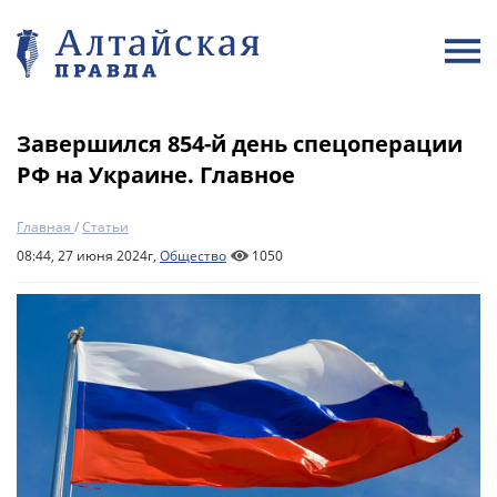
Завершился 854-й день спецоперации
РФ на Украине. Главное
Главная
/
Статьи
08:44, 27 июня 2024г,
Общество
1050