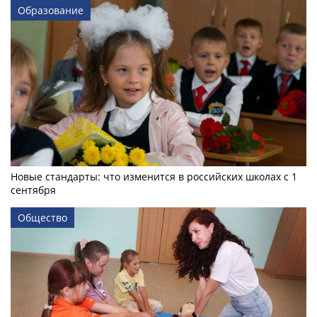
Образование
Новые стандарты: что изменится в российских школах с 1
сентября
Общество