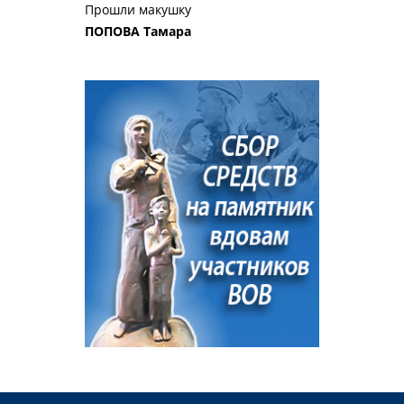
Прошли макушку
ПОПОВА Тамара