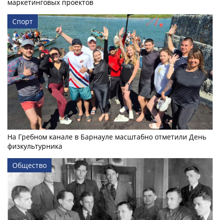
маркетинговых проектов
Спорт
На Гребном канале в Барнауле масштабно отметили День
физкультурника
Общество