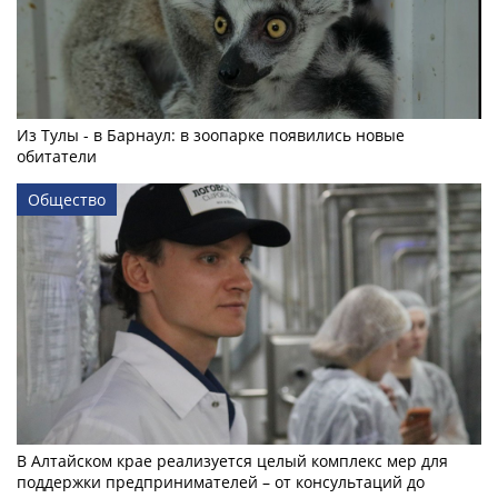
Из Тулы - в Барнаул: в зоопарке появились новые
обитатели
Общество
В Алтайском крае реализуется целый комплекс мер для
поддержки предпринимателей – от консультаций до