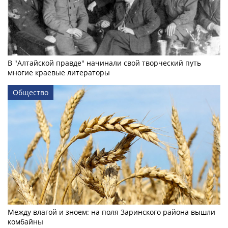
В "Алтайской правде" начинали свой творческий путь
многие краевые литераторы
Общество
Между влагой и зноем: на поля Заринского района вышли
комбайны