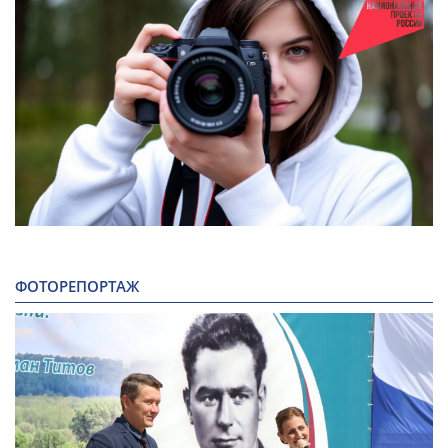
ФОТОРЕПОРТАЖ