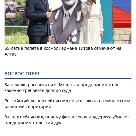
65-летие полета в космос Германа Титова отмечают на
Алтае
ВОПРОС-ОТВЕТ
За неделю рассчитаться. Может ли предприниматель
законно требовать долг до суда
Российский эксперт объяснил смысл закона о комплексном
развитии территорий
Эксперт объяснил, почему финансовая поддержка убивает
предпринимательский дух