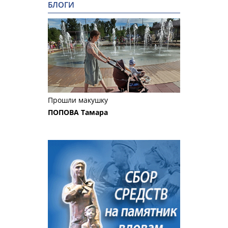
БЛОГИ
Прошли макушку
ПОПОВА Тамара