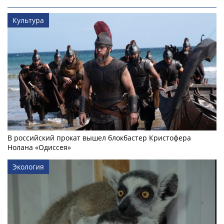
Культура
В российский прокат вышел блокбастер Кристофера
Нолана «Одиссея»
Экология