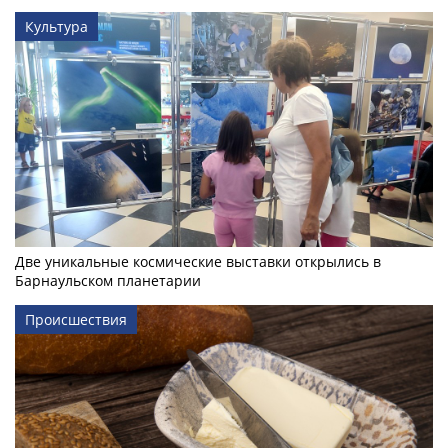
Культура
Две уникальные космические выставки открылись в
Барнаульском планетарии
Происшествия