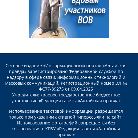
Сетевое издание «Информационный портал «Алтайская
правда» зарегистрировано Федеральной службой по
надзору в сфере связи, информационных технологий и
массовых коммуникаций. Регистрационный номер ЭЛ №
ФС77-89275 от 09.04.2025
Учредители: краевое государственное бюджетное
учреждение «Редакция газеты «Алтайская правда»
Использование текстовой информации разрешается
только при указании активной гиперссылки на сайт.
Использование фотографий запрещается без
согласования с КГБУ «Редакция газеты «Алтайская
правда»