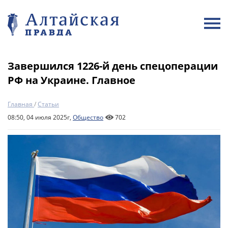
Завершился 1226-й день спецоперации
РФ на Украине. Главное
Главная
/
Статьи
08:50, 04 июля 2025г,
Общество
702