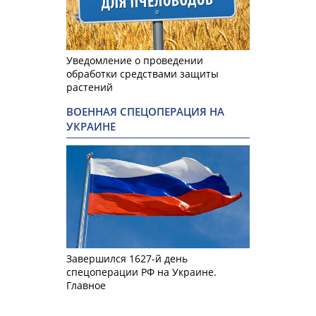
Уведомление о проведении
обработки средствами защиты
растений
ВОЕННАЯ СПЕЦОПЕРАЦИЯ НА
УКРАИНЕ
Завершился 1627-й день
спецоперации РФ на Украине.
Главное