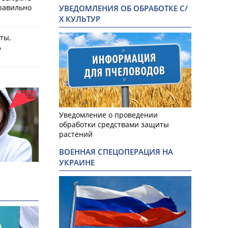
равильно
УВЕДОМЛЕНИЯ ОБ ОБРАБОТКЕ С/
Х КУЛЬТУР
ты,
ь
Уведомление о проведении
обработки средствами защиты
растений
ВОЕННАЯ СПЕЦОПЕРАЦИЯ НА
УКРАИНЕ