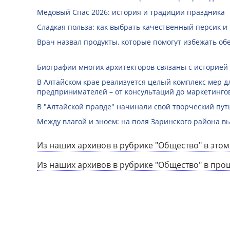
Медовый Спас 2026: история и традиции праздника
Сладкая польза: как выбрать качественный персик и
Врач назвал продукты, которые помогут избежать о
Биографии многих архитекторов связаны с историей
В Алтайском крае реализуется целый комплекс мер д
предпринимателей – от консультаций до маркетинго
В "Алтайской правде" начинали свой творческий пу
Между влагой и зноем: на поля Заринского района 
Из наших архивов в рубрике "Общество" в этом
Из наших архивов в рубрике "Общество" в про