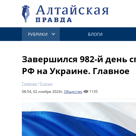
РУБРИКИ
БЛОГИ
Завершился 982-й день 
РФ на Украине. Главное
Главная
/
Статьи
08:54, 02 ноября 2024г,
Общество
1135