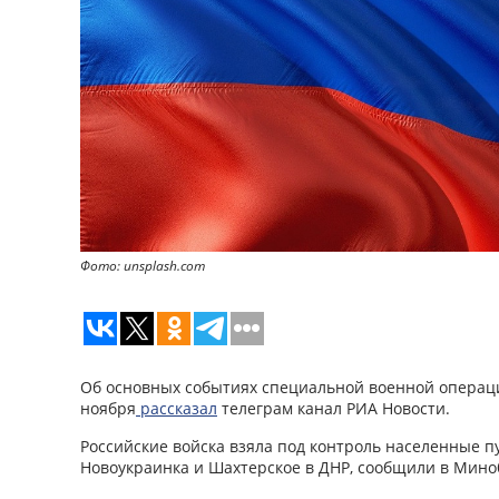
Фото: unsplash.com
Об основных событиях специальной военной операци
ноября
рассказал
телеграм канал РИА Новости.
Российские войска взяла под контроль населенные п
Новоукраинка и Шахтерское в ДНР, сообщили в Мино