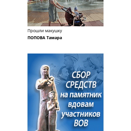
Прошли макушку
ПОПОВА Тамара