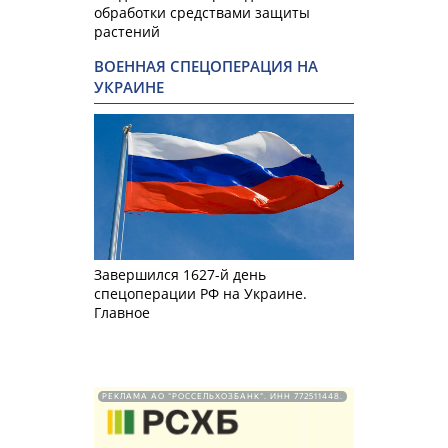
обработки средствами защиты
растений
ВОЕННАЯ СПЕЦОПЕРАЦИЯ НА
УКРАИНЕ
Завершился 1627-й день
спецоперации РФ на Украине.
Главное
РЕКЛАМА АО "РОССЕЛЬХОЗБАНК". ИНН 772511448.