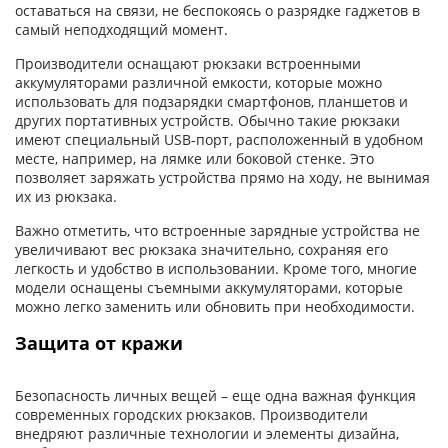
оставаться на связи, не беспокоясь о разрядке гаджетов в
самый неподходящий момент.
Производители оснащают рюкзаки встроенными
аккумуляторами различной емкости, которые можно
использовать для подзарядки смартфонов, планшетов и
других портативных устройств. Обычно такие рюкзаки
имеют специальный USB-порт, расположенный в удобном
месте, например, на лямке или боковой стенке. Это
позволяет заряжать устройства прямо на ходу, не вынимая
их из рюкзака.
Важно отметить, что встроенные зарядные устройства не
увеличивают вес рюкзака значительно, сохраняя его
легкость и удобство в использовании. Кроме того, многие
модели оснащены съемными аккумуляторами, которые
можно легко заменить или обновить при необходимости.
Защита от кражи
Безопасность личных вещей – еще одна важная функция
современных городских рюкзаков. Производители
внедряют различные технологии и элементы дизайна,