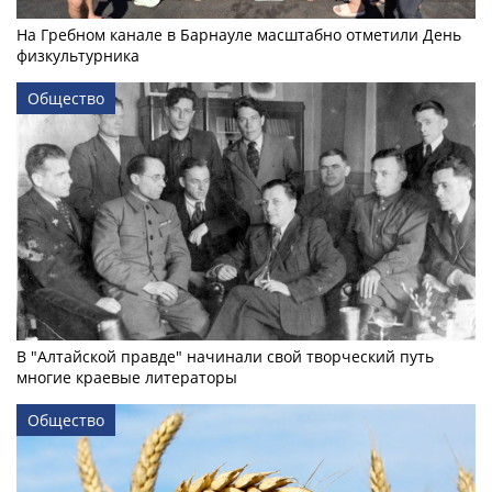
На Гребном канале в Барнауле масштабно отметили День
физкультурника
Общество
В "Алтайской правде" начинали свой творческий путь
многие краевые литераторы
Общество