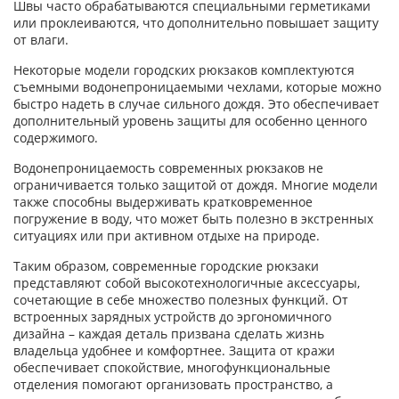
Швы часто обрабатываются специальными герметиками
или проклеиваются, что дополнительно повышает защиту
от влаги.
Некоторые модели городских рюкзаков комплектуются
съемными водонепроницаемыми чехлами, которые можно
быстро надеть в случае сильного дождя. Это обеспечивает
дополнительный уровень защиты для особенно ценного
содержимого.
Водонепроницаемость современных рюкзаков не
ограничивается только защитой от дождя. Многие модели
также способны выдерживать кратковременное
погружение в воду, что может быть полезно в экстренных
ситуациях или при активном отдыхе на природе.
Таким образом, современные городские рюкзаки
представляют собой высокотехнологичные аксессуары,
сочетающие в себе множество полезных функций. От
встроенных зарядных устройств до эргономичного
дизайна – каждая деталь призвана сделать жизнь
владельца удобнее и комфортнее. Защита от кражи
обеспечивает спокойствие, многофункциональные
отделения помогают организовать пространство, а