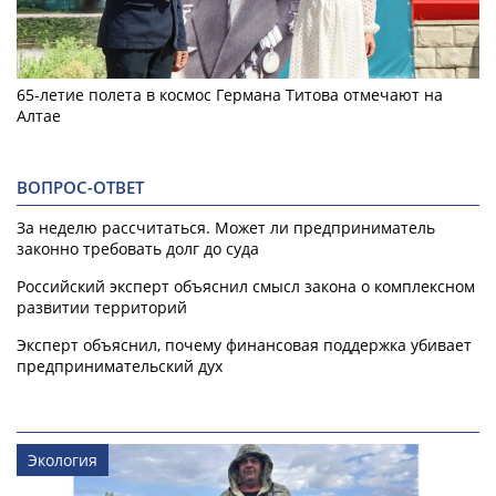
65-летие полета в космос Германа Титова отмечают на
Алтае
ВОПРОС-ОТВЕТ
За неделю рассчитаться. Может ли предприниматель
законно требовать долг до суда
Российский эксперт объяснил смысл закона о комплексном
развитии территорий
Эксперт объяснил, почему финансовая поддержка убивает
предпринимательский дух
Экология