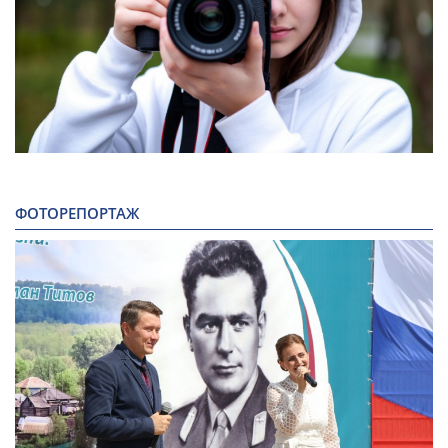
ФОТОРЕПОРТАЖ