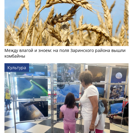
Между влагой и зноем: на поля Заринского района вышли
комбайны
Культура