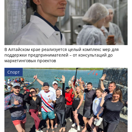
В Алтайском крае реализуется целый комплекс мер для
поддержки предпринимателей – от консультаций до
маркетинговых проектов
Спорт