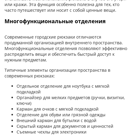
или кражи. Эта функция особенно полезна для тех, кто
часто путешествует или носит с собой ценные вещи.
Многофункциональные отделения
Современные городские рюкзаки отличаются
продуманной организацией внутреннего пространства.
Многофункциональные отделения позволяют эффективно
распределить вещи и обеспечить быстрый доступ к
нужным предметам.
Типичные элементы организации пространства в
современных рюкзаках:
Отдельное отделение для ноутбука с мягкой
подкладкой
Органайзер для мелких предметов (ручки, визитки,
ключи)
Карман для очков с мягкой подкладкой
Отделение для обуви или грязной одежды
Внешний карман для бутылки с водой
Скрытый карман для документов и ценностей
Съемные чехлы для электроники