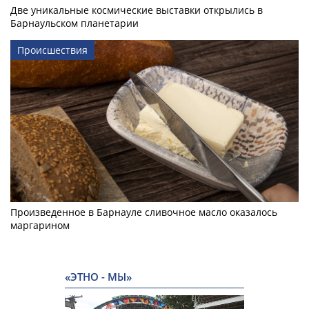
Две уникальные космические выставки открылись в
Барнаульском планетарии
Происшествия
Произведенное в Барнауле сливочное масло оказалось
маргарином
«ЭТНО - МЫ»