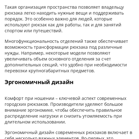
Такая организация пространства позволяет владельцу
рюкзака легко находить нужные вещи и поддерживать
порядок. Это особенно важно для людей, которые
используют рюкзак как для работы, так и для занятий
спортом или путешествий.
Многофункциональность отделений также обеспечивает
возможность трансформации рюкзака под различные
нужды. Например, некоторые модели позволяют
увеличивать объем основного отделения за счет
дополнительных секций, что удобно при необходимости
перевозки крупногабаритных предметов.
Эргономичный дизайн
Комфорт при ношении – ключевой аспект современных
городских рюкзаков. Производители уделяют большое
внимание эргономике, чтобы обеспечить правильное
распределение нагрузки и снизить утомляемость при
длительном использовании.
Эргономичный дизайн современных рюкзаков включает в
себя несколько важных элементов. Во-первых, это