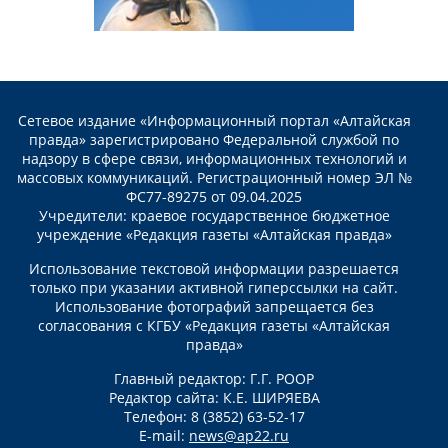
Сетевое издание «Информационный портал «Алтайская
правда» зарегистрировано Федеральной службой по
надзору в сфере связи, информационных технологий и
массовых коммуникаций. Регистрационный номер ЭЛ №
ФС77-89275 от 09.04.2025
Учредители: краевое государственное бюджетное
учреждение «Редакция газеты «Алтайская правда»
Использование текстовой информации разрешается
только при указании активной гиперссылки на сайт.
Использование фотографий запрещается без
согласования с КГБУ «Редакция газеты «Алтайская
правда»
Главный редактор: Г.Г. РООР
Редактор сайта: К.Е. ШИРЯЕВА
Телефон: 8 (3852) 63-52-17
E-mail:
news@ap22.ru