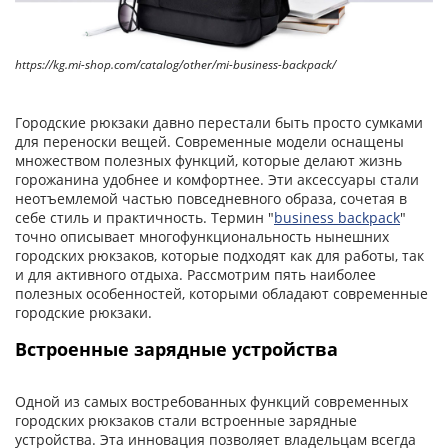
https://kg.mi-shop.com/catalog/other/mi-business-backpack/
Городские рюкзаки давно перестали быть просто сумками
для переноски вещей. Современные модели оснащены
множеством полезных функций, которые делают жизнь
горожанина удобнее и комфортнее. Эти аксессуары стали
неотъемлемой частью повседневного образа, сочетая в
себе стиль и практичность. Термин "
business backpack
"
точно описывает многофункциональность нынешних
городских рюкзаков, которые подходят как для работы, так
и для активного отдыха. Рассмотрим пять наиболее
полезных особенностей, которыми обладают современные
городские рюкзаки.
Встроенные зарядные устройства
Одной из самых востребованных функций современных
городских рюкзаков стали встроенные зарядные
устройства. Эта инновация позволяет владельцам всегда