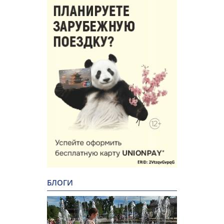
БЛОГИ