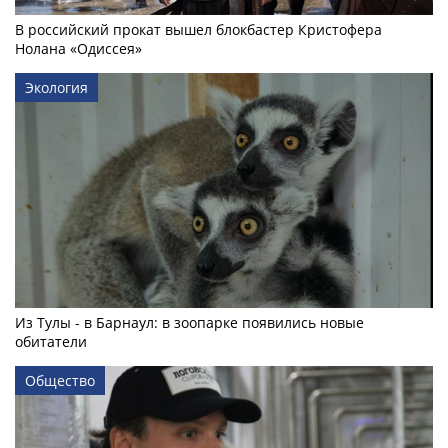
В российский прокат вышел блокбастер Кристофера
Нолана «Одиссея»
Экология
Из Тулы - в Барнаул: в зоопарке появились новые
обитатели
Общество