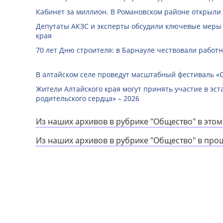
Кабинет за миллион. В Романовском районе открыли
Депутаты АКЗС и эксперты обсудили ключевые меры
края
70 лет Дню строителя: в Барнауле чествовали работ
В алтайском селе проведут масштабный фестиваль «
Жители Алтайского края могут принять участие в эст
родительского сердца» – 2026
Из наших архивов в рубрике "Общество" в этом
Из наших архивов в рубрике "Общество" в про