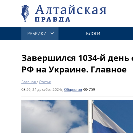
РУБРИКИ
БЛОГИ
Завершился 1034-й день
РФ на Украине. Главное
Главная
/
Статьи
08:56, 24 декабря 2024г,
Общество
759