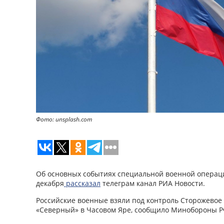
Фото: unsplash.com
Об основных событиях специальной военной операци
декабря
рассказал
телеграм канал РИА Новости.
Российские военные взяли под контроль Сторожевое
«Северный» в Часовом Яре, сообщило Минобороны Р