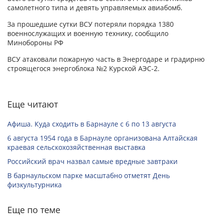
самолетного типа и девять управляемых авиабомб.
За прошедшие сутки ВСУ потеряли порядка 1380
военнослужащих и военную технику, сообщило
Минобороны РФ
ВСУ атаковали пожарную часть в Энергодаре и градирню
строящегося энергоблока №2 Курской АЭС-2.
Еще читают
Афиша. Куда сходить в Барнауле с 6 по 13 августа
6 августа 1954 года в Барнауле организована Алтайская
краевая сельскохозяйственная выставка
Российский врач назвал самые вредные завтраки
В барнаульском парке масштабно отметят День
физкультурника
Еще по теме