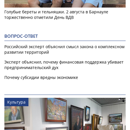
Голубые береты и тельняшки. 2 августа в Барнауле
торжественно отметили День ВДВ
ВОПРОС-ОТВЕТ
Российский эксперт объяснил смысл закона о комплексном
развитии территорий
Эксперт объяснил, почему финансовая поддержка убивает
предпринимательский дух
Почему субсидии вредны экономике
Культура