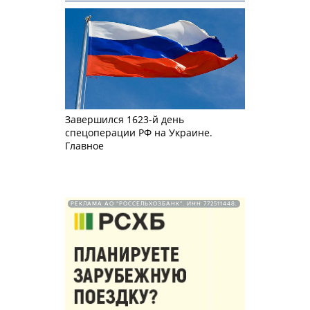
Завершился 1623-й день
спецоперации РФ на Украине.
Главное
РЕКЛАМА АО "РОССЕЛЬХОЗБАНК". ИНН 772511448.