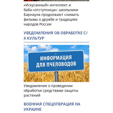
«Искусанный» интеллект и
баба-«отступница»: школьники
Барнаула продолжают снимать
фильмы о дружбе и традициях
народов России
УВЕДОМЛЕНИЯ ОБ ОБРАБОТКЕ С/
Х КУЛЬТУР
Уведомление о проведении
обработки средствами защиты
растений
ВОЕННАЯ СПЕЦОПЕРАЦИЯ НА
УКРАИНЕ