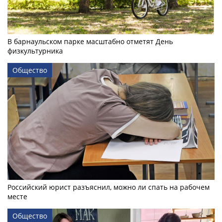
В барнаульском парке масштабно отметят День
физкультурника
Общество
Российский юрист разъяснил, можно ли спать на рабочем
месте
Общество