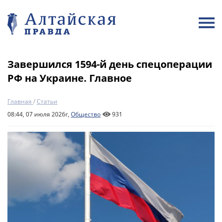
Завершился 1594-й день спецоперации
РФ на Украине. Главное
Главная
/
Статьи
08:44, 07 июля 2026г,
Общество
931