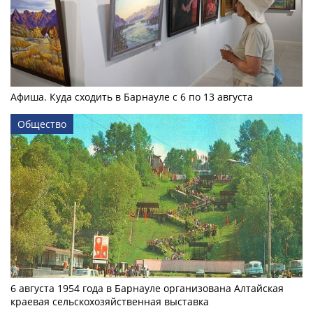
Афиша. Куда сходить в Барнауле с 6 по 13 августа
Общество
6 августа 1954 года в Барнауле организована Алтайская
краевая сельскохозяйственная выставка