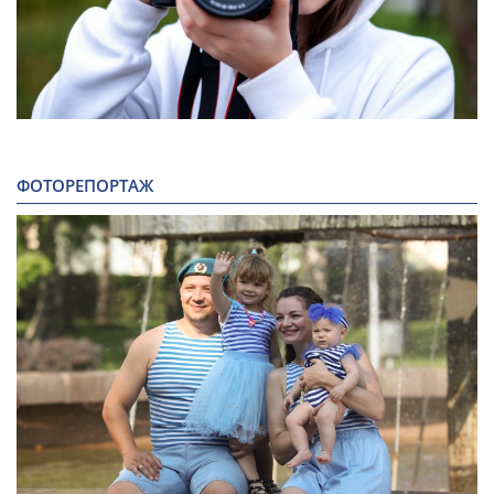
ФОТОРЕПОРТАЖ