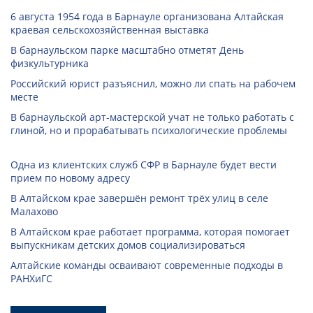
6 августа 1954 года в Барнауле организована Алтайская
краевая сельскохозяйственная выставка
В барнаульском парке масштабно отметят День
физкультурника
Российский юрист разъяснил, можно ли спать на рабочем
месте
В барнаульской арт-мастерской учат не только работать с
глиной, но и прорабатывать психологические проблемы
Одна из клиентских служб СФР в Барнауле будет вести
прием по новому адресу
В Алтайском крае завершён ремонт трёх улиц в селе
Малахово
В Алтайском крае работает программа, которая помогает
выпускникам детских домов социализироваться
Алтайские команды осваивают современные подходы в
РАНХиГС