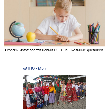
В России могут ввести новый ГОСТ на школьные дневники
«ЭТНО - МЫ»