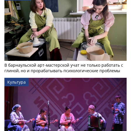
В барнаульской арт-мастерской учат не только работать с
глиной, но и прорабатывать психологические проблемы
Культура