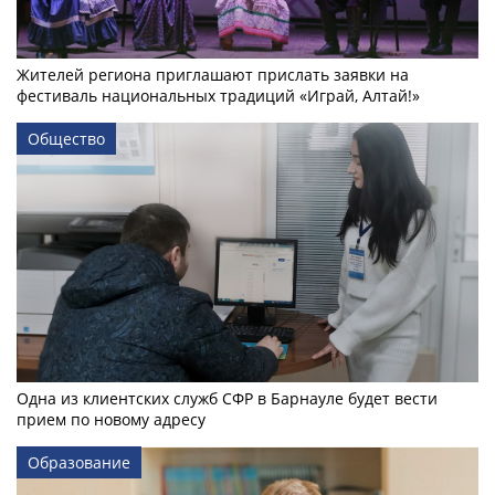
Жителей региона приглашают прислать заявки на
фестиваль национальных традиций «Играй, Алтай!»
Общество
Одна из клиентских служб СФР в Барнауле будет вести
прием по новому адресу
Образование