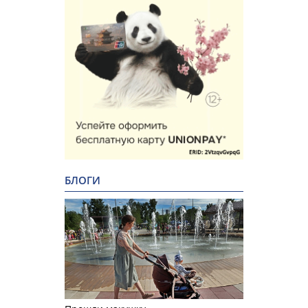
БЛОГИ