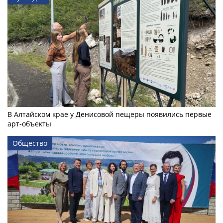
В Алтайском крае у Денисовой пещеры появились первые
арт-объекты
Общество