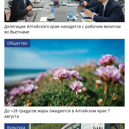
Делегация Алтайского края находится с рабочим визитом
во Вьетнаме
Общество
До +28 градусов жары ожидается в Алтайском крае 7
августа
Культура