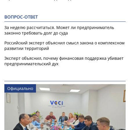
ВОПРОС-ОТВЕТ
За неделю рассчитаться. Может ли предприниматель
законно требовать долг до суда
Российский эксперт объяснил смысл закона о комплексном
развитии территорий
Эксперт объяснил, почему финансовая поддержка убивает
предпринимательский дух
Официально