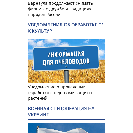
Барнаула продолжают снимать
фильмы о дружбе и традициях
народов России
УВЕДОМЛЕНИЯ ОБ ОБРАБОТКЕ С/
Х КУЛЬТУР
Уведомление о проведении
обработки средствами защиты
растений
ВОЕННАЯ СПЕЦОПЕРАЦИЯ НА
УКРАИНЕ