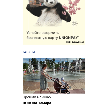
БЛОГИ
Прошли макушку
ПОПОВА Тамара