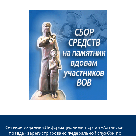
Сетевое издание «Информационный портал «Алтайская
правда» зарегистрировано Федеральной службой по