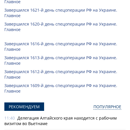
Главное
Завершился 1621-й день спецоперации РФ на Украине.
Главное
Завершился 1620-й день спецоперации РФ на Украине.
Главное
Завершился 1616-й день спецоперации РФ на Украине.
Главное
Завершился 1613-й день спецоперации РФ на Украине.
Главное
Завершился 1612-й день спецоперации РФ на Украине.
Главное
Завершился 1609-й день спецоперации РФ на Украине.
Главное
РЕКОМЕНДУЕМ
ПОПУЛЯРНОЕ
11:40
Делегация Алтайского края находится с рабочим
визитом во Вьетнаме