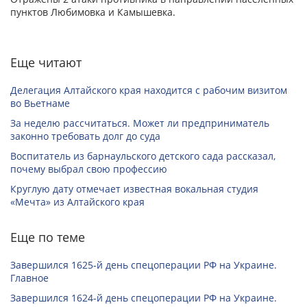
пунктов Любимовка и Камышевка.
Еще читают
Делегация Алтайского края находится с рабочим визитом
во Вьетнаме
За неделю рассчитаться. Может ли предприниматель
законно требовать долг до суда
Воспитатель из барнаульского детского сада рассказал,
почему выбрал свою профессию
Круглую дату отмечает известная вокальная студия
«Мечта» из Алтайского края
Еще по теме
Завершился 1625-й день спецоперации РФ на Украине.
Главное
Завершился 1624-й день спецоперации РФ на Украине.