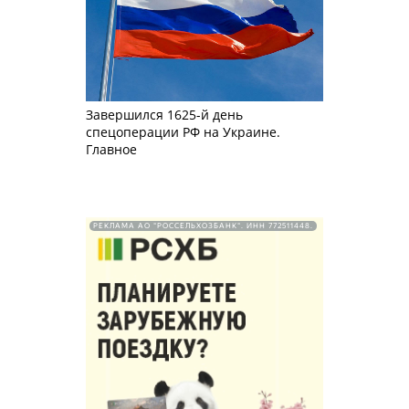
Завершился 1625-й день
спецоперации РФ на Украине.
Главное
РЕКЛАМА АО "РОССЕЛЬХОЗБАНК". ИНН 772511448.