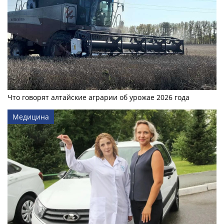
Что говорят алтайские аграрии об урожае 2026 года
Медицина