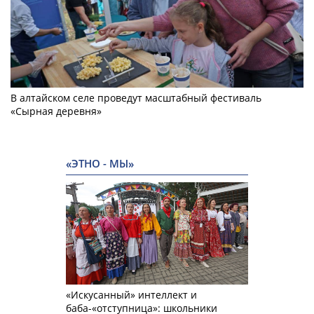
В алтайском селе проведут масштабный фестиваль
«Сырная деревня»
«ЭТНО - МЫ»
«Искусанный» интеллект и
баба-«отступница»: школьники