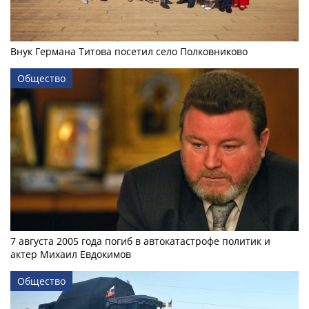
Внук Германа Титова посетил село Полковниково
Общество
7 августа 2005 года погиб в автокатастрофе политик и
актер Михаил Евдокимов
Общество