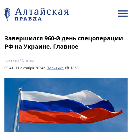
Завершился 960-й день спецоперации
РФ на Украине. Главное
Главная
/
Статьи
09:41, 11 октября 2024г,
Политика
1863