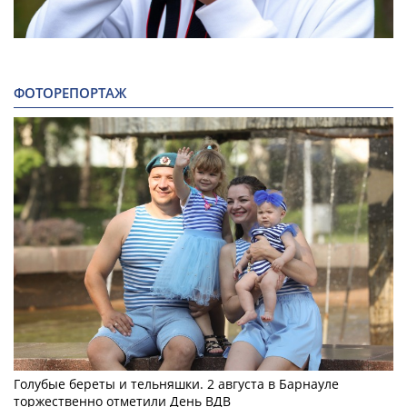
ФОТОРЕПОРТАЖ
Голубые береты и тельняшки. 2 августа в Барнауле
торжественно отметили День ВДВ