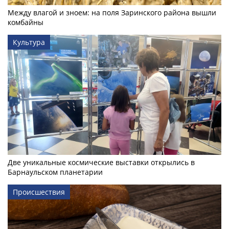
Между влагой и зноем: на поля Заринского района вышли
комбайны
Культура
Две уникальные космические выставки открылись в
Барнаульском планетарии
Происшествия