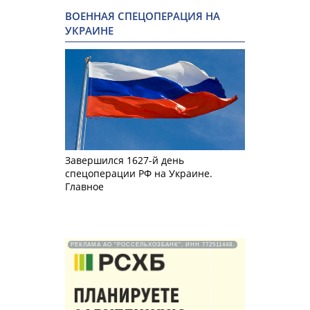
ВОЕННАЯ СПЕЦОПЕРАЦИЯ НА
УКРАИНЕ
Завершился 1627-й день
спецоперации РФ на Украине.
Главное
РЕКЛАМА АО "РОССЕЛЬХОЗБАНК". ИНН 772511448.