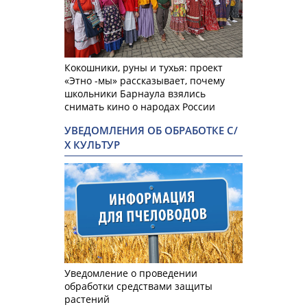
Кокошники, руны и тухья: проект
«Этно -мы» рассказывает, почему
школьники Барнаула взялись
снимать кино о народах России
УВЕДОМЛЕНИЯ ОБ ОБРАБОТКЕ С/
Х КУЛЬТУР
Уведомление о проведении
обработки средствами защиты
растений