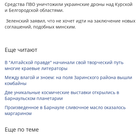
Средства ПВО уничтожили украинские дроны над Курской
и Белгородской областями.
Зеленский заявил, что не хочет идти на заключение новых
соглашений, подобных минским.
Еще читают
В "Алтайской правде" начинали свой творческий путь
многие краевые литераторы
Между влагой и зноем: на поля Заринского района вышли
комбайны
Две уникальные космические выставки открылись в
Барнаульском планетарии
Произведенное в Барнауле сливочное масло оказалось
маргарином
Еще по теме