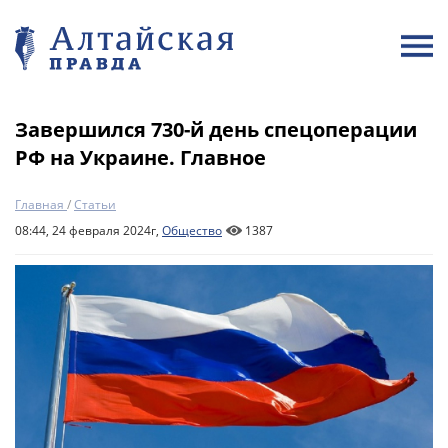
Завершился 730-й день спецоперации
РФ на Украине. Главное
Главная
/
Статьи
08:44, 24 февраля 2024г,
Общество
1387