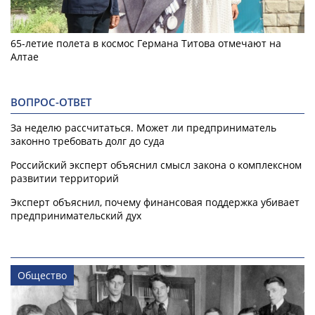
65-летие полета в космос Германа Титова отмечают на
Алтае
ВОПРОС-ОТВЕТ
За неделю рассчитаться. Может ли предприниматель
законно требовать долг до суда
Российский эксперт объяснил смысл закона о комплексном
развитии территорий
Эксперт объяснил, почему финансовая поддержка убивает
предпринимательский дух
Общество