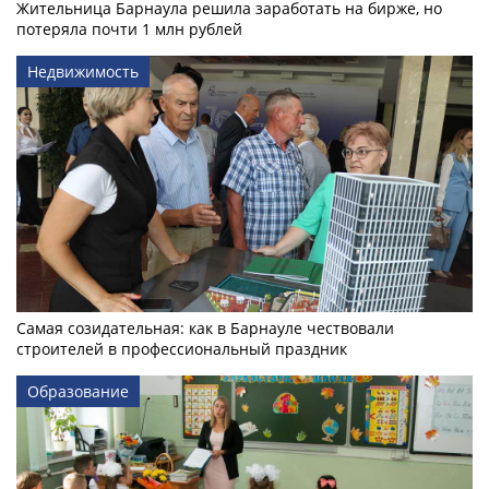
Жительница Барнаула решила заработать на бирже, но
потеряла почти 1 млн рублей
Недвижимость
Самая созидательная: как в Барнауле чествовали
строителей в профессиональный праздник
Образование