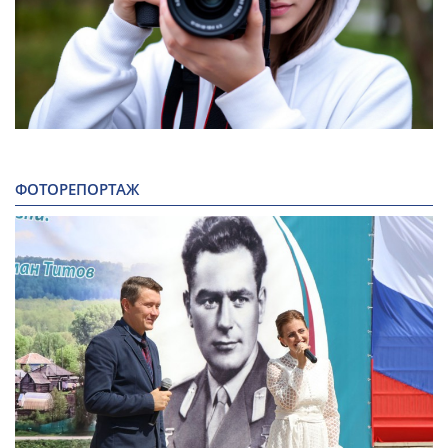
ФОТОРЕПОРТАЖ