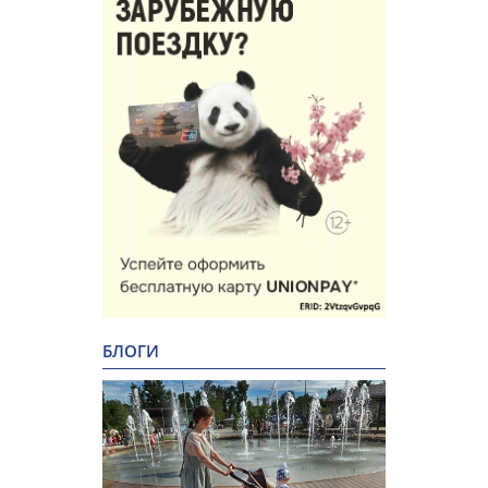
БЛОГИ