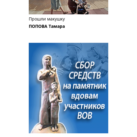
Прошли макушку
ПОПОВА Тамара