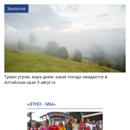
Экология
Туман утром, жара днем: какая погода ожидается в
Алтайском крае 9 августа
«ЭТНО - МЫ»