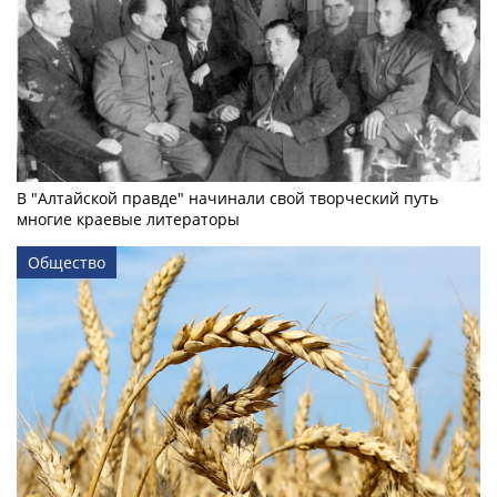
В "Алтайской правде" начинали свой творческий путь
многие краевые литераторы
Общество