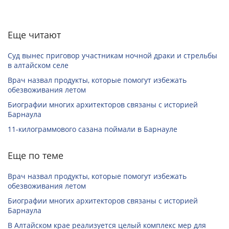
Еще читают
Суд вынес приговор участникам ночной драки и стрельбы
в алтайском селе
Врач назвал продукты, которые помогут избежать
обезвоживания летом
Биографии многих архитекторов связаны с историей
Барнаула
11-килограммового сазана поймали в Барнауле
Еще по теме
Врач назвал продукты, которые помогут избежать
обезвоживания летом
Биографии многих архитекторов связаны с историей
Барнаула
В Алтайском крае реализуется целый комплекс мер для