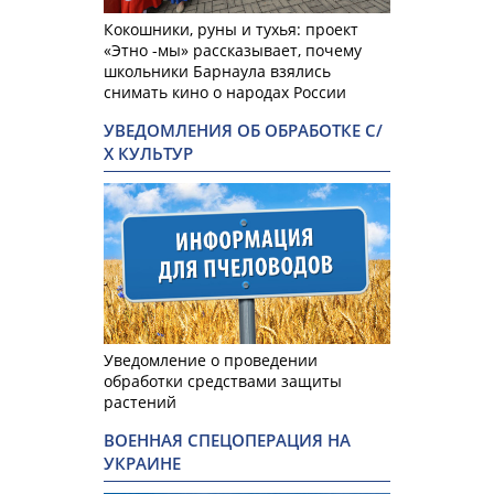
Кокошники, руны и тухья: проект
«Этно -мы» рассказывает, почему
школьники Барнаула взялись
снимать кино о народах России
УВЕДОМЛЕНИЯ ОБ ОБРАБОТКЕ С/
Х КУЛЬТУР
Уведомление о проведении
обработки средствами защиты
растений
ВОЕННАЯ СПЕЦОПЕРАЦИЯ НА
УКРАИНЕ