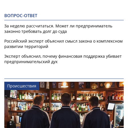
ВОПРОС-ОТВЕТ
За неделю рассчитаться. Может ли предприниматель
законно требовать долг до суда
Российский эксперт объяснил смысл закона о комплексном
развитии территорий
Эксперт объяснил, почему финансовая поддержка убивает
предпринимательский дух
Происшествия