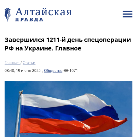
Завершился 1211-й день спецоперации
РФ на Украине. Главное
Главная
/
Статьи
08:48, 19 июня 2025г,
Общество
1071