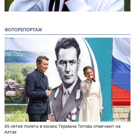
ФОТОРЕПОРТАЖ
65-летие полета в космос Германа Титова отмечают на
Алтае