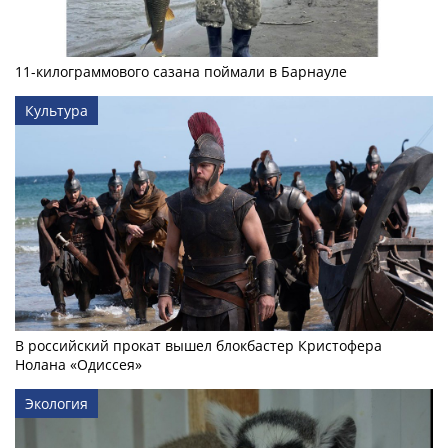
11-килограммового сазана поймали в Барнауле
Культура
В российский прокат вышел блокбастер Кристофера
Нолана «Одиссея»
Экология