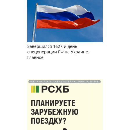
Завершился 1627-й день
спецоперации РФ на Украине.
Главное
РЕКЛАМА АО "РОССЕЛЬХОЗБАНК". ИНН 772511448.