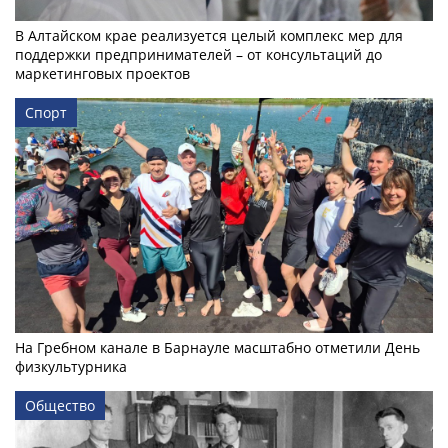
В Алтайском крае реализуется целый комплекс мер для
поддержки предпринимателей – от консультаций до
маркетинговых проектов
Спорт
На Гребном канале в Барнауле масштабно отметили День
физкультурника
Общество