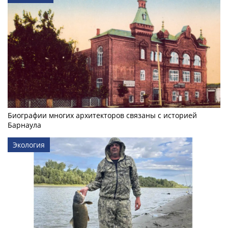
Биографии многих архитекторов связаны с историей
Барнаула
Экология