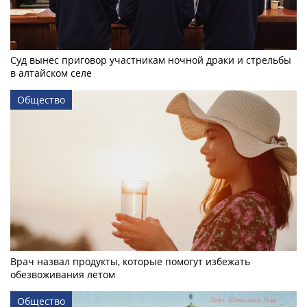
Суд вынес приговор участникам ночной драки и стрельбы
в алтайском селе
Общество
Врач назвал продукты, которые помогут избежать
обезвоживания летом
Общество