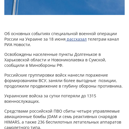
Об основных событиях специальной военной операции
России на Украине за 18 июня
рассказал
телеграм канал
РИА Новости.
Освобождены населенные пункты Долгенькое в
Харьковской области и Новониколаевка в Сумской,
сообщили в Минобороны РФ.
Российские группировки войск нанесли поражение
формированиям ВСУ, заняли более выгодные позиции,
продолжили продвижение в глубину обороны противника.
Украинские войска за сутки потеряли до 1315
военнослужащих.
Средствами российской ПВО сбиты четыре управляемые
авиационные бомбы JDAM и семь реактивных снарядов
HIMARS, а также 236 беспилотных летательных аппаратов
самолетного типа.