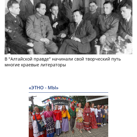
В "Алтайской правде" начинали свой творческий путь
многие краевые литераторы
«ЭТНО - МЫ»