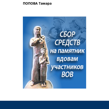
ПОПОВА Тамара