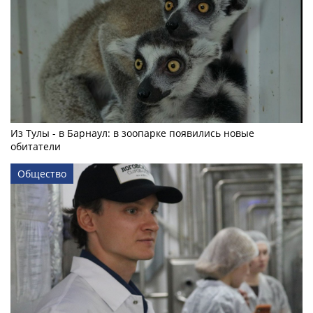
Из Тулы - в Барнаул: в зоопарке появились новые
обитатели
Общество