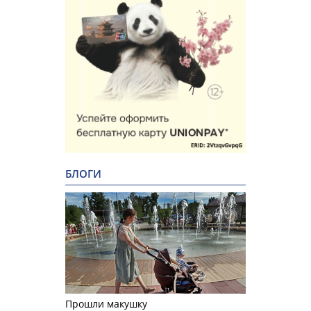
БЛОГИ
Прошли макушку