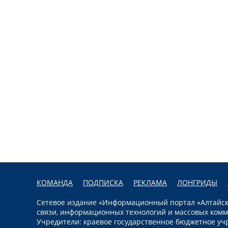
КОМАНДА
ПОДПИСКА
РЕКЛАМА
ЛОНГРИДЫ
Сетевое издание «Информационный портал «Алтайска
связи, информационных технологий и массовых комм
Учредители: краевое государственное бюджетное уч