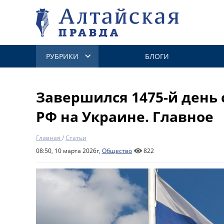
РУБРИКИ
БЛОГИ
Завершился 1475-й день
РФ на Украине. Главное
Главная
/
Статьи
08:50, 10 марта 2026г,
Общество
822