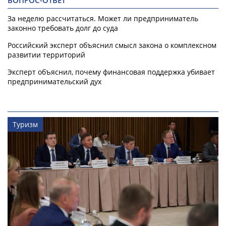
ВОПРОС-ОТВЕТ
За неделю рассчитаться. Может ли предприниматель
законно требовать долг до суда
Российский эксперт объяснил смысл закона о комплексном
развитии территорий
Эксперт объяснил, почему финансовая поддержка убивает
предпринимательский дух
Туризм