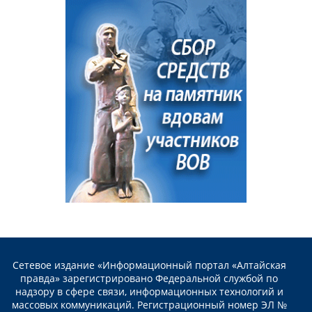
Сетевое издание «Информационный портал «Алтайская
правда» зарегистрировано Федеральной службой по
надзору в сфере связи, информационных технологий и
массовых коммуникаций. Регистрационный номер ЭЛ №