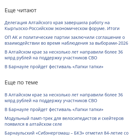
Еще читают
Делегация Алтайского края завершила работу на
Кыргызско-Российском экономическом форуме. Итоги
ОП АК и политические партии заключили соглашение о
взаимодействии во время наблюдения за выборами-2026
В Алтайском крае за несколько лет направили более 36
млрд рублей на поддержку участников СВО
В Барнауле пройдет фестиваль «Лапки тапки»
Еще по теме
В Алтайском крае за несколько лет направили более 36
млрд рублей на поддержку участников СВО
В Барнауле пройдет фестиваль «Лапки тапки»
Модульный памп-трек для велосипедистов и скейтеров
появился в алтайском селе
Барнаульский «Сибэнергомаш – БКЗ» отметил 84-летие со