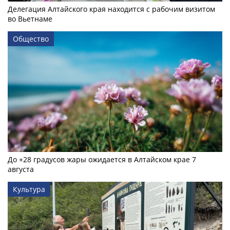
Делегация Алтайского края находится с рабочим визитом
во Вьетнаме
Общество
До +28 градусов жары ожидается в Алтайском крае 7
августа
Культура