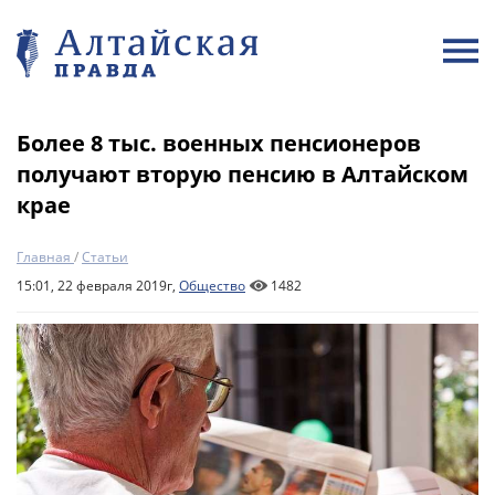
Более 8 тыс. военных пенсионеров
получают вторую пенсию в Алтайском
крае
Главная
/
Статьи
15:01, 22 февраля 2019г,
Общество
1482