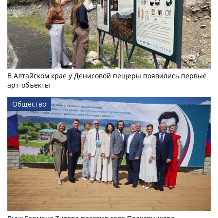
В Алтайском крае у Денисовой пещеры появились первые
арт-объекты
Общество