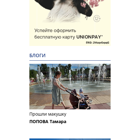
БЛОГИ
Прошли макушку
ПОПОВА Тамара