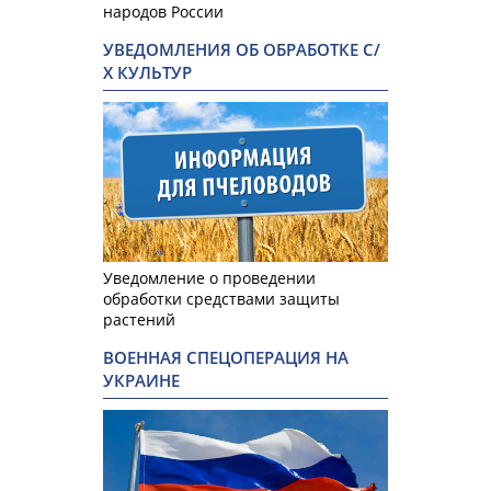
народов России
УВЕДОМЛЕНИЯ ОБ ОБРАБОТКЕ С/
Х КУЛЬТУР
Уведомление о проведении
обработки средствами защиты
растений
ВОЕННАЯ СПЕЦОПЕРАЦИЯ НА
УКРАИНЕ