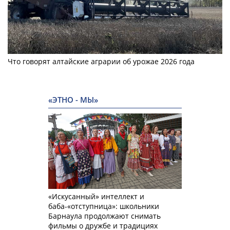
Что говорят алтайские аграрии об урожае 2026 года
«ЭТНО - МЫ»
«Искусанный» интеллект и
баба-«отступница»: школьники
Барнаула продолжают снимать
фильмы о дружбе и традициях