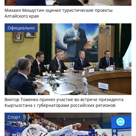
Михаил Мишустин оценил туристические проекты
Алтайского края
Официально
Виктор Томенко принял участие во встрече президента
Кыргызстана с губернаторами российских регионов
Спорт