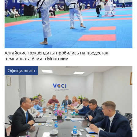
Алтайские тхэквондиты пробились на пьедестал
чемпионата Азии в Монголии
Официально