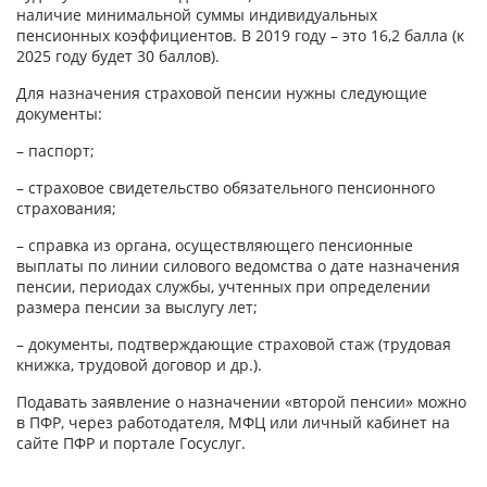
наличие минимальной суммы индивидуальных
пенсионных коэффициентов. В 2019 году – это 16,2 балла (к
2025 году будет 30 баллов).
Для назначения страховой пенсии нужны следующие
документы:
– паспорт;
– страховое свидетельство обязательного пенсионного
страхования;
– справка из органа, осуществляющего пенсионные
выплаты по линии силового ведомства о дате назначения
пенсии, периодах службы, учтенных при определении
размера пенсии за выслугу лет;
– документы, подтверждающие страховой стаж (трудовая
книжка, трудовой договор и др.).
Подавать заявление о назначении «второй пенсии» можно
в ПФР, через работодателя, МФЦ или личный кабинет на
сайте ПФР и портале Госуслуг.