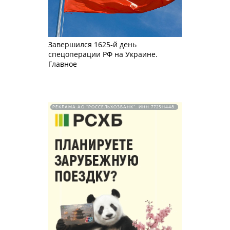
Завершился 1625-й день
спецоперации РФ на Украине.
Главное
РЕКЛАМА АО "РОССЕЛЬХОЗБАНК". ИНН 772511448.