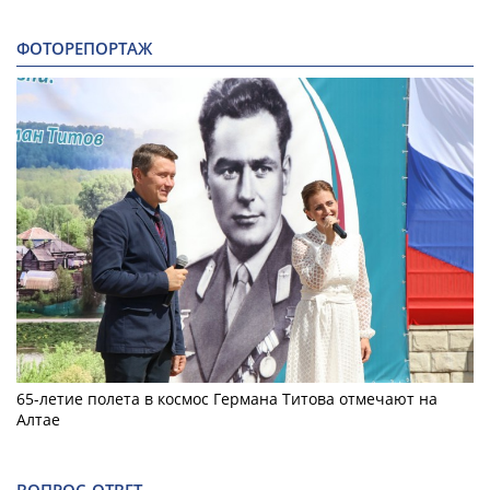
ФОТОРЕПОРТАЖ
65-летие полета в космос Германа Титова отмечают на
Алтае