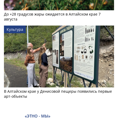
До +28 градусов жары ожидается в Алтайском крае 7
августа
Культура
В Алтайском крае у Денисовой пещеры появились первые
арт-объекты
«ЭТНО - МЫ»