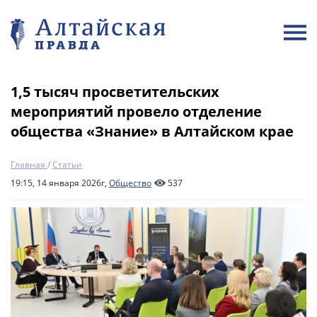
1,5 тысяч просветительских
мероприятий провело отделение
общества «Знание» в Алтайском крае
Главная
/
Статьи
19:15, 14 января 2026г,
Общество
537