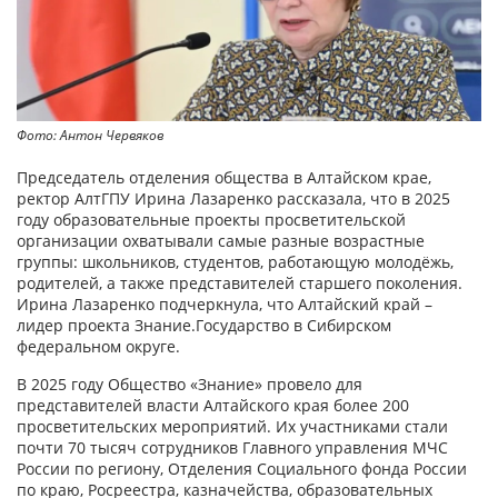
Фото: Антон Червяков
Председатель отделения общества в Алтайском крае,
ректор АлтГПУ Ирина Лазаренко рассказала, что в 2025
году образовательные проекты просветительской
организации охватывали самые разные возрастные
группы: школьников, студентов, работающую молодёжь,
родителей, а также представителей старшего поколения.
Ирина Лазаренко подчеркнула, что Алтайский край –
лидер проекта Знание.Государство в Сибирском
федеральном округе.
В 2025 году Общество «Знание» провело для
представителей власти Алтайского края более 200
просветительских мероприятий. Их участниками стали
почти 70 тысяч сотрудников Главного управления МЧС
России по региону, Отделения Социального фонда России
по краю, Росреестра, казначейства, образовательных