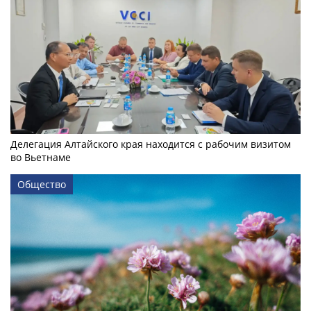
Делегация Алтайского края находится с рабочим визитом
во Вьетнаме
Общество