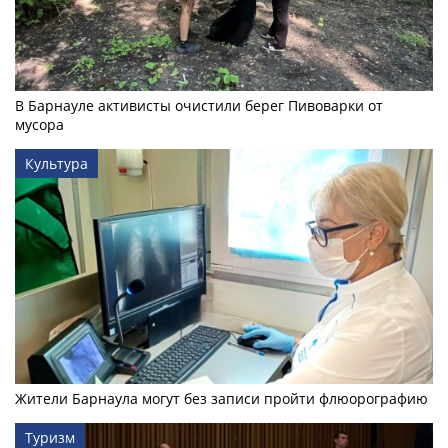
В Барнауле активисты очистили берег Пивоварки от
мусора
Культура
Жители Барнаула могут без записи пройти флюорографию
Туризм