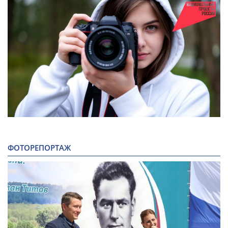
ФОТОРЕПОРТАЖ