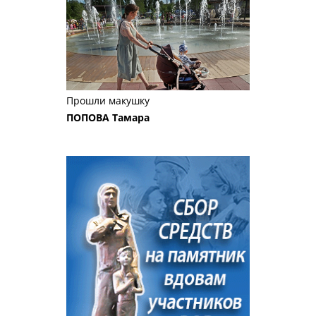
Прошли макушку
ПОПОВА Тамара