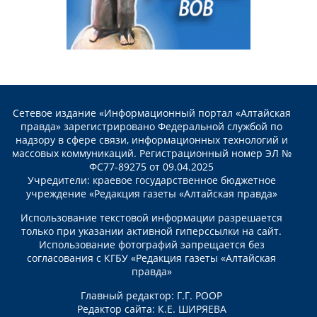
Сетевое издание «Информационный портал «Алтайская
правда» зарегистрировано Федеральной службой по
надзору в сфере связи, информационных технологий и
массовых коммуникаций. Регистрационный номер ЭЛ №
ФС77-89275 от 09.04.2025
Учредители: краевое государственное бюджетное
учреждение «Редакция газеты «Алтайская правда»
Использование текстовой информации разрешается
только при указании активной гиперссылки на сайт.
Использование фотографий запрещается без
согласования с КГБУ «Редакция газеты «Алтайская
правда»
Главный редактор: Г.Г. РООР
Редактор сайта: К.Е. ШИРЯЕВА