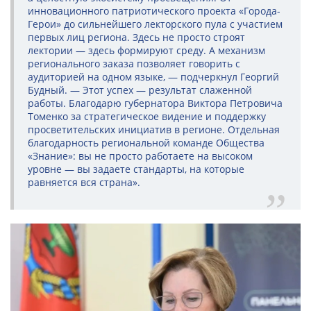
инновационного патриотического проекта «Города-
Герои» до сильнейшего лекторского пула с участием
первых лиц региона. Здесь не просто строят
лектории — здесь формируют среду. А механизм
регионального заказа позволяет говорить с
аудиторией на одном языке, — подчеркнул Георгий
Будный. — Этот успех — результат слаженной
работы. Благодарю губернатора Виктора Петровича
Томенко за стратегическое видение и поддержку
просветительских инициатив в регионе. Отдельная
благодарность региональной команде Общества
«Знание»: вы не просто работаете на высоком
уровне — вы задаете стандарты, на которые
равняется вся страна».