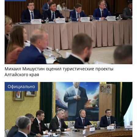
Михаил Мишустин оценил туристические проекты
Алтайского края
Официально