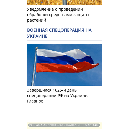
Уведомление о проведении
обработки средствами защиты
растений
ВОЕННАЯ СПЕЦОПЕРАЦИЯ НА
УКРАИНЕ
Завершился 1625-й день
спецоперации РФ на Украине.
Главное
РЕКЛАМА АО "РОССЕЛЬХОЗБАНК". ИНН 772511448.