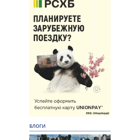
БЛОГИ