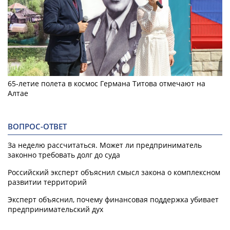
65-летие полета в космос Германа Титова отмечают на
Алтае
ВОПРОС-ОТВЕТ
За неделю рассчитаться. Может ли предприниматель
законно требовать долг до суда
Российский эксперт объяснил смысл закона о комплексном
развитии территорий
Эксперт объяснил, почему финансовая поддержка убивает
предпринимательский дух