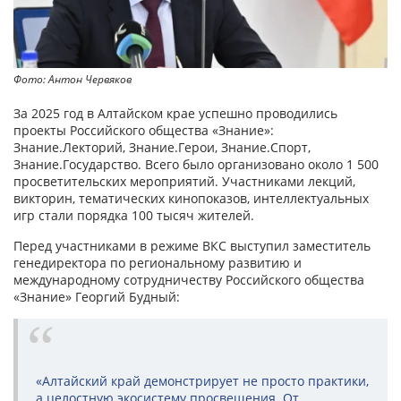
Фото: Антон Червяков
За 2025 год в Алтайском крае успешно проводились
проекты Российского общества «Знание»:
Знание.Лекторий, Знание.Герои, Знание.Спорт,
Знание.Государство. Всего было организовано около 1 500
просветительских мероприятий. Участниками лекций,
викторин, тематических кинопоказов, интеллектуальных
игр стали порядка 100 тысяч жителей.
Перед участниками в режиме ВКС выступил заместитель
генедиректора по региональному развитию и
международному сотрудничеству Российского общества
«Знание» Георгий Будный:
«Алтайский край демонстрирует не просто практики,
а целостную экосистему просвещения. От