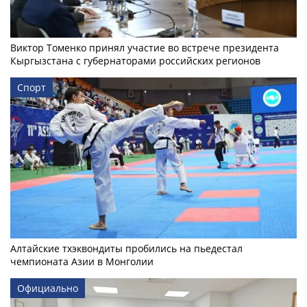
Виктор Томенко принял участие во встрече президента
Кыргызстана с губернаторами российских регионов
Спорт
Алтайские тхэквондиты пробились на пьедестал
чемпионата Азии в Монголии
Официально