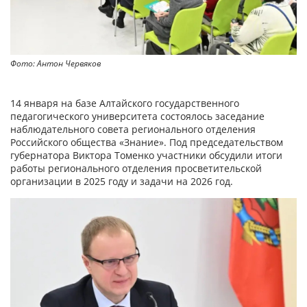
Фото: Антон Червяков
14 января на базе Алтайского государственного
педагогического университета состоялось заседание
наблюдательного совета регионального отделения
Российского общества «Знание». Под председательством
губернатора Виктора Томенко участники обсудили итоги
работы регионального отделения просветительской
организации в 2025 году и задачи на 2026 год.