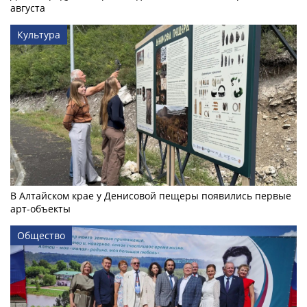
августа
Культура
В Алтайском крае у Денисовой пещеры появились первые
арт-объекты
Общество