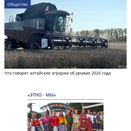
Общество
Что говорят алтайские аграрии об урожае 2026 года
«ЭТНО - МЫ»