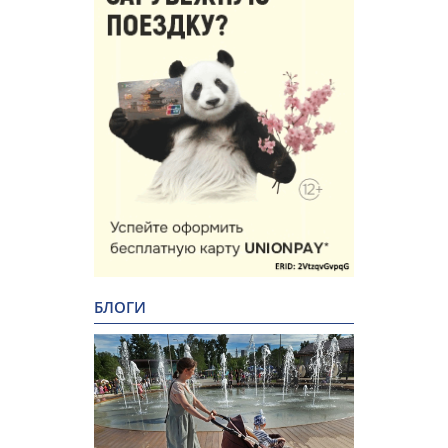
БЛОГИ