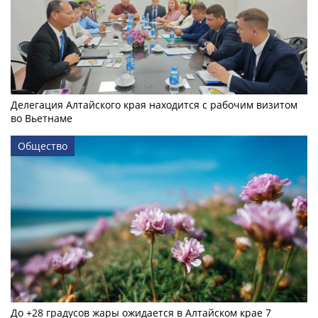
Делегация Алтайского края находится с рабочим визитом
во Вьетнаме
Общество
До +28 градусов жары ожидается в Алтайском крае 7