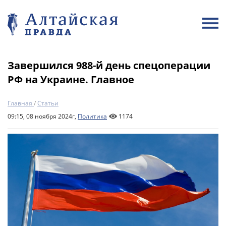
Завершился 988-й день спецоперации
РФ на Украине. Главное
Главная
/
Статьи
09:15, 08 ноября 2024г,
Политика
1174