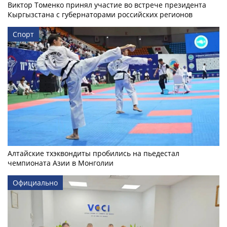
Виктор Томенко принял участие во встрече президента
Кыргызстана с губернаторами российских регионов
Спорт
Алтайские тхэквондиты пробились на пьедестал
чемпионата Азии в Монголии
Официально