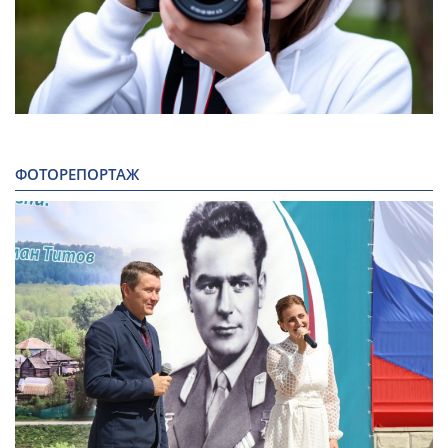
ФОТОРЕПОРТАЖ