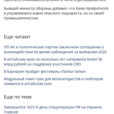
Бывший министр обороны добавил, что Киев превратился
в управляемого извне опасного террориста, но со своей
промышленностью.
Еще читают
ОП АК и политические партии заключили соглашение о
взаимодействии во время наблюдения за выборами-2026
В Алтайском крае за несколько лет направили более 36
млрд рублей на поддержку участников СВО
В Барнауле пройдет фестиваль «Лапки тапки»
Модульный памп-трек для велосипедистов и скейтеров
появился в алтайском селе
Еще по теме
Завершился 1625-й день спецоперации РФ на Украине.
Главное