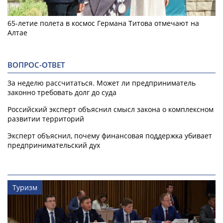
65-летие полета в космос Германа Титова отмечают на
Алтае
ВОПРОС-ОТВЕТ
За неделю рассчитаться. Может ли предприниматель
законно требовать долг до суда
Российский эксперт объяснил смысл закона о комплексном
развитии территорий
Эксперт объяснил, почему финансовая поддержка убивает
предпринимательский дух
Туризм