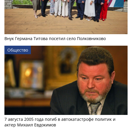
Внук Германа Титова посетил село Полковниково
Общество
7 августа 2005 года погиб в автокатастрофе политик и
актер Михаил Евдокимов