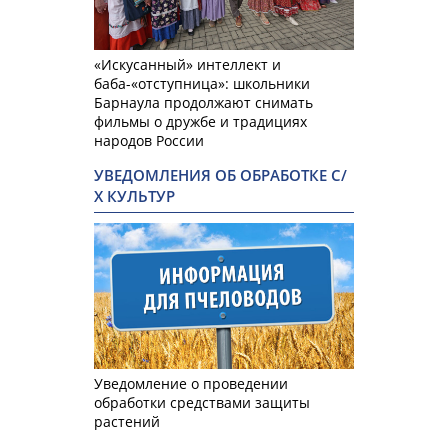
«Искусанный» интеллект и
баба-«отступница»: школьники
Барнаула продолжают снимать
фильмы о дружбе и традициях
народов России
УВЕДОМЛЕНИЯ ОБ ОБРАБОТКЕ С/
Х КУЛЬТУР
Уведомление о проведении
обработки средствами защиты
растений