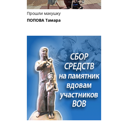
Прошли макушку
ПОПОВА Тамара