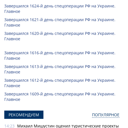
Завершился 1624-й день спецоперации РФ на Украине.
Главное
Завершился 1621-й день спецоперации РФ на Украине.
Главное
Завершился 1620-й день спецоперации РФ на Украине.
Главное
Завершился 1616-й день спецоперации РФ на Украине.
Главное
Завершился 1613-й день спецоперации РФ на Украине.
Главное
Завершился 1612-й день спецоперации РФ на Украине.
Главное
Завершился 1609-й день спецоперации РФ на Украине.
Главное
РЕКОМЕНДУЕМ
ПОПУЛЯРНОЕ
14:23
Михаил Мишустин оценил туристические проекты