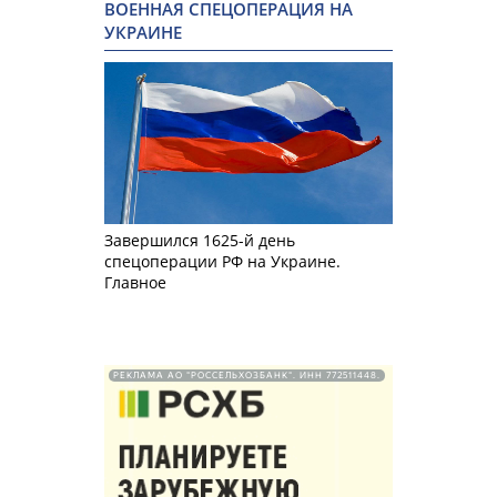
ВОЕННАЯ СПЕЦОПЕРАЦИЯ НА
УКРАИНЕ
Завершился 1625-й день
спецоперации РФ на Украине.
Главное
РЕКЛАМА АО "РОССЕЛЬХОЗБАНК". ИНН 772511448.