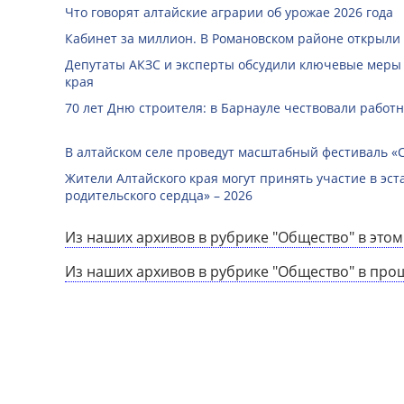
Что говорят алтайские аграрии об урожае 2026 года
Кабинет за миллион. В Романовском районе открыли
Депутаты АКЗС и эксперты обсудили ключевые меры
края
70 лет Дню строителя: в Барнауле чествовали работ
В алтайском селе проведут масштабный фестиваль «
Жители Алтайского края могут принять участие в эст
родительского сердца» – 2026
Из наших архивов в рубрике "Общество" в этом
Из наших архивов в рубрике "Общество" в про