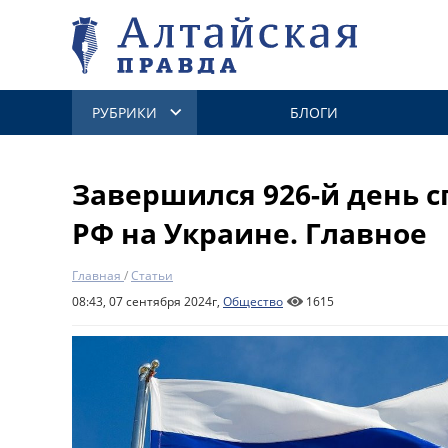
РУБРИКИ
БЛОГИ
Завершился 926-й день 
РФ на Украине. Главное
Главная
/
Статьи
08:43, 07 сентября 2024г,
Общество
1615