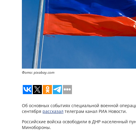
Фото: pixabay.com
Об основных событиях специальной военной операци
сентября
рассказал
телеграм канал РИА Новости.
Российские войска освободили в ДНР населенный пу
Минобороны.