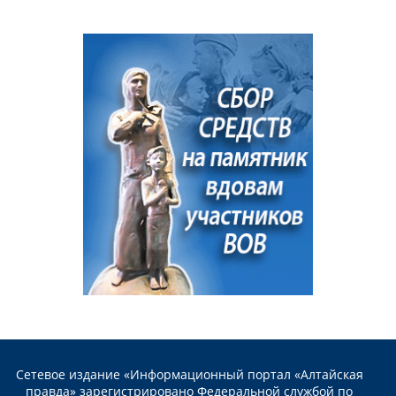
Сетевое издание «Информационный портал «Алтайская
правда» зарегистрировано Федеральной службой по