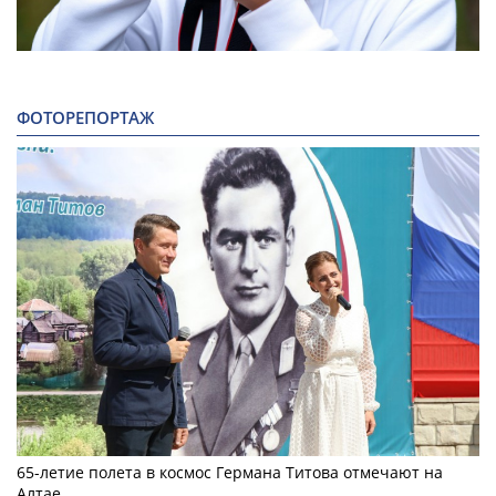
ФОТОРЕПОРТАЖ
65-летие полета в космос Германа Титова отмечают на
Алтае