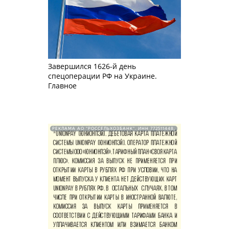
Завершился 1626-й день
спецоперации РФ на Украине.
Главное
РЕКЛАМА АО "РОССЕЛЬХОЗБАНК". ИНН 772511448.