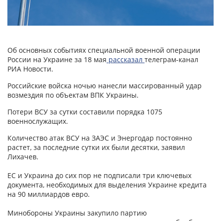
Об основных событиях специальной военной операции
России на Украине за 18 мая
рассказал
телеграм-канал
РИА Новости.
Российские войска ночью нанесли массированный удар
возмездия по объектам ВПК Украины.
Потери ВСУ за сутки составили порядка 1075
военнослужащих.
Количество атак ВСУ на ЗАЭС и Энергодар постоянно
растет, за последние сутки их были десятки, заявил
Лихачев.
ЕС и Украина до сих пор не подписали три ключевых
документа, необходимых для выделения Украине кредита
на 90 миллиардов евро.
Минобороны Украины закупило партию