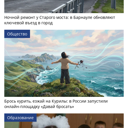
Ночной ремонт у Старого моста: в Барнауле обновляют
ключевой въезд в город
Общество
Брось курить, езжай на Курилы: в России запустили
онлайн-­площадку «Давай бросать»
Образование