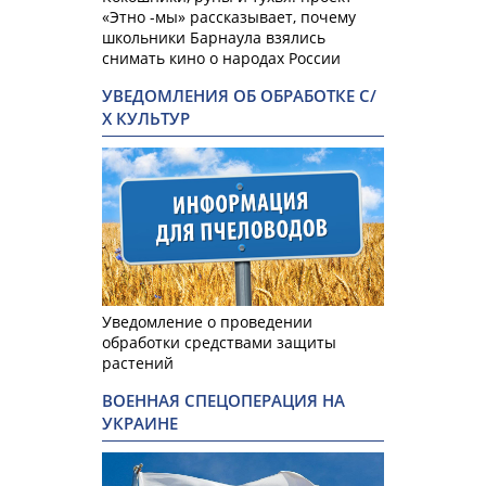
«Этно -мы» рассказывает, почему
школьники Барнаула взялись
снимать кино о народах России
УВЕДОМЛЕНИЯ ОБ ОБРАБОТКЕ С/
Х КУЛЬТУР
Уведомление о проведении
обработки средствами защиты
растений
ВОЕННАЯ СПЕЦОПЕРАЦИЯ НА
УКРАИНЕ