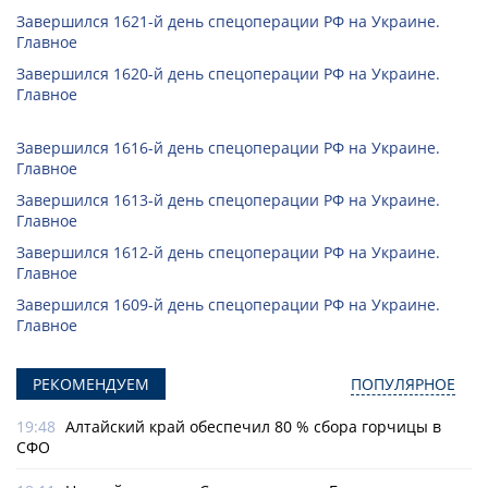
Завершился 1621-й день спецоперации РФ на Украине.
Главное
Завершился 1620-й день спецоперации РФ на Украине.
Главное
Завершился 1616-й день спецоперации РФ на Украине.
Главное
Завершился 1613-й день спецоперации РФ на Украине.
Главное
Завершился 1612-й день спецоперации РФ на Украине.
Главное
Завершился 1609-й день спецоперации РФ на Украине.
Главное
РЕКОМЕНДУЕМ
ПОПУЛЯРНОЕ
19:48
Алтайский край обеспечил 80 % сбора горчицы в
СФО