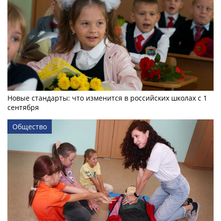
Новые стандарты: что изменится в российских школах с 1
сентября
Общество