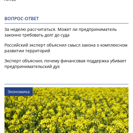
ВОПРОС-ОТВЕТ
За неделю рассчитаться. Может ли предприниматель
законно требовать долг до суда
Российский эксперт объяснил смысл закона о комплексном
развитии территорий
Эксперт объяснил, почему финансовая поддержка убивает
предпринимательский дух
Экономика