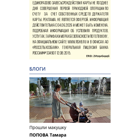
БЛОГИ
Прошли макушку
ПОПОВА Тамара