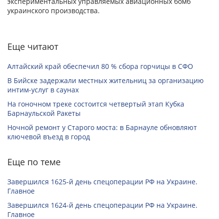
экспериментальных управляемых авиационных бомб
украинского производства.
Еще читают
Алтайский край обеспечил 80 % сбора горчицы в СФО
В Бийске задержали местных жительниц за организацию
интим-услуг в саунах
На гоночном треке состоится четвертый этап Кубка
Барнаульской Ракеты
Ночной ремонт у Старого моста: в Барнауле обновляют
ключевой въезд в город
Еще по теме
Завершился 1625-й день спецоперации РФ на Украине.
Главное
Завершился 1624-й день спецоперации РФ на Украине.
Главное