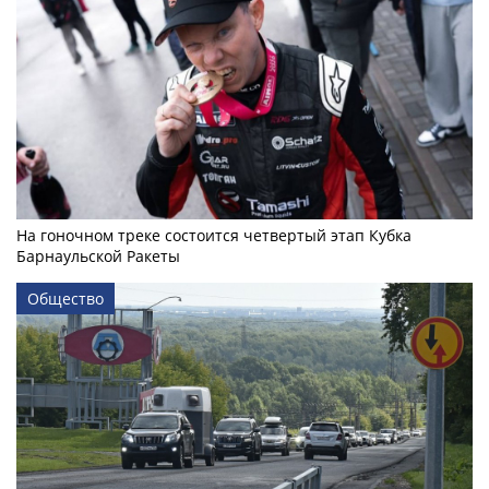
На гоночном треке состоится четвертый этап Кубка
Барнаульской Ракеты
Общество