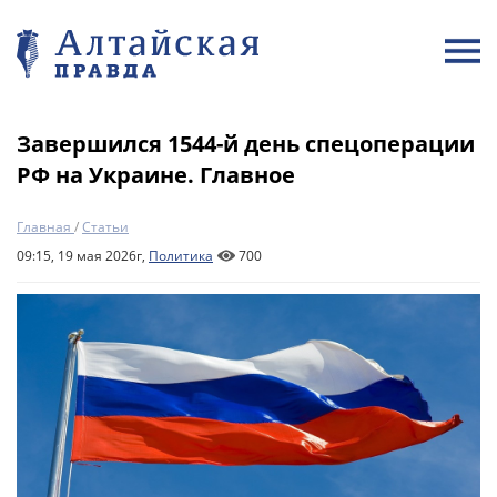
Завершился 1544-й день спецоперации
РФ на Украине. Главное
Главная
/
Статьи
09:15, 19 мая 2026г,
Политика
700