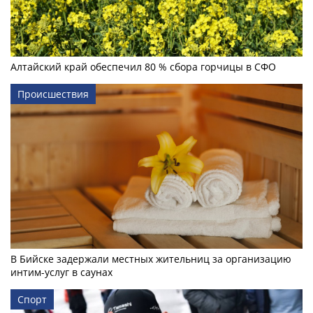
Алтайский край обеспечил 80 % сбора горчицы в СФО
Происшествия
В Бийске задержали местных жительниц за организацию
интим-услуг в саунах
Спорт