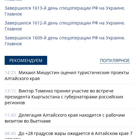
Завершился 1613-й день спецоперации РФ на Украине.
Главное
Завершился 1612-й день спецоперации РФ на Украине.
Главное
Завершился 1609-й день спецоперации РФ на Украине.
Главное
РЕКОМЕНДУЕМ
ПОПУЛЯРНОЕ
14:23
Михаил Мишустин оценил туристические проекты
Алтайского края
13:15
Виктор Томенко принял участие во встрече
президента Кыргызстана с губернаторами российских
регионов
11:40
Делегация Алтайского края находится с рабочим
визитом во Вьетнаме
08:40
До +28 градусов жары ожидается в Алтайском крае 7