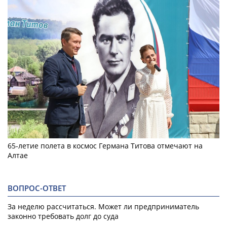
65-летие полета в космос Германа Титова отмечают на
Алтае
ВОПРОС-ОТВЕТ
За неделю рассчитаться. Может ли предприниматель
законно требовать долг до суда