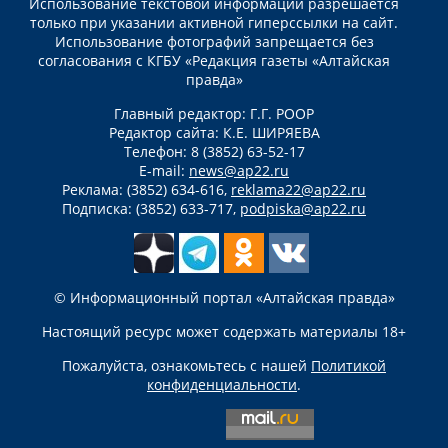
Использование текстовой информации разрешается
только при указании активной гиперссылки на сайт.
Использование фотографий запрещается без
согласования с КГБУ «Редакция газеты «Алтайская
правда»
Главный редактор: Г.Г. РООР
Редактор сайта: К.Е. ШИРЯЕВА
Телефон: 8 (3852) 63-52-17
E-mail:
news@ap22.ru
Реклама: (3852) 634-616,
reklama22@ap22.ru
Подписка: (3852) 633-717,
podpiska@ap22.ru
© Информационный портал «Алтайская правда»
Настоящий ресурс может содержать материалы 18+
Пожалуйста, ознакомьтесь с нашей
Политикой
конфиденциальности
.