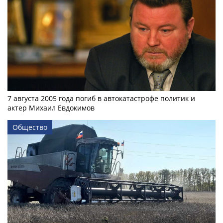
7 августа 2005 года погиб в автокатастрофе политик и
актер Михаил Евдокимов
Общество