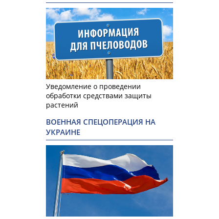
Уведомление о проведении
обработки средствами защиты
растений
ВОЕННАЯ СПЕЦОПЕРАЦИЯ НА
УКРАИНЕ