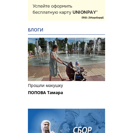
БЛОГИ
Прошли макушку
ПОПОВА Тамара