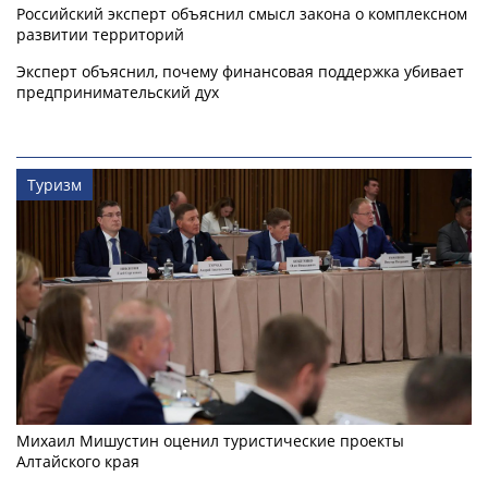
Российский эксперт объяснил смысл закона о комплексном
развитии территорий
Эксперт объяснил, почему финансовая поддержка убивает
предпринимательский дух
Туризм
Михаил Мишустин оценил туристические проекты
Алтайского края