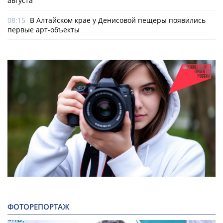
августа
08:15
В Алтайском крае у Денисовой пещеры появились
первые арт-объекты
ФОТОРЕПОРТАЖ