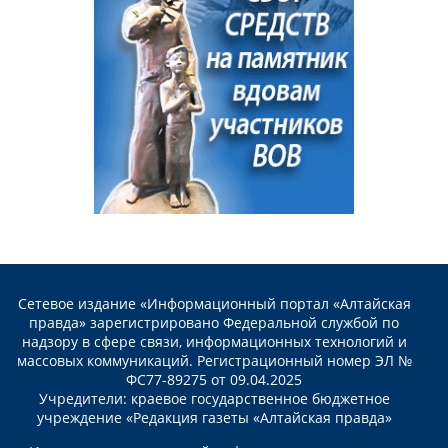
Сетевое издание «Информационный портал «Алтайская
правда» зарегистрировано Федеральной службой по
надзору в сфере связи, информационных технологий и
массовых коммуникаций. Регистрационный номер ЭЛ №
ФС77-89275 от 09.04.2025
Учредители: краевое государственное бюджетное
учреждение «Редакция газеты «Алтайская правда»