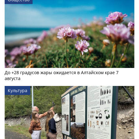
До +28 градусов жары ожидается в Алтайском крае 7
августа
Культура