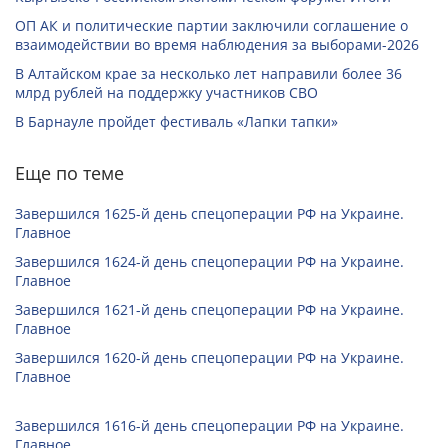
ОП АК и политические партии заключили соглашение о
взаимодействии во время наблюдения за выборами-2026
В Алтайском крае за несколько лет направили более 36
млрд рублей на поддержку участников СВО
В Барнауле пройдет фестиваль «Лапки тапки»
Еще по теме
Завершился 1625-й день спецоперации РФ на Украине.
Главное
Завершился 1624-й день спецоперации РФ на Украине.
Главное
Завершился 1621-й день спецоперации РФ на Украине.
Главное
Завершился 1620-й день спецоперации РФ на Украине.
Главное
Завершился 1616-й день спецоперации РФ на Украине.
Главное