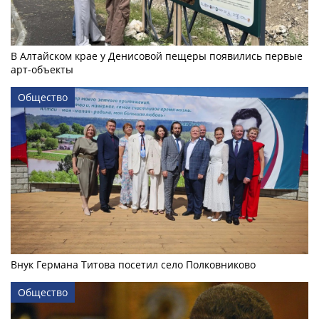
В Алтайском крае у Денисовой пещеры появились первые
арт-объекты
Общество
Внук Германа Титова посетил село Полковниково
Общество