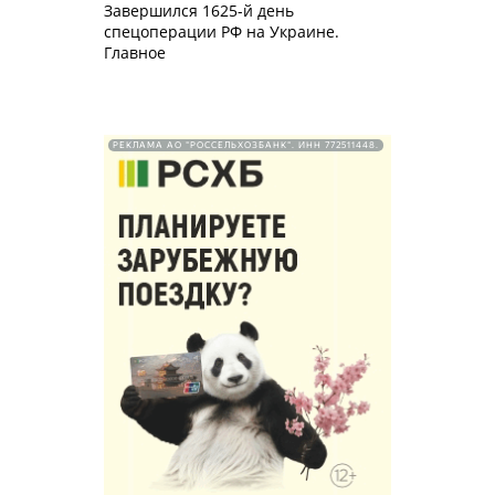
Завершился 1625-й день
спецоперации РФ на Украине.
Главное
РЕКЛАМА АО "РОССЕЛЬХОЗБАНК". ИНН 772511448.