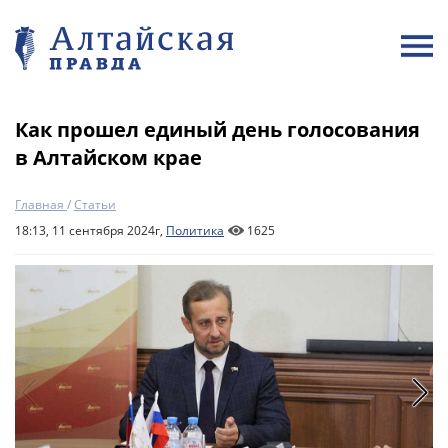
Как прошел единый день голосования
в Алтайском крае
Главная
/
Статьи
18:13, 11 сентября 2024г,
Политика
1625