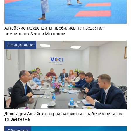
Алтайские тхэквондиты пробились на пьедестал
чемпионата Азии в Монголии
Официально
Делегация Алтайского края находится с рабочим визитом
во Вьетнаме
Общество