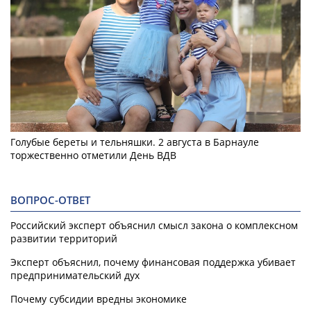
Голубые береты и тельняшки. 2 августа в Барнауле
торжественно отметили День ВДВ
ВОПРОС-ОТВЕТ
Российский эксперт объяснил смысл закона о комплексном
развитии территорий
Эксперт объяснил, почему финансовая поддержка убивает
предпринимательский дух
Почему субсидии вредны экономике