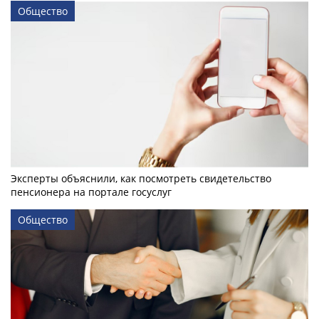
Общество
Эксперты объяснили, как посмотреть свидетельство
пенсионера на портале госуслуг
Общество