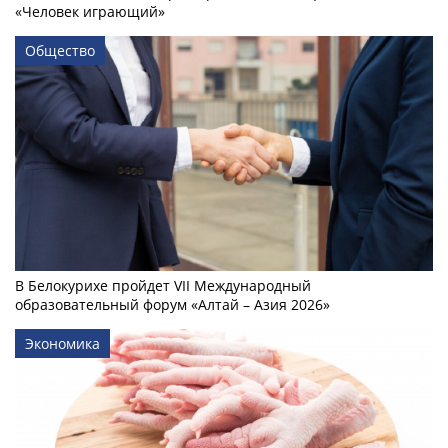
«Человек играющий»
Общество
В Белокурихе пройдет VII Международный
образовательный форум «Алтай – Азия 2026»
Экономика