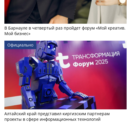
В Барнауле в четвертый раз пройдет форум «Мой креатив.
Мой бизнес»
Официально
Алтайский край представил киргизским партнерам
проекты в сфере информационных технологий