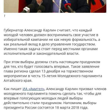
1
Губернатор Александр Карлин считает, что каждый
молодой человек должен воспринимать свое участие в
избирательной кампании не как некую формальность, а
как реальный вклад в дело управления государством.
Именно такая задача стоит перед местными органами
исполнительной и законодательной власти.
При этом выборы должны стать настоящим праздником
для тех, кто будет голосовать впервые. Такое заявление
глава региона сделал 13 декабря на торжественном
мероприятии в честь 15-летия Молодежного парламента
Алтайского края.
Как пишет
ИА «Амител»
, Александр Карлин призвал членов
молодежного парламента помочь сделать так, чтобы для
впервые голосующих молодых людей выборы
действительно стали праздником. Напомним, выборы
президента России состоятся 18 марта 2018 года.