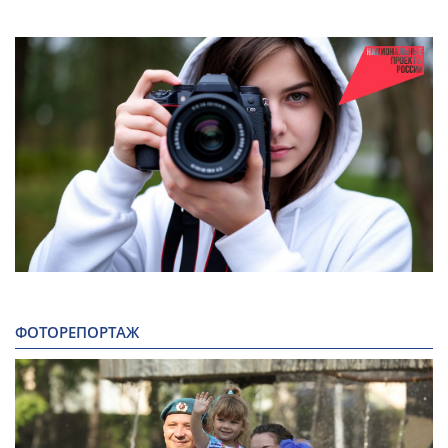
ФОТОРЕПОРТАЖ