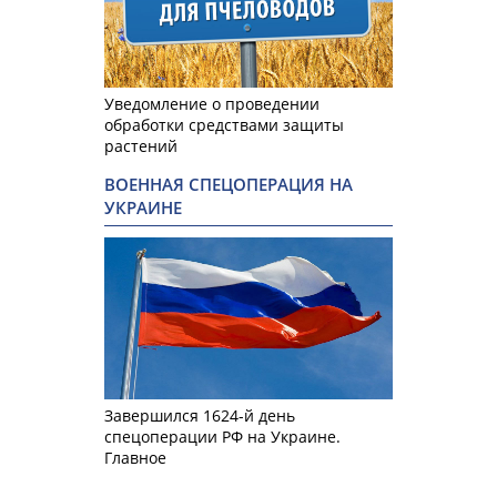
Уведомление о проведении
обработки средствами защиты
растений
ВОЕННАЯ СПЕЦОПЕРАЦИЯ НА
УКРАИНЕ
Завершился 1624-й день
спецоперации РФ на Украине.
Главное