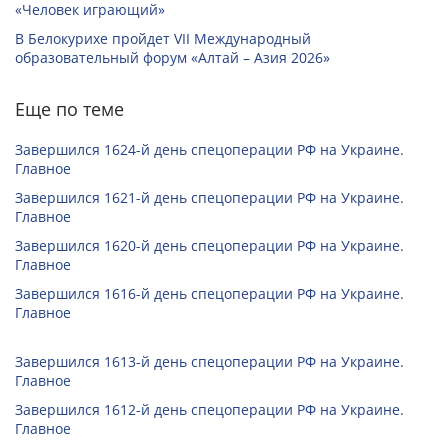
«Человек играющий»
В Белокурихе пройдет VII Международный
образовательный форум «Алтай – Азия 2026»
Еще по теме
Завершился 1624-й день спецоперации РФ на Украине.
Главное
Завершился 1621-й день спецоперации РФ на Украине.
Главное
Завершился 1620-й день спецоперации РФ на Украине.
Главное
Завершился 1616-й день спецоперации РФ на Украине.
Главное
Завершился 1613-й день спецоперации РФ на Украине.
Главное
Завершился 1612-й день спецоперации РФ на Украине.
Главное