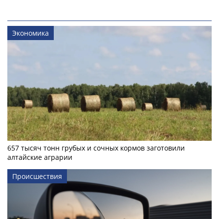
Экономика
657 тысяч тонн грубых и сочных кормов заготовили
алтайские аграрии
Происшествия