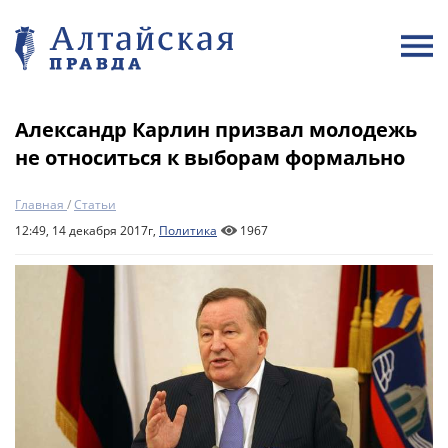
Александр Карлин призвал молодежь
не относиться к выборам формально
Главная
/
Статьи
12:49, 14 декабря 2017г,
Политика
1967