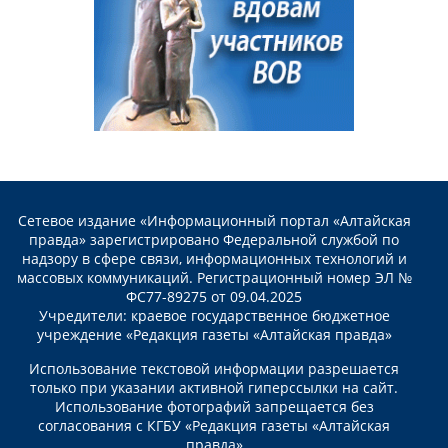
Сетевое издание «Информационный портал «Алтайская
правда» зарегистрировано Федеральной службой по
надзору в сфере связи, информационных технологий и
массовых коммуникаций. Регистрационный номер ЭЛ №
ФС77-89275 от 09.04.2025
Учредители: краевое государственное бюджетное
учреждение «Редакция газеты «Алтайская правда»
Использование текстовой информации разрешается
только при указании активной гиперссылки на сайт.
Использование фотографий запрещается без
согласования с КГБУ «Редакция газеты «Алтайская
правда»