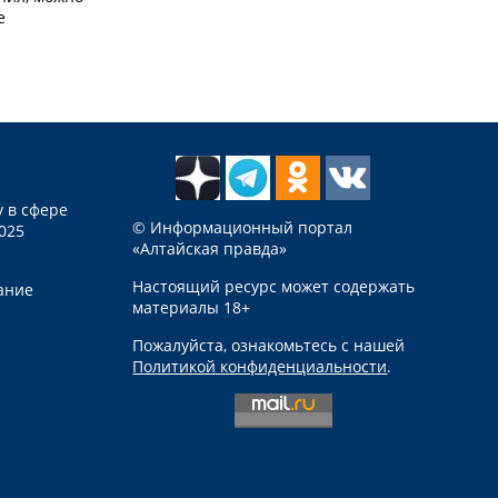
е
 в сфере
© Информационный портал
025
«Алтайская правда»
Настоящий ресурс может содержать
ание
материалы 18+
Пожалуйста, ознакомьтесь с нашей
Политикой конфиденциальности
.