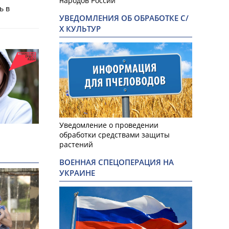
народов России
ь в
УВЕДОМЛЕНИЯ ОБ ОБРАБОТКЕ С/
а
Х КУЛЬТУР
Уведомление о проведении
обработки средствами защиты
растений
ВОЕННАЯ СПЕЦОПЕРАЦИЯ НА
УКРАИНЕ