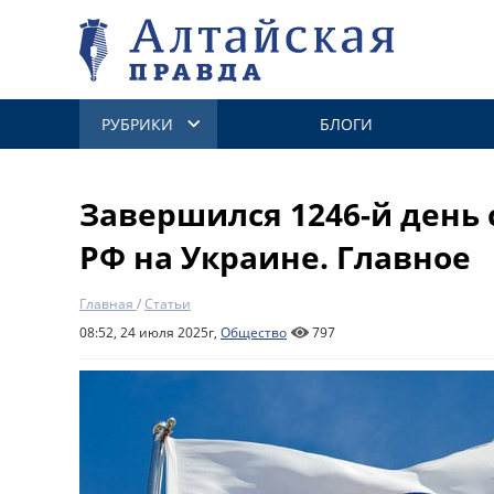
РУБРИКИ
БЛОГИ
Завершился 1246-й день
РФ на Украине. Главное
Главная
/
Статьи
08:52, 24 июля 2025г,
Общество
797