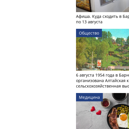
Афиша. Куда сходить в Ба
по 13 августа
Общество
6 августа 1954 года в Бар
организована Алтайская 
сельскохозяйственная вы
Медицина