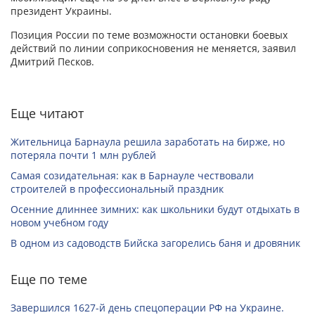
президент Украины.
Позиция России по теме возможности остановки боевых
действий по линии соприкосновения не меняется, заявил
Дмитрий Песков.
Еще читают
Жительница Барнаула решила заработать на бирже, но
потеряла почти 1 млн рублей
Самая созидательная: как в Барнауле чествовали
строителей в профессиональный праздник
Осенние длиннее зимних: как школьники будут отдыхать в
новом учебном году
В одном из садоводств Бийска загорелись баня и дровяник
Еще по теме
Завершился 1627-й день спецоперации РФ на Украине.