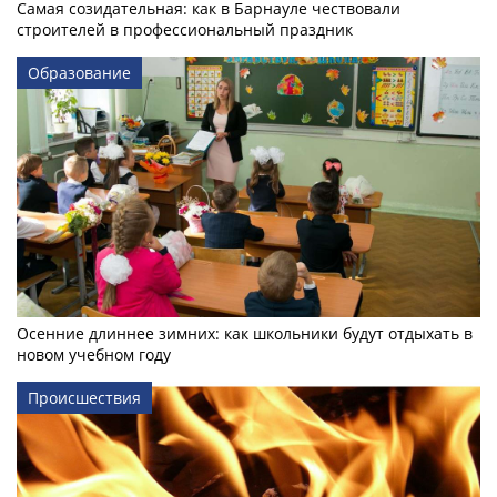
Самая созидательная: как в Барнауле чествовали
строителей в профессиональный праздник
Образование
Осенние длиннее зимних: как школьники будут отдыхать в
новом учебном году
Происшествия