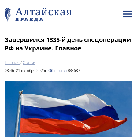
Завершился 1335-й день спецоперации
РФ на Украине. Главное
Главная
/
Статьи
08:46, 21 октября 2025г,
Общество
687