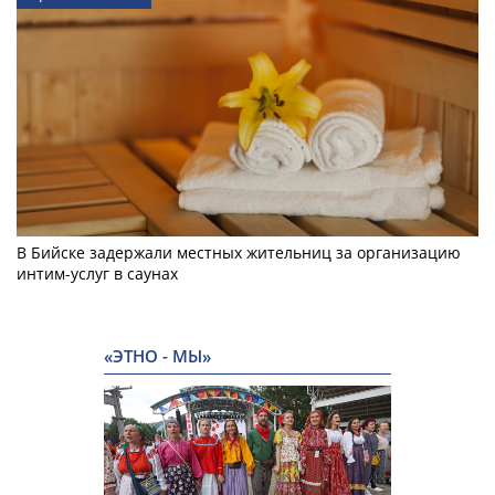
В Бийске задержали местных жительниц за организацию
интим-услуг в саунах
«ЭТНО - МЫ»