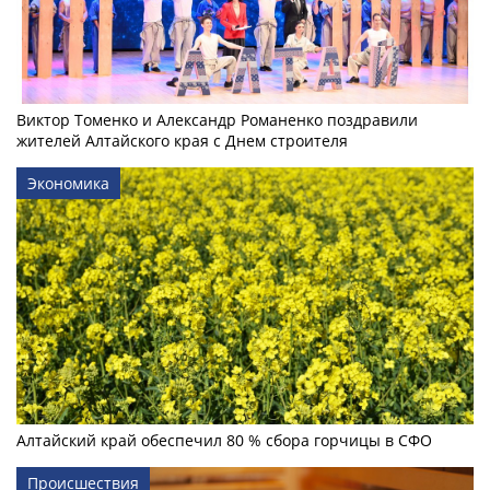
Виктор Томенко и Александр Романенко поздравили
жителей Алтайского края с Днем строителя
Экономика
Алтайский край обеспечил 80 % сбора горчицы в СФО
Происшествия