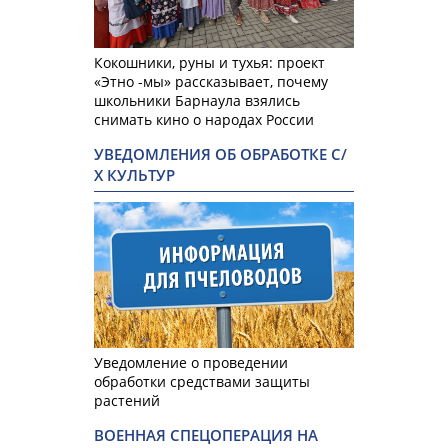
Кокошники, руны и тухья: проект
«Этно -мы» рассказывает, почему
школьники Барнаула взялись
снимать кино о народах России
УВЕДОМЛЕНИЯ ОБ ОБРАБОТКЕ С/
Х КУЛЬТУР
Уведомление о проведении
обработки средствами защиты
растений
ВОЕННАЯ СПЕЦОПЕРАЦИЯ НА