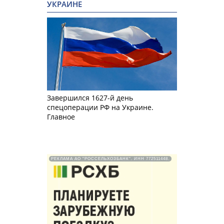
УКРАИНЕ
Завершился 1627-й день
спецоперации РФ на Украине.
Главное
РЕКЛАМА АО "РОССЕЛЬХОЗБАНК". ИНН 772511448.