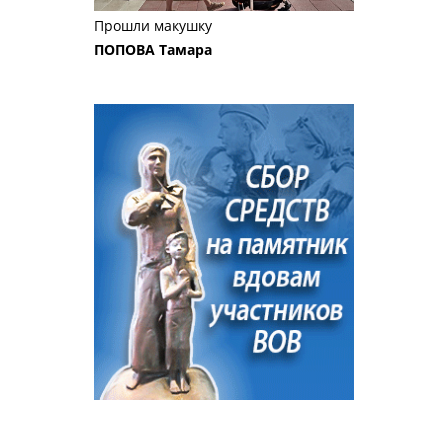
Прошли макушку
ПОПОВА Тамара