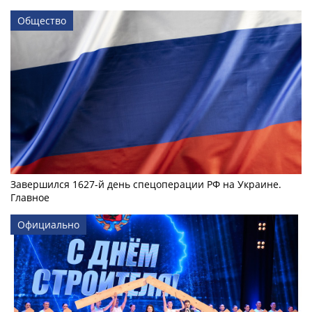
Общество
Завершился 1627-й день спецоперации РФ на Украине.
Главное
Официально