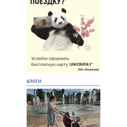
БЛОГИ