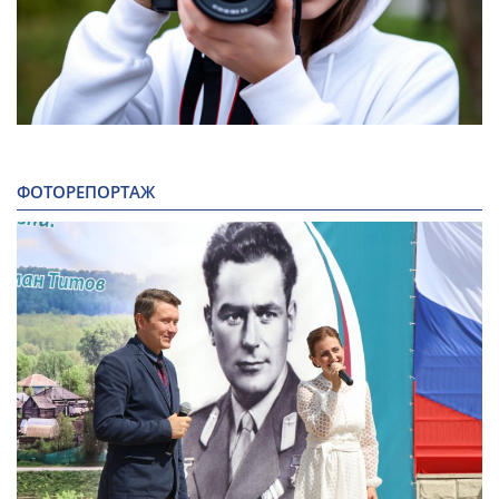
ФОТОРЕПОРТАЖ