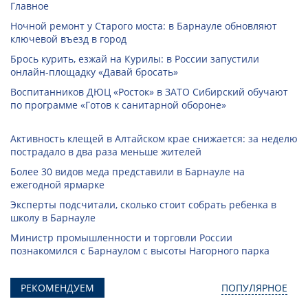
Главное
Ночной ремонт у Старого моста: в Барнауле обновляют
ключевой въезд в город
Брось курить, езжай на Курилы: в России запустили
онлайн-­площадку «Давай бросать»
Воспитанников ДЮЦ «Росток» в ЗАТО Сибирский обучают
по программе «Готов к санитарной обороне»
Активность клещей в Алтайском крае снижается: за неделю
пострадало в два раза меньше жителей
Более 30 видов меда представили в Барнауле на
ежегодной ярмарке
Эксперты подсчитали, сколько стоит собрать ребенка в
школу в Барнауле
Министр промышленности и торговли России
познакомился с Барнаулом с высоты Нагорного парка
РЕКОМЕНДУЕМ
ПОПУЛЯРНОЕ