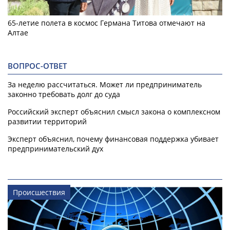
65-летие полета в космос Германа Титова отмечают на
Алтае
ВОПРОС-ОТВЕТ
За неделю рассчитаться. Может ли предприниматель
законно требовать долг до суда
Российский эксперт объяснил смысл закона о комплексном
развитии территорий
Эксперт объяснил, почему финансовая поддержка убивает
предпринимательский дух
Происшествия