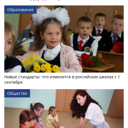
Образование
Новые стандарты: что изменится в российских школах с 1
сентября
Общество