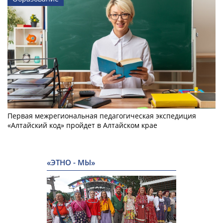
Первая межрегиональная педагогическая экспедиция
«Алтайский код» пройдет в Алтайском крае
«ЭТНО - МЫ»