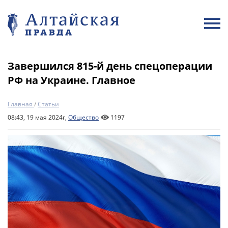
Завершился 815-й день спецоперации
РФ на Украине. Главное
Главная
/
Статьи
08:43, 19 мая 2024г,
Общество
1197