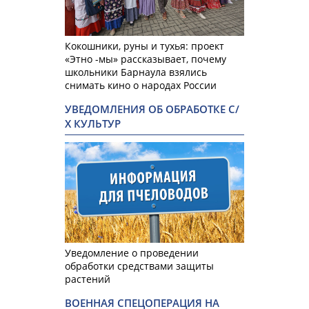
Кокошники, руны и тухья: проект
«Этно -мы» рассказывает, почему
школьники Барнаула взялись
снимать кино о народах России
УВЕДОМЛЕНИЯ ОБ ОБРАБОТКЕ С/
Х КУЛЬТУР
Уведомление о проведении
обработки средствами защиты
растений
ВОЕННАЯ СПЕЦОПЕРАЦИЯ НА