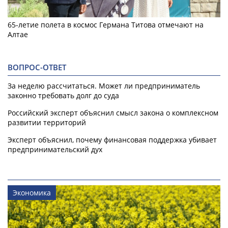
65-летие полета в космос Германа Титова отмечают на
Алтае
ВОПРОС-ОТВЕТ
За неделю рассчитаться. Может ли предприниматель
законно требовать долг до суда
Российский эксперт объяснил смысл закона о комплексном
развитии территорий
Эксперт объяснил, почему финансовая поддержка убивает
предпринимательский дух
Экономика