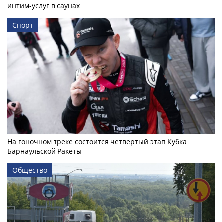
интим-услуг в саунах
Спорт
На гоночном треке состоится четвертый этап Кубка
Барнаульской Ракеты
Общество