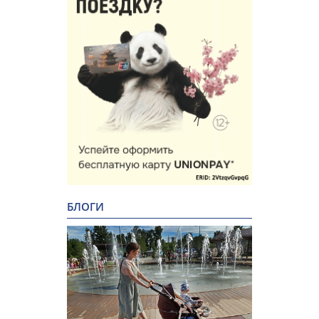
БЛОГИ