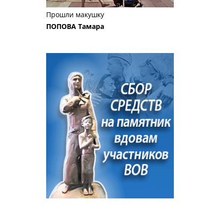
Прошли макушку
ПОПОВА Тамара