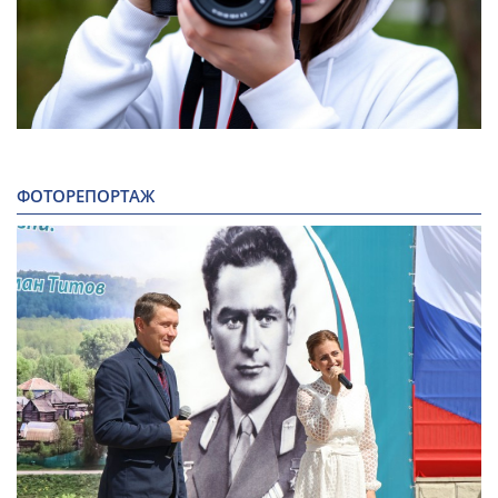
ФОТОРЕПОРТАЖ