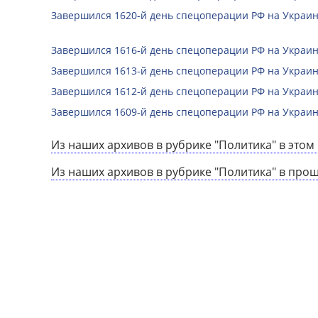
Завершился 1620-й день спецоперации РФ на Украин
Завершился 1616-й день спецоперации РФ на Украин
Завершился 1613-й день спецоперации РФ на Украин
Завершился 1612-й день спецоперации РФ на Украин
Завершился 1609-й день спецоперации РФ на Украин
Из наших архивов в рубрике "Политика" в этом 
Из наших архивов в рубрике "Политика" в про