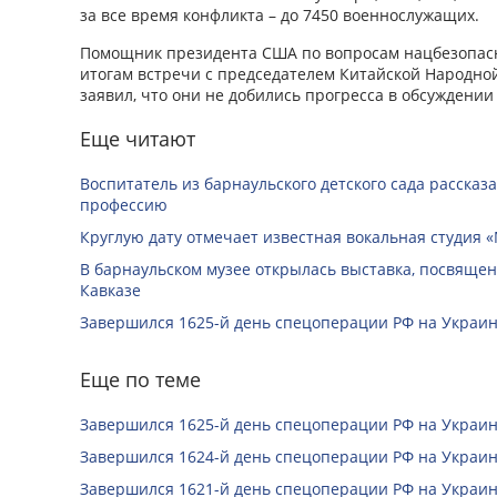
за все время конфликта – до 7450 военнослужащих.
Помощник президента США по вопросам нацбезопас
итогам встречи с председателем Китайской Народно
заявил, что они не добились прогресса в обсуждении
Еще читают
Воспитатель из барнаульского детского сада рассказ
профессию
Круглую дату отмечает известная вокальная студия «
В барнаульском музее открылась выставка, посвяще
Кавказе
Завершился 1625-й день спецоперации РФ на Украин
Еще по теме
Завершился 1625-й день спецоперации РФ на Украин
Завершился 1624-й день спецоперации РФ на Украин
Завершился 1621-й день спецоперации РФ на Украин