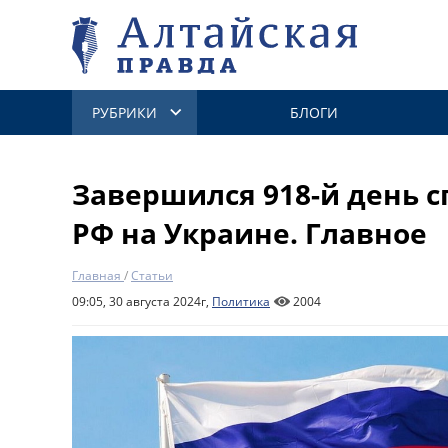
РУБРИКИ
БЛОГИ
Завершился 918-й день 
РФ на Украине. Главное
Главная
/
Статьи
09:05, 30 августа 2024г,
Политика
2004