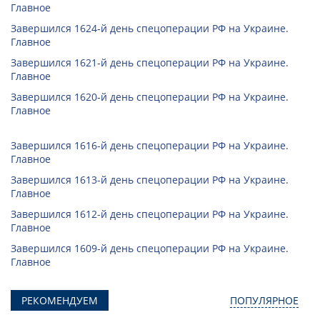
Главное
Завершился 1624-й день спецоперации РФ на Украине.
Главное
Завершился 1621-й день спецоперации РФ на Украине.
Главное
Завершился 1620-й день спецоперации РФ на Украине.
Главное
Завершился 1616-й день спецоперации РФ на Украине.
Главное
Завершился 1613-й день спецоперации РФ на Украине.
Главное
Завершился 1612-й день спецоперации РФ на Украине.
Главное
Завершился 1609-й день спецоперации РФ на Украине.
Главное
РЕКОМЕНДУЕМ
ПОПУЛЯРНОЕ