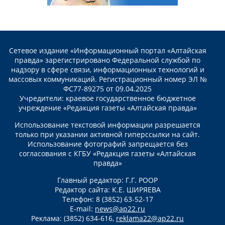
Сетевое издание «Информационный портал «Алтайская
правда» зарегистрировано Федеральной службой по
надзору в сфере связи, информационных технологий и
массовых коммуникаций. Регистрационный номер ЭЛ №
ФС77-89275 от 09.04.2025
Учредители: краевое государственное бюджетное
учреждение «Редакция газеты «Алтайская правда»
Использование текстовой информации разрешается
только при указании активной гиперссылки на сайт.
Использование фотографий запрещается без
согласования с КГБУ «Редакция газеты «Алтайская
правда»
Главный редактор: Г.Г. РООР
Редактор сайта: К.Е. ШИРЯЕВА
Телефон: 8 (3852) 63-52-17
E-mail:
news@ap22.ru
Реклама: (3852) 634-616,
reklama22@ap22.ru