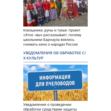
Кокошники, руны и тухья: проект
«Этно -мы» рассказывает, почему
школьники Барнаула взялись
снимать кино о народах России
УВЕДОМЛЕНИЯ ОБ ОБРАБОТКЕ С/
Х КУЛЬТУР
Уведомление о проведении
обработки средствами защиты