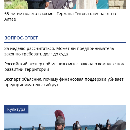
65-летие полета в космос Германа Титова отмечают на
Алтае
ВОПРОС-ОТВЕТ
За неделю рассчитаться. Может ли предприниматель
законно требовать долг до суда
Российский эксперт объяснил смысл закона о комплексном
развитии территорий
Эксперт объяснил, почему финансовая поддержка убивает
предпринимательский дух
Культура