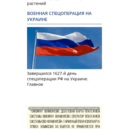
растений
ВОЕННАЯ СПЕЦОПЕРАЦИЯ НА
УКРАИНЕ
Завершился 1627-й день
спецоперации РФ на Украине.
Главное
РЕКЛАМА АО "РОССЕЛЬХОЗБАНК". ИНН 772511448.