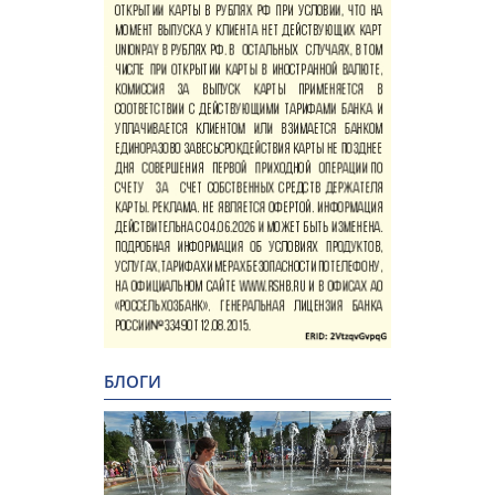
БЛОГИ