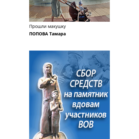
Прошли макушку
ПОПОВА Тамара