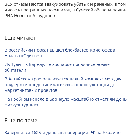
ВСУ отказываются эвакуировать убитых и раненых, в том
числе иностранных наемников, в Сумской области, заявил
РИА Новости Алаудинов.
Еще читают
В российский прокат вышел блокбастер Кристофера
Нолана «Одиссея»
Из Тулы - в Барнаул: в зоопарке появились новые
обитатели
В Алтайском крае реализуется целый комплекс мер для
поддержки предпринимателей – от консультаций до
маркетинговых проектов
На Гребном канале в Барнауле масштабно отметили День
физкультурника
Еще по теме
Завершился 1625-й день спецоперации РФ на Украине.