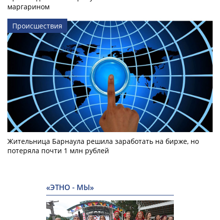
маргарином
Происшествия
Жительница Барнаула решила заработать на бирже, но
потеряла почти 1 млн рублей
«ЭТНО - МЫ»