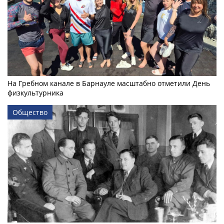
На Гребном канале в Барнауле масштабно отметили День
физкультурника
Общество