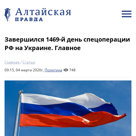
Завершился 1469-й день спецоперации
РФ на Украине. Главное
Главная
/
Статьи
09:15, 04 марта 2026г,
Политика
748