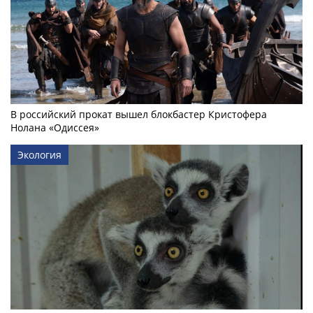
В российский прокат вышел блокбастер Кристофера
Нолана «Одиссея»
Экология