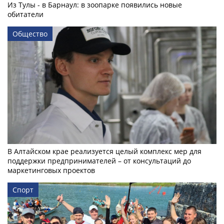
Из Тулы - в Барнаул: в зоопарке появились новые
обитатели
Общество
В Алтайском крае реализуется целый комплекс мер для
поддержки предпринимателей – от консультаций до
маркетинговых проектов
Спорт