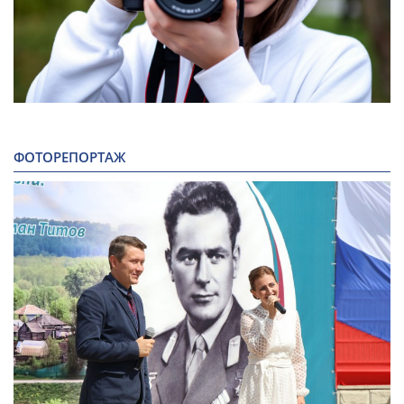
ФОТОРЕПОРТАЖ