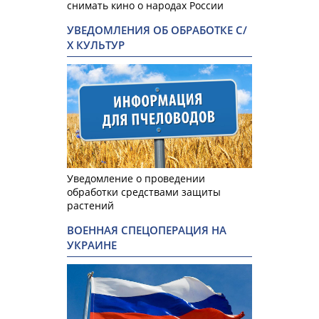
снимать кино о народах России
УВЕДОМЛЕНИЯ ОБ ОБРАБОТКЕ С/
Х КУЛЬТУР
Уведомление о проведении
обработки средствами защиты
растений
ВОЕННАЯ СПЕЦОПЕРАЦИЯ НА
УКРАИНЕ