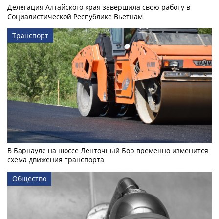
Делегация Алтайского края завершила свою работу в
Социалистической Республике Вьетнам
Транспорт
В Барнауле на шоссе Ленточный Бор временно изменится
схема движения транспорта
Общество