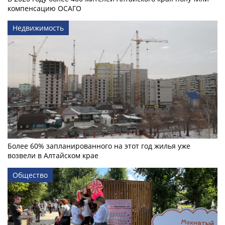
компенсацию ОСАГО
Недвижимость
Более 60% запланированного на этот год жилья уже
возвели в Алтайском крае
Общество