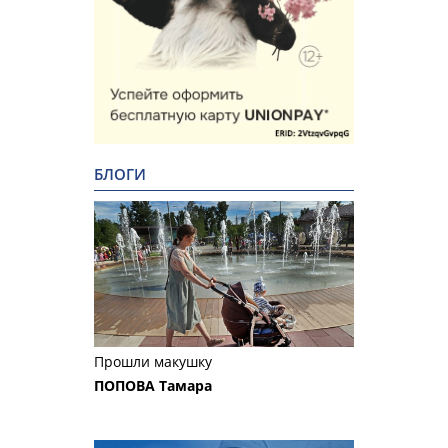
БЛОГИ
Прошли макушку
ПОПОВА Тамара