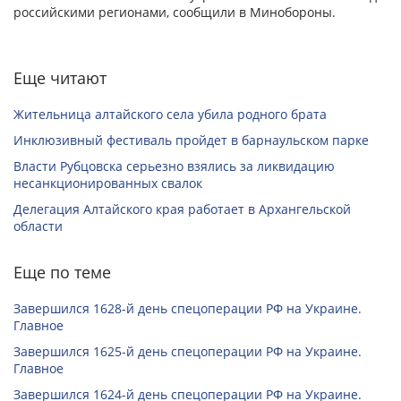
российскими регионами, сообщили в Минобороны.
Еще читают
Жительница алтайского села убила родного брата
Инклюзивный фестиваль пройдет в барнаульском парке
Власти Рубцовска серьезно взялись за ликвидацию
несанкционированных свалок
Делегация Алтайского края работает в Архангельской
области
Еще по теме
Завершился 1628-й день спецоперации РФ на Украине.
Главное
Завершился 1625-й день спецоперации РФ на Украине.
Главное
Завершился 1624-й день спецоперации РФ на Украине.