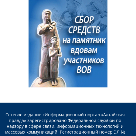
Сетевое издание «Информационный портал «Алтайская
правда» зарегистрировано Федеральной службой по
надзору в сфере связи, информационных технологий и
массовых коммуникаций. Регистрационный номер ЭЛ №