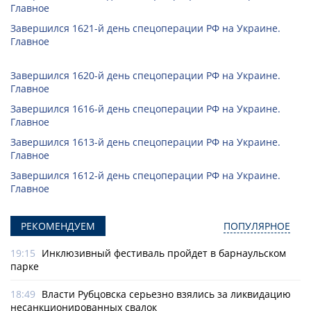
Главное
Завершился 1621-й день спецоперации РФ на Украине.
Главное
Завершился 1620-й день спецоперации РФ на Украине.
Главное
Завершился 1616-й день спецоперации РФ на Украине.
Главное
Завершился 1613-й день спецоперации РФ на Украине.
Главное
Завершился 1612-й день спецоперации РФ на Украине.
Главное
РЕКОМЕНДУЕМ
ПОПУЛЯРНОЕ
19:15
Инклюзивный фестиваль пройдет в барнаульском
парке
18:49
Власти Рубцовска серьезно взялись за ликвидацию
несанкционированных свалок