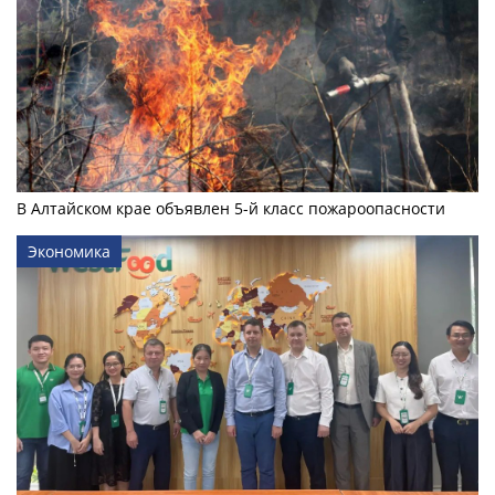
В Алтайском крае объявлен 5-й класс пожароопасности
Экономика