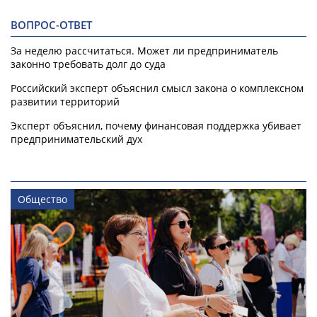
ВОПРОС-ОТВЕТ
За неделю рассчитаться. Может ли предприниматель
законно требовать долг до суда
Российский эксперт объяснил смысл закона о комплексном
развитии территорий
Эксперт объяснил, почему финансовая поддержка убивает
предпринимательский дух
Общество