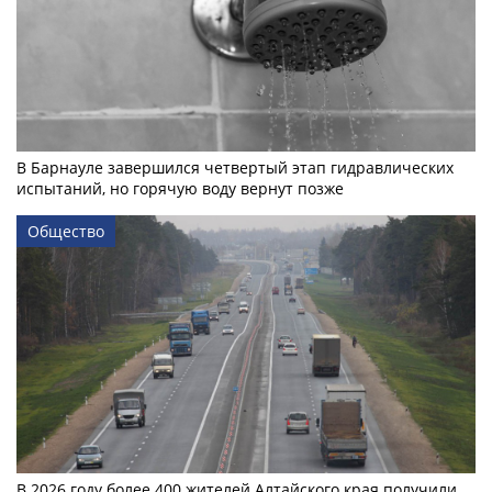
В Барнауле завершился четвертый этап гидравлических
испытаний, но горячую воду вернут позже
Общество
В 2026 году более 400 жителей Алтайского края получили