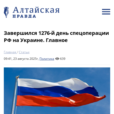
Завершился 1276-й день спецоперации
РФ на Украине. Главное
Главная
/
Статьи
09:41, 23 августа 2025г,
Политика
639