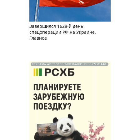
Завершился 1628-й день
спецоперации РФ на Украине.
Главное
РЕКЛАМА АО "РОССЕЛЬХОЗБАНК". ИНН 772511448.