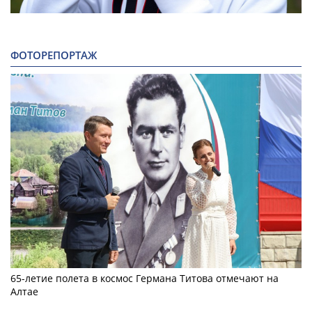
ФОТОРЕПОРТАЖ
65-летие полета в космос Германа Титова отмечают на
Алтае