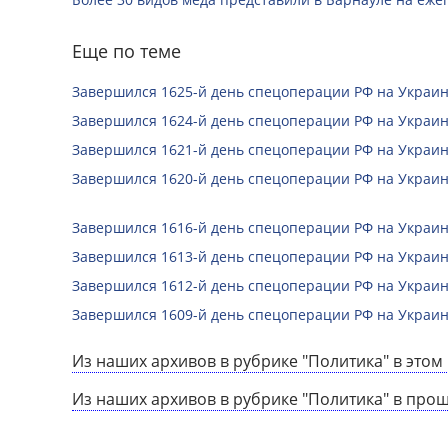
Еще по теме
Завершился 1625-й день спецоперации РФ на Украин
Завершился 1624-й день спецоперации РФ на Украин
Завершился 1621-й день спецоперации РФ на Украин
Завершился 1620-й день спецоперации РФ на Украин
Завершился 1616-й день спецоперации РФ на Украин
Завершился 1613-й день спецоперации РФ на Украин
Завершился 1612-й день спецоперации РФ на Украин
Завершился 1609-й день спецоперации РФ на Украин
Из наших архивов в рубрике "Политика" в этом 
Из наших архивов в рубрике "Политика" в про