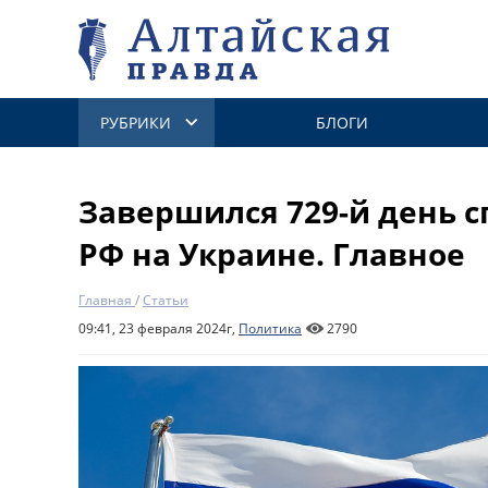
РУБРИКИ
БЛОГИ
Завершился 729-й день 
РФ на Украине. Главное
Главная
/
Статьи
09:41, 23 февраля 2024г,
Политика
2790