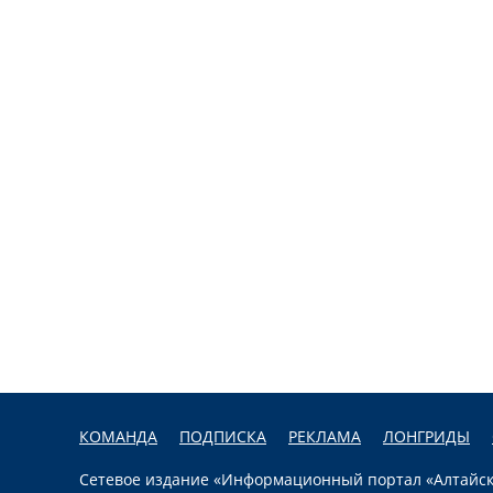
КОМАНДА
ПОДПИСКА
РЕКЛАМА
ЛОНГРИДЫ
Сетевое издание «Информационный портал «Алтайска