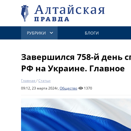
РУБРИКИ
БЛОГИ
Завершился 758-й день 
РФ на Украине. Главное
Главная
/
Статьи
09:12, 23 марта 2024г,
Общество
1370