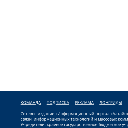
КОМАНДА
ПОДПИСКА
РЕКЛАМА
ЛОНГРИДЫ
Сетевое издание «Информационный портал «Алтайска
связи, информационных технологий и массовых комм
Учредители: краевое государственное бюджетное уч