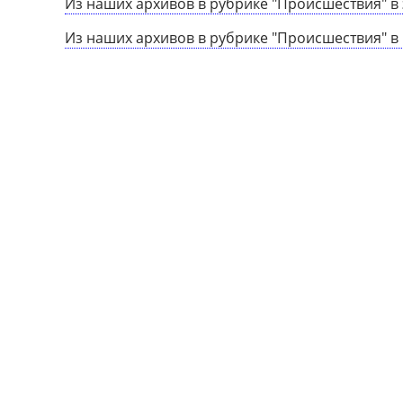
Из наших архивов в рубрике "Происшествия" в 
Из наших архивов в рубрике "Происшествия" в