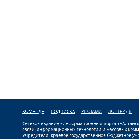
КОМАНДА
ПОДПИСКА
РЕКЛАМА
ЛОНГРИДЫ
Сетевое издание «Информационный портал «Алтайска
связи, информационных технологий и массовых комм
Учредители: краевое государственное бюджетное уч