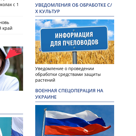
колах с 1
УВЕДОМЛЕНИЯ ОБ ОБРАБОТКЕ С/
Х КУЛЬТУР
новь
й край
Уведомление о проведении
обработки средствами защиты
растений
ВОЕННАЯ СПЕЦОПЕРАЦИЯ НА
УКРАИНЕ