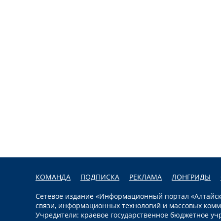
КОМАНДА
ПОДПИСКА
РЕКЛАМА
ЛОНГРИДЫ
Сетевое издание «Информационный портал «Алтайска
связи, информационных технологий и массовых комм
Учредители: краевое государственное бюджетное уч