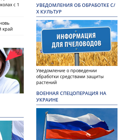
колах с 1
УВЕДОМЛЕНИЯ ОБ ОБРАБОТКЕ С/
Х КУЛЬТУР
новь
й край
Уведомление о проведении
обработки средствами защиты
растений
ВОЕННАЯ СПЕЦОПЕРАЦИЯ НА
УКРАИНЕ