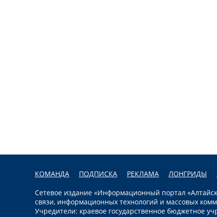
КОМАНДА
ПОДПИСКА
РЕКЛАМА
ЛОНГРИДЫ
Сетевое издание «Информационный портал «Алтайска
связи, информационных технологий и массовых комм
Учредители: краевое государственное бюджетное уч