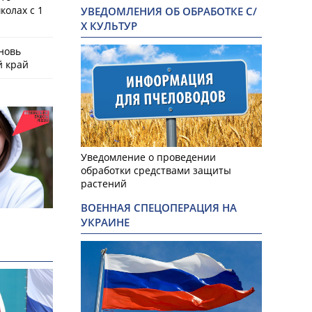
колах с 1
УВЕДОМЛЕНИЯ ОБ ОБРАБОТКЕ С/
Х КУЛЬТУР
новь
й край
Уведомление о проведении
обработки средствами защиты
растений
ВОЕННАЯ СПЕЦОПЕРАЦИЯ НА
УКРАИНЕ