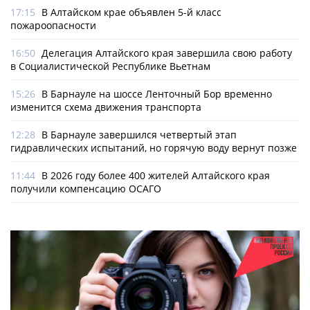
17:15
В Алтайском крае объявлен 5-й класс
пожароопасности
16:50
Делегация Алтайского края завершила свою работу
в Социалистической Республике Вьетнам
15:26
В Барнауле на шоссе Ленточный Бор временно
изменится схема движения транспорта
12:28
В Барнауле завершился четвертый этап
гидравлических испытаний, но горячую воду вернут позже
11:44
В 2026 году более 400 жителей Алтайского края
получили компенсацию ОСАГО