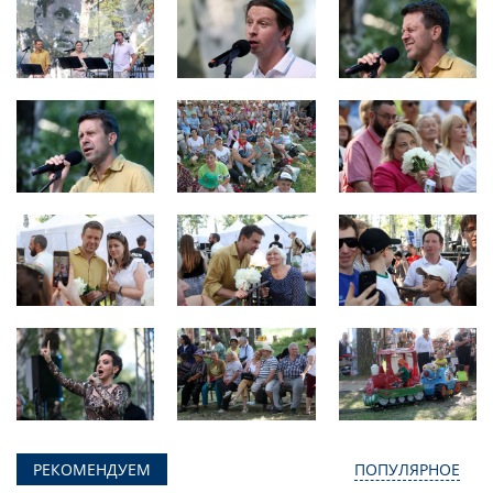
РЕКОМЕНДУЕМ
ПОПУЛЯРНОЕ