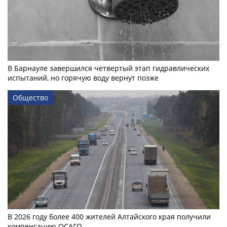
В Барнауле завершился четвертый этап гидравлических
испытаний, но горячую воду вернут позже
Общество
В 2026 году более 400 жителей Алтайского края получили
компенсацию ОСАГО