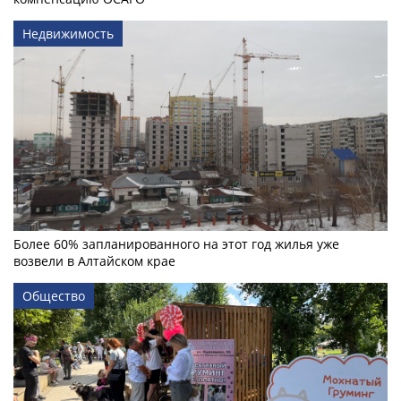
Недвижимость
Более 60% запланированного на этот год жилья уже
возвели в Алтайском крае
Общество