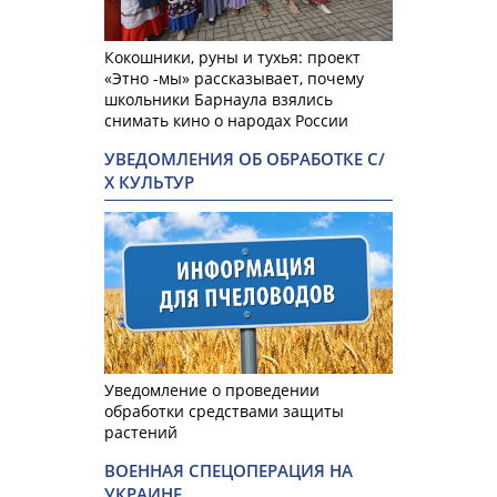
Кокошники, руны и тухья: проект
«Этно -мы» рассказывает, почему
школьники Барнаула взялись
снимать кино о народах России
УВЕДОМЛЕНИЯ ОБ ОБРАБОТКЕ С/
Х КУЛЬТУР
Уведомление о проведении
обработки средствами защиты
растений
ВОЕННАЯ СПЕЦОПЕРАЦИЯ НА
УКРАИНЕ