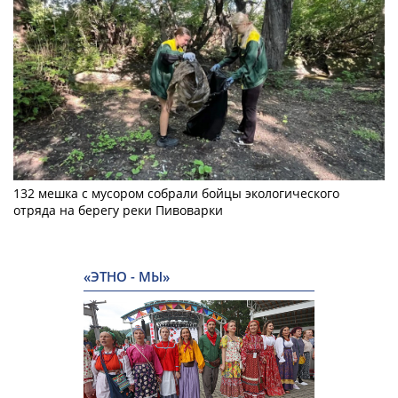
132 мешка с мусором собрали бойцы экологического
отряда на берегу реки Пивоварки
«ЭТНО - МЫ»