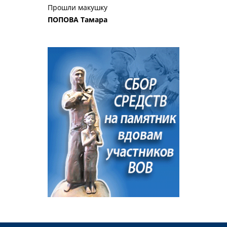
Прошли макушку
ПОПОВА Тамара