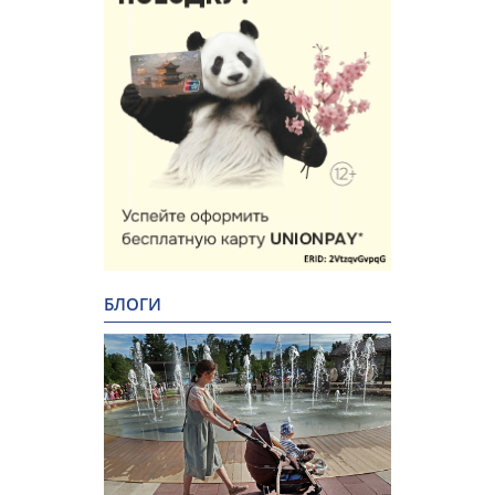
БЛОГИ