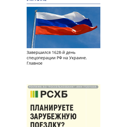
Завершился 1628-й день
спецоперации РФ на Украине.
Главное
РЕКЛАМА АО "РОССЕЛЬХОЗБАНК". ИНН 772511448.