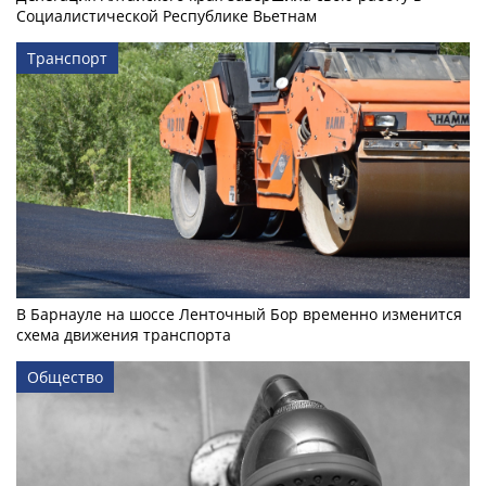
Социалистической Республике Вьетнам
Транспорт
В Барнауле на шоссе Ленточный Бор временно изменится
схема движения транспорта
Общество