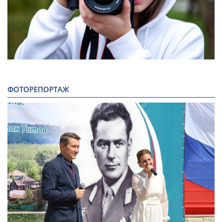
ФОТОРЕПОРТАЖ