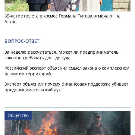
65-летие полета в космос Германа Титова отмечают на
Алтае
ВОПРОС-ОТВЕТ
За неделю рассчитаться. Может ли предприниматель
законно требовать долг до суда
Российский эксперт объяснил смысл закона о комплексном
развитии территорий
Эксперт объяснил, почему финансовая поддержка убивает
предпринимательский дух
Общество