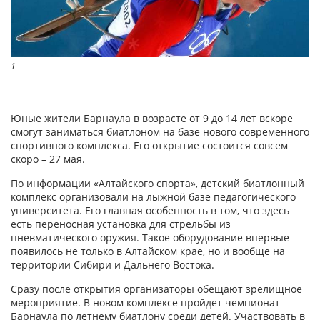
1
Юные жители Барнаула в возрасте от 9 до 14 лет вскоре
смогут заниматься биатлоном на базе нового современного
спортивного комплекса. Его открытие состоится совсем
скоро – 27 мая.
По информации «Алтайского спорта», детский биатлонный
комплекс организовали на лыжной базе педагогического
университета. Его главная особенность в том, что здесь
есть переносная установка для стрельбы из
пневматического оружия. Такое оборудование впервые
появилось не только в Алтайском крае, но и вообще на
территории Сибири и Дальнего Востока.
Сразу после открытия организаторы обещают зрелищное
мероприятие. В новом комплексе пройдет чемпионат
Барнаула по летнему биатлону среди детей. Участвовать в