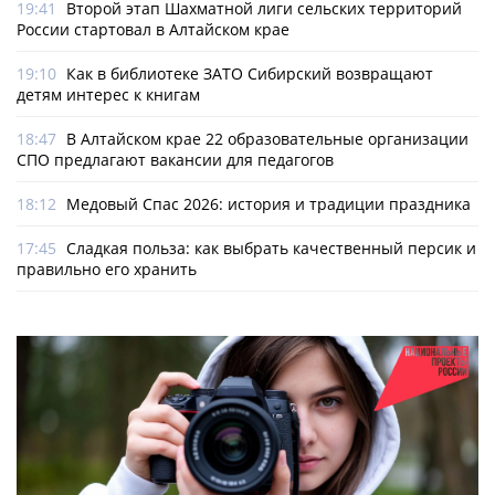
19:41
Второй этап Шахматной лиги сельских территорий
России стартовал в Алтайском крае
19:10
Как в библиотеке ЗАТО Сибирский возвращают
детям интерес к книгам
18:47
В Алтайском крае 22 образовательные организации
СПО предлагают вакансии для педагогов
18:12
Медовый Спас 2026: история и традиции праздника
17:45
Сладкая польза: как выбрать качественный персик и
правильно его хранить