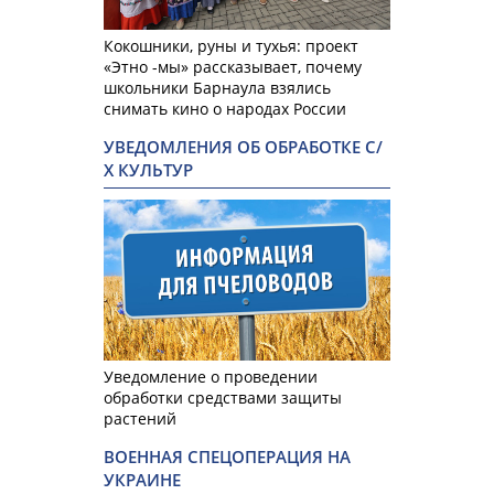
Кокошники, руны и тухья: проект
«Этно -мы» рассказывает, почему
школьники Барнаула взялись
снимать кино о народах России
УВЕДОМЛЕНИЯ ОБ ОБРАБОТКЕ С/
Х КУЛЬТУР
Уведомление о проведении
обработки средствами защиты
растений
ВОЕННАЯ СПЕЦОПЕРАЦИЯ НА
УКРАИНЕ