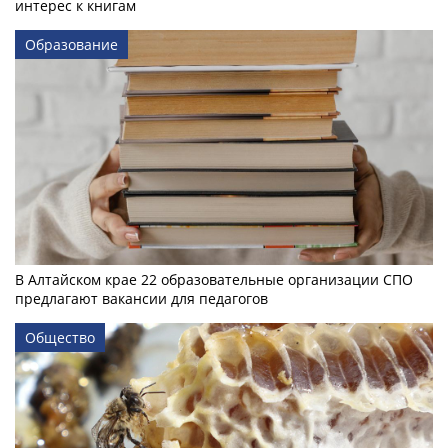
интерес к книгам
Образование
В Алтайском крае 22 образовательные организации СПО
предлагают вакансии для педагогов
Общество