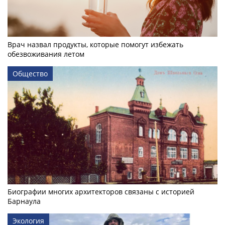
Врач назвал продукты, которые помогут избежать
обезвоживания летом
Общество
Биографии многих архитекторов связаны с историей
Барнаула
Экология