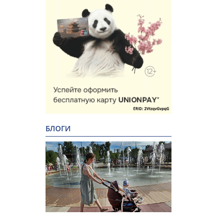
БЛОГИ