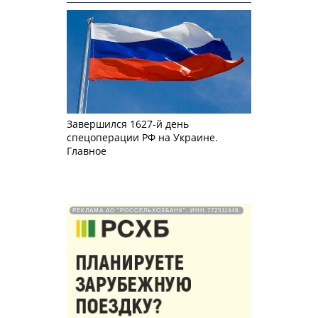
Завершился 1627-й день
спецоперации РФ на Украине.
Главное
РЕКЛАМА АО "РОССЕЛЬХОЗБАНК". ИНН 772511448.