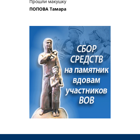
Прошли макушку
ПОПОВА Тамара