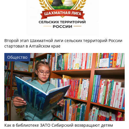
Второй этап Шахматной лиги сельских территорий России
стартовал в Алтайском крае
Общество
Как в библиотеке ЗАТО Сибирский возвращают детям