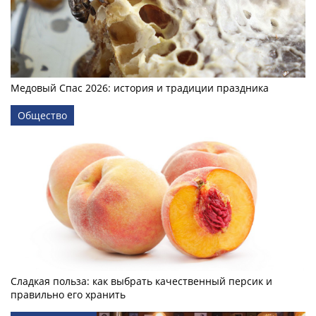
Медовый Спас 2026: история и традиции праздника
Общество
Сладкая польза: как выбрать качественный персик и
правильно его хранить