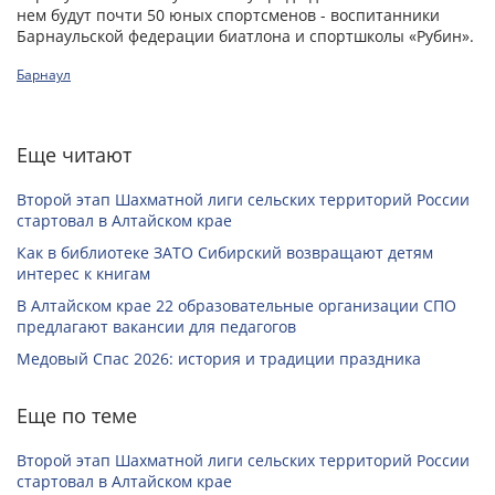
нем будут почти 50 юных спортсменов - воспитанники
Барнаульской федерации биатлона и спортшколы «Рубин».
Барнаул
Еще читают
Второй этап Шахматной лиги сельских территорий России
стартовал в Алтайском крае
Как в библиотеке ЗАТО Сибирский возвращают детям
интерес к книгам
В Алтайском крае 22 образовательные организации СПО
предлагают вакансии для педагогов
Медовый Спас 2026: история и традиции праздника
Еще по теме
Второй этап Шахматной лиги сельских территорий России
стартовал в Алтайском крае