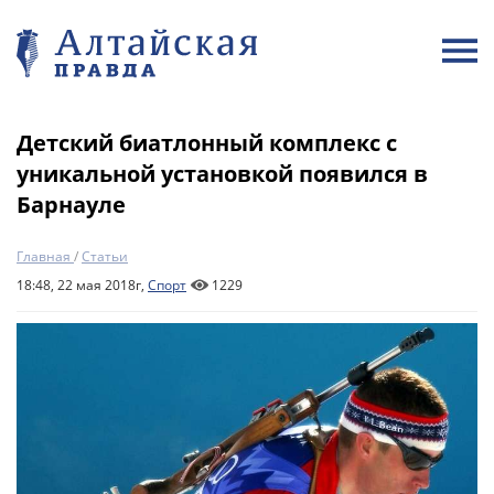
Детский биатлонный комплекс с
уникальной установкой появился в
Барнауле
Главная
/
Статьи
18:48, 22 мая 2018г,
Спорт
1229