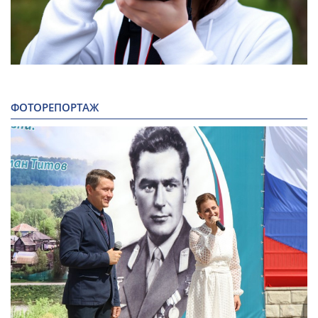
ФОТОРЕПОРТАЖ