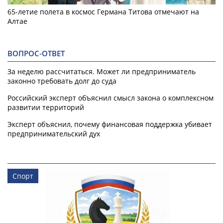
65-летие полета в космос Германа Титова отмечают на
Алтае
ВОПРОС-ОТВЕТ
За неделю рассчитаться. Может ли предприниматель
законно требовать долг до суда
Российский эксперт объяснил смысл закона о комплексном
развитии территорий
Эксперт объяснил, почему финансовая поддержка убивает
предпринимательский дух
Спорт