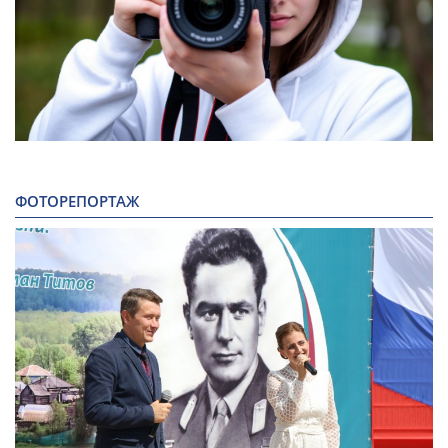
ФОТОРЕПОРТАЖ