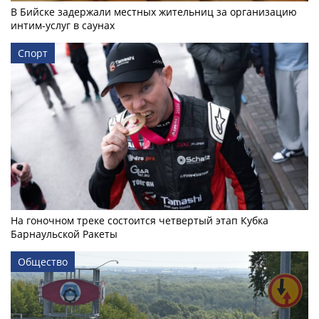
В Бийске задержали местных жительниц за организацию
интим-услуг в саунах
Спорт
На гоночном треке состоится четвертый этап Кубка
Барнаульской Ракеты
Общество