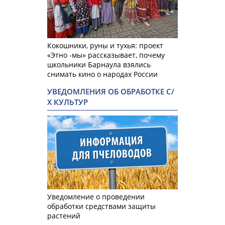
Кокошники, руны и тухья: проект
«Этно -мы» рассказывает, почему
школьники Барнаула взялись
снимать кино о народах России
УВЕДОМЛЕНИЯ ОБ ОБРАБОТКЕ С/
Х КУЛЬТУР
Уведомление о проведении
обработки средствами защиты
растений