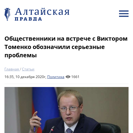
Общественники на встрече с Виктором
Томенко обозначили серьезные
проблемы
Главная
/
Статьи
16:35, 10 декабря 2020г,
Политика
1661