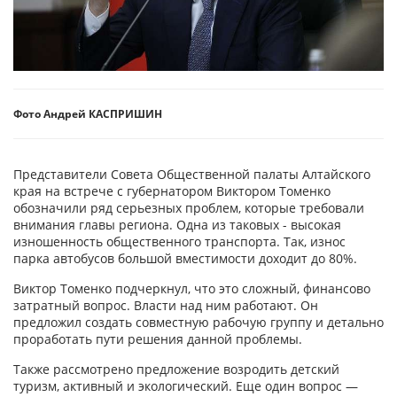
Фото Андрей КАСПРИШИН
Представители Совета Общественной палаты Алтайского
края на встрече с губернатором Виктором Томенко
обозначили ряд серьезных проблем, которые требовали
внимания главы региона. Одна из таковых - высокая
изношенность общественного транспорта. Так, износ
парка автобусов большой вместимости доходит до 80%.
Виктор Томенко подчеркнул, что это сложный, финансово
затратный вопрос. Власти над ним работают. Он
предложил создать совместную рабочую группу и детально
проработать пути решения данной проблемы.
Также рассмотрено предложение возродить детский
туризм, активный и экологический. Еще один вопрос —