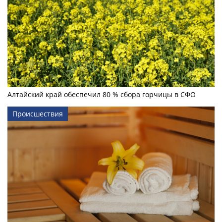
Алтайский край обеспечил 80 % сбора горчицы в СФО
Происшествия