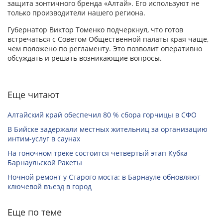
защита зонтичного бренда «Алтай». Его используют не
только производители нашего региона.
Губернатор Виктор Томенко подчеркнул, что готов
встречаться с Советом Общественной палаты края чаще,
чем положено по регламенту. Это позволит оперативно
обсуждать и решать возникающие вопросы.
Еще читают
Алтайский край обеспечил 80 % сбора горчицы в СФО
В Бийске задержали местных жительниц за организацию
интим-услуг в саунах
На гоночном треке состоится четвертый этап Кубка
Барнаульской Ракеты
Ночной ремонт у Старого моста: в Барнауле обновляют
ключевой въезд в город
Еще по теме