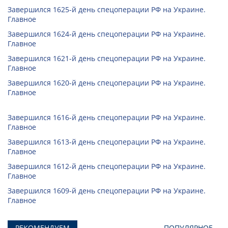
Завершился 1625-й день спецоперации РФ на Украине.
Главное
Завершился 1624-й день спецоперации РФ на Украине.
Главное
Завершился 1621-й день спецоперации РФ на Украине.
Главное
Завершился 1620-й день спецоперации РФ на Украине.
Главное
Завершился 1616-й день спецоперации РФ на Украине.
Главное
Завершился 1613-й день спецоперации РФ на Украине.
Главное
Завершился 1612-й день спецоперации РФ на Украине.
Главное
Завершился 1609-й день спецоперации РФ на Украине.
Главное
РЕКОМЕНДУЕМ
ПОПУЛЯРНОЕ