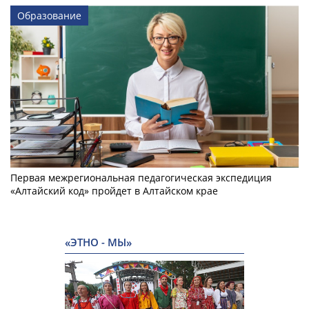
Образование
Первая межрегиональная педагогическая экспедиция
«Алтайский код» пройдет в Алтайском крае
«ЭТНО - МЫ»