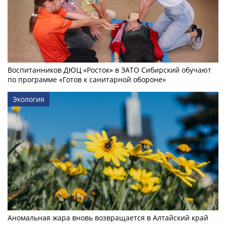
Воспитанников ДЮЦ «Росток» в ЗАТО Сибирский обучают
по программе «Готов к санитарной обороне»
Экология
Аномальная жара вновь возвращается в Алтайский край