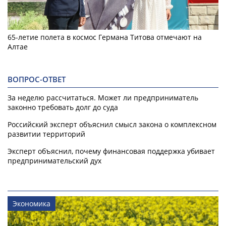
65-летие полета в космос Германа Титова отмечают на
Алтае
ВОПРОС-ОТВЕТ
За неделю рассчитаться. Может ли предприниматель
законно требовать долг до суда
Российский эксперт объяснил смысл закона о комплексном
развитии территорий
Эксперт объяснил, почему финансовая поддержка убивает
предпринимательский дух
Экономика