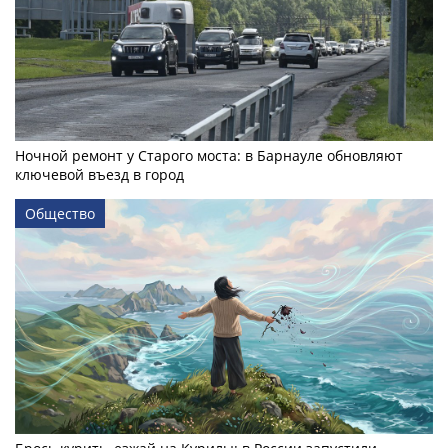
Ночной ремонт у Старого моста: в Барнауле обновляют
ключевой въезд в город
Общество