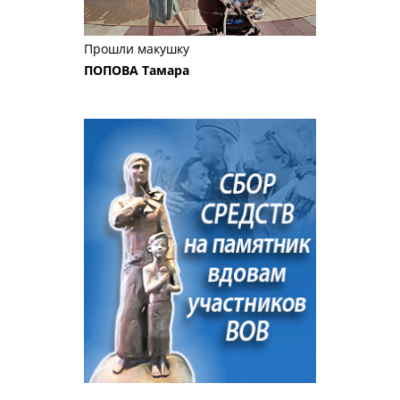
Прошли макушку
ПОПОВА Тамара