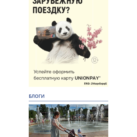
БЛОГИ