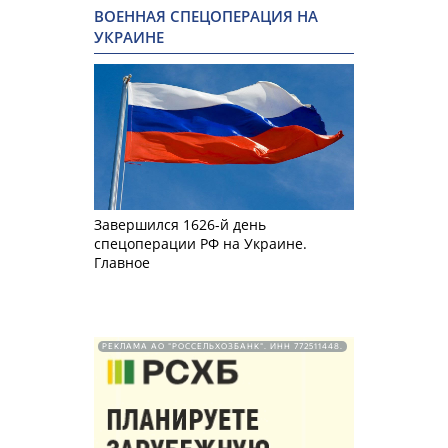
ВОЕННАЯ СПЕЦОПЕРАЦИЯ НА
УКРАИНЕ
Завершился 1626-й день
спецоперации РФ на Украине.
Главное
РЕКЛАМА АО "РОССЕЛЬХОЗБАНК". ИНН 772511448.