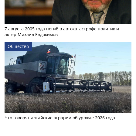
7 августа 2005 года погиб в автокатастрофе политик и
актер Михаил Евдокимов
Общество
Что говорят алтайские аграрии об урожае 2026 года