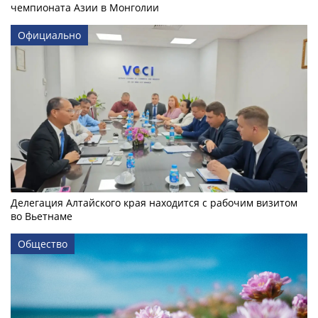
чемпионата Азии в Монголии
Официально
Делегация Алтайского края находится с рабочим визитом
во Вьетнаме
Общество