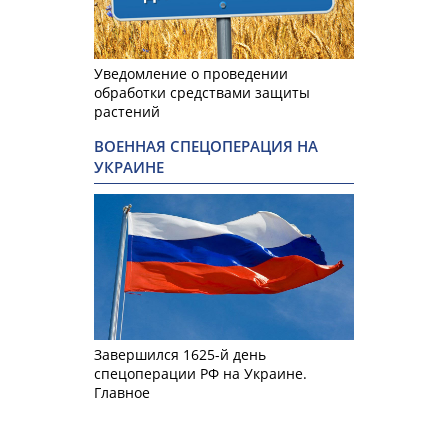
Уведомление о проведении
обработки средствами защиты
растений
ВОЕННАЯ СПЕЦОПЕРАЦИЯ НА
УКРАИНЕ
Завершился 1625-й день
спецоперации РФ на Украине.
Главное