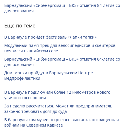
Барнаульский «Сибэнергомаш – БКЗ» отметил 84-летие со
дня основания
Еще по теме
В Барнауле пройдет фестиваль «Лапки тапки»
Модульный памп-трек для велосипедистов и скейтеров
появился в алтайском селе
Барнаульский «Сибэнергомаш – БКЗ» отметил 84-летие со
дня основания
Дни осанки пройдут в Барнаульском Центре
медпрофилактики
В Барнауле подключили более 12 километров нового
уличного освещения
За неделю рассчитаться. Может ли предприниматель
законно требовать долг до суда
В барнаульском музее открылась выставка, посвященная
войнам на Северном Кавказе