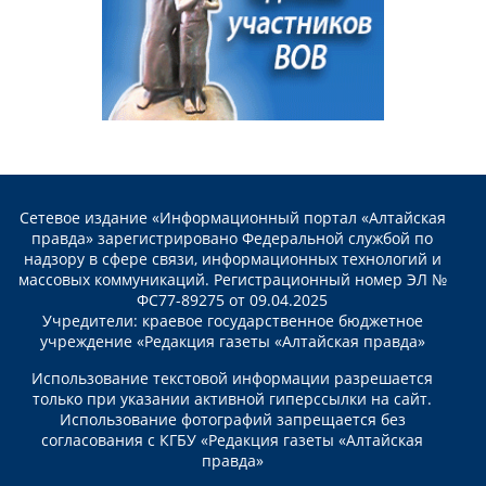
Сетевое издание «Информационный портал «Алтайская
правда» зарегистрировано Федеральной службой по
надзору в сфере связи, информационных технологий и
массовых коммуникаций. Регистрационный номер ЭЛ №
ФС77-89275 от 09.04.2025
Учредители: краевое государственное бюджетное
учреждение «Редакция газеты «Алтайская правда»
Использование текстовой информации разрешается
только при указании активной гиперссылки на сайт.
Использование фотографий запрещается без
согласования с КГБУ «Редакция газеты «Алтайская
правда»