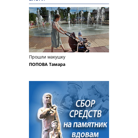
Прошли макушку
ПОПОВА Тамара