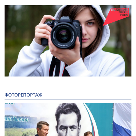
ФОТОРЕПОРТАЖ