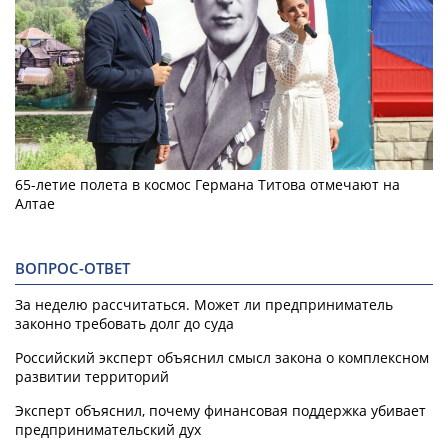
65-летие полета в космос Германа Титова отмечают на
Алтае
ВОПРОС-ОТВЕТ
За неделю рассчитаться. Может ли предприниматель
законно требовать долг до суда
Российский эксперт объяснил смысл закона о комплексном
развитии территорий
Эксперт объяснил, почему финансовая поддержка убивает
предпринимательский дух