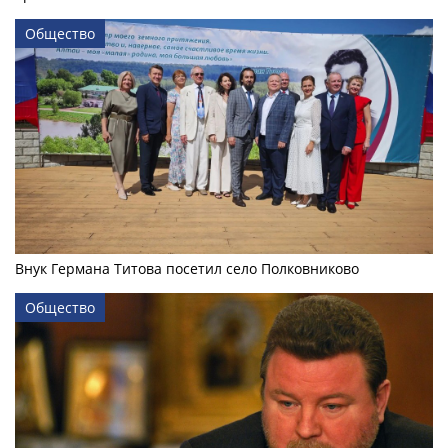
Общество
Внук Германа Титова посетил село Полковниково
Общество