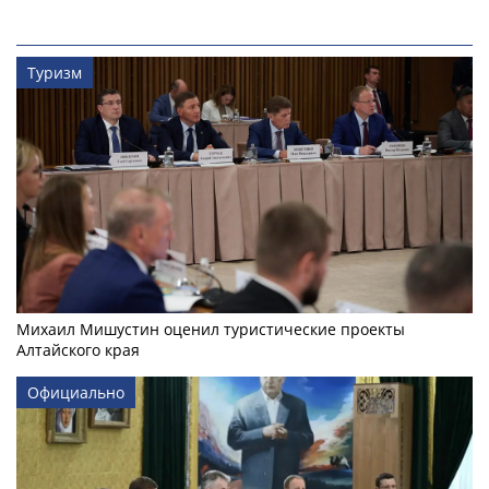
Туризм
Михаил Мишустин оценил туристические проекты
Алтайского края
Официально