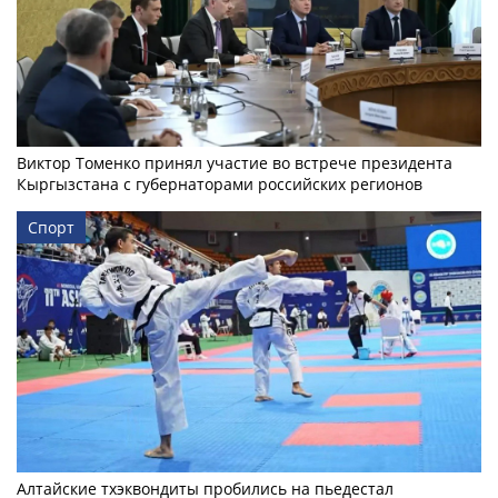
Виктор Томенко принял участие во встрече президента
Кыргызстана с губернаторами российских регионов
Спорт
Алтайские тхэквондиты пробились на пьедестал