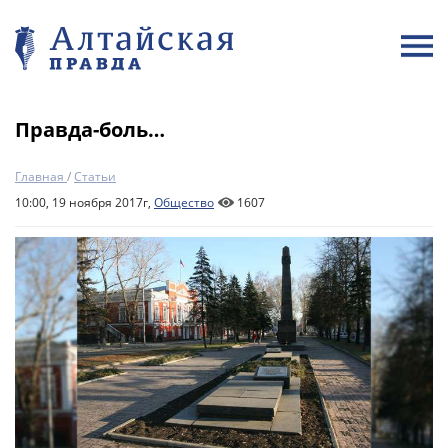
Правда-боль…
Главная
/
Статьи
10:00, 19 ноября 2017г,
Общество
1607