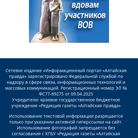
Сетевое издание «Информационный портал «Алтайская
правда» зарегистрировано Федеральной службой по
надзору в сфере связи, информационных технологий и
массовых коммуникаций. Регистрационный номер ЭЛ №
ФС77-89275 от 09.04.2025
Учредители: краевое государственное бюджетное
учреждение «Редакция газеты «Алтайская правда»
Использование текстовой информации разрешается
только при указании активной гиперссылки на сайт.
Использование фотографий запрещается без
согласования с КГБУ «Редакция газеты «Алтайская