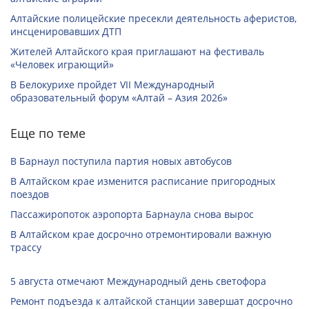
Алтайские полицейские пресекли деятельность аферистов,
инсценировавших ДТП
Жителей Алтайского края приглашают на фестиваль
«Человек играющий»
В Белокурихе пройдет VII Международный
образовательный форум «Алтай – Азия 2026»
Еще по теме
В Барнаул поступила партия новых автобусов
В Алтайском крае изменится расписание пригородных
поездов
Пассажиропоток аэропорта Барнаула снова вырос
В Алтайском крае досрочно отремонтировали важную
трассу
5 августа отмечают Международный день светофора
Ремонт подъезда к алтайской станции завершат досрочно