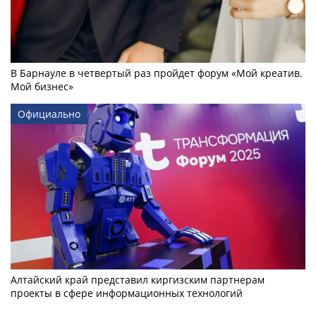
В Барнауле в четвертый раз пройдет форум «Мой креатив.
Мой бизнес»
Официально
Алтайский край представил киргизским партнерам
проекты в сфере информационных технологий