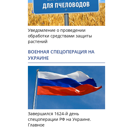
Уведомление о проведении
обработки средствами защиты
растений
ВОЕННАЯ СПЕЦОПЕРАЦИЯ НА
УКРАИНЕ
Завершился 1624-й день
спецоперации РФ на Украине.
Главное