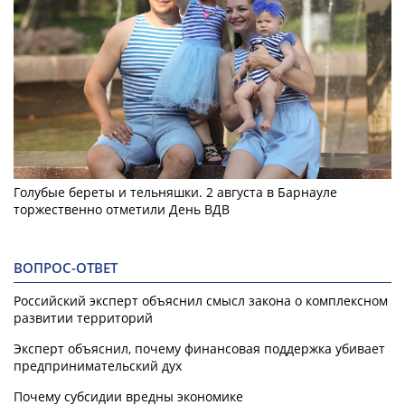
Голубые береты и тельняшки. 2 августа в Барнауле
торжественно отметили День ВДВ
ВОПРОС-ОТВЕТ
Российский эксперт объяснил смысл закона о комплексном
развитии территорий
Эксперт объяснил, почему финансовая поддержка убивает
предпринимательский дух
Почему субсидии вредны экономике