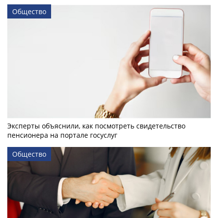
Общество
Эксперты объяснили, как посмотреть свидетельство
пенсионера на портале госуслуг
Общество