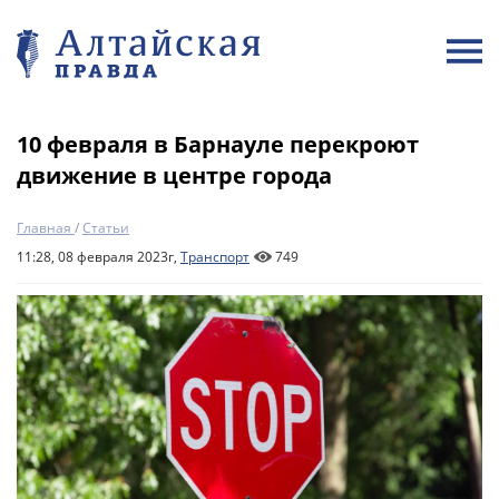
10 февраля в Барнауле перекроют
движение в центре города
Главная
/
Статьи
11:28, 08 февраля 2023г,
Транспорт
749