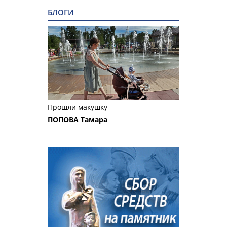
БЛОГИ
Прошли макушку
ПОПОВА Тамара