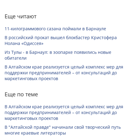
Еще читают
11-килограммового сазана поймали в Барнауле
В российский прокат вышел блокбастер Кристофера
Нолана «Одиссея»
Из Тулы - в Барнаул: в зоопарке появились новые
обитатели
В Алтайском крае реализуется целый комплекс мер для
поддержки предпринимателей – от консультаций до
маркетинговых проектов
Еще по теме
В Алтайском крае реализуется целый комплекс мер для
поддержки предпринимателей – от консультаций до
маркетинговых проектов
В "Алтайской правде" начинали свой творческий путь
многие краевые литераторы