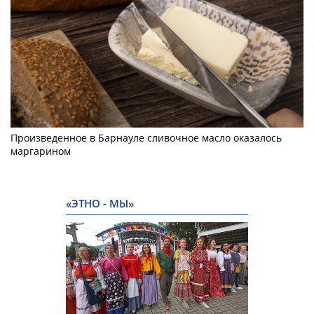
Произведенное в Барнауле сливочное масло оказалось
маргарином
«ЭТНО - МЫ»