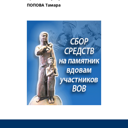
ПОПОВА Тамара