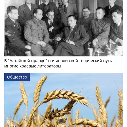
В "Алтайской правде" начинали свой творческий путь
многие краевые литераторы
Общество