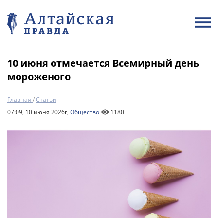
10 июня отмечается Всемирный день
мороженого
Главная
/
Статьи
07:09, 10 июня 2026г,
Общество
1180