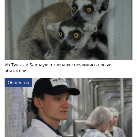
Из Тулы - в Барнаул: в зоопарке появились новые
обитатели
Общество