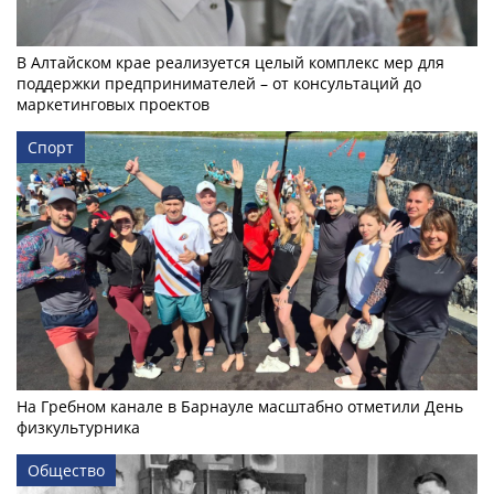
В Алтайском крае реализуется целый комплекс мер для
поддержки предпринимателей – от консультаций до
маркетинговых проектов
Спорт
На Гребном канале в Барнауле масштабно отметили День
физкультурника
Общество