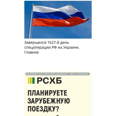
Завершился 1627-й день
спецоперации РФ на Украине.
Главное
РЕКЛАМА АО "РОССЕЛЬХОЗБАНК". ИНН 772511448.