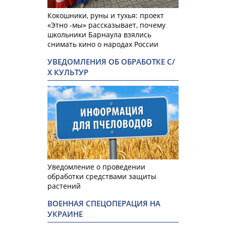
Кокошники, руны и тухья: проект
«Этно -мы» рассказывает, почему
школьники Барнаула взялись
снимать кино о народах России
УВЕДОМЛЕНИЯ ОБ ОБРАБОТКЕ С/
Х КУЛЬТУР
Уведомление о проведении
обработки средствами защиты
растений
ВОЕННАЯ СПЕЦОПЕРАЦИЯ НА
УКРАИНЕ