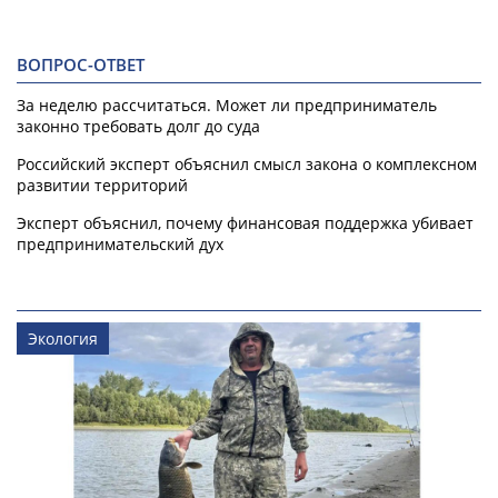
ВОПРОС-ОТВЕТ
За неделю рассчитаться. Может ли предприниматель
законно требовать долг до суда
Российский эксперт объяснил смысл закона о комплексном
развитии территорий
Эксперт объяснил, почему финансовая поддержка убивает
предпринимательский дух
Экология