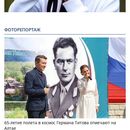
ФОТОРЕПОРТАЖ
65-летие полета в космос Германа Титова отмечают на
Алтае